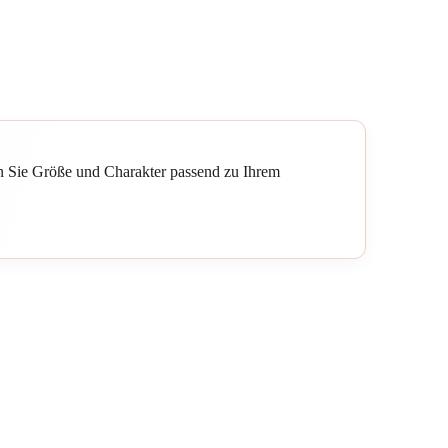
n Sie Größe und Charakter passend zu Ihrem