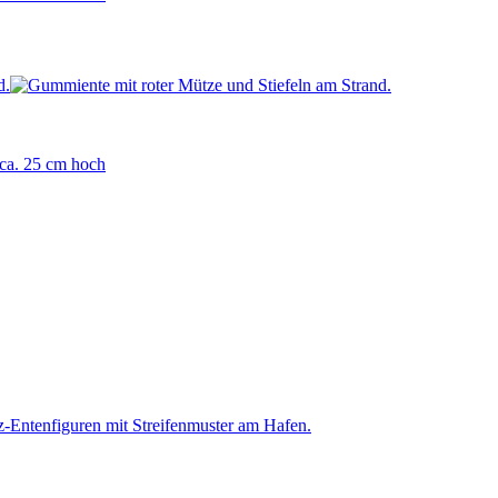
 ca. 25 cm hoch