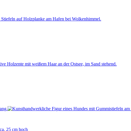
 ca. 25 cm hoch