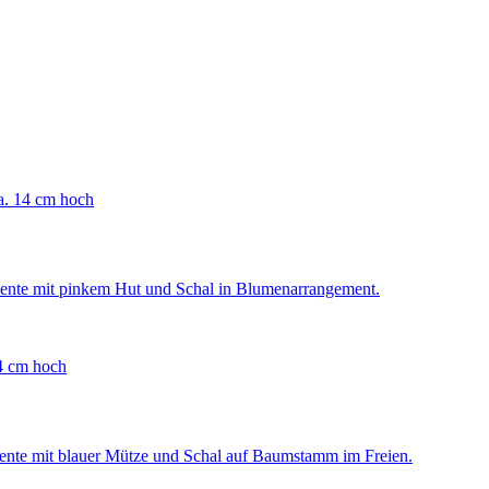
a. 14 cm hoch
14 cm hoch