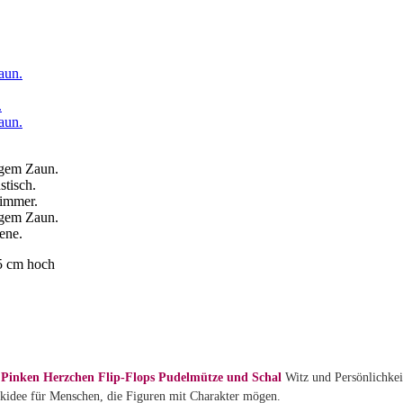
35 cm hoch
 Pinken Herzchen Flip-Flops Pudelmütze und Schal
Witz und Persönlichkei
nkidee für Menschen, die Figuren mit Charakter mögen.