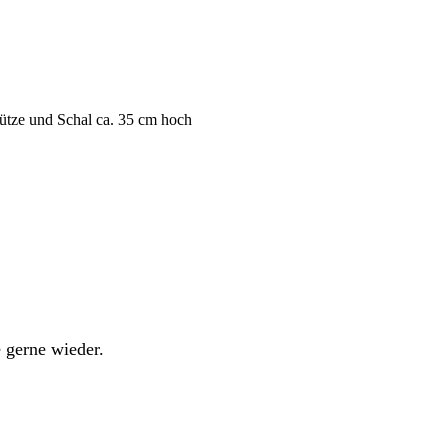
ütze und Schal ca. 35 cm hoch
 gerne wieder.