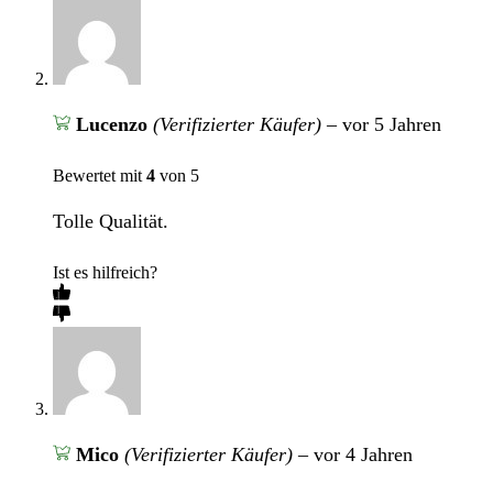
Lucenzo
(Verifizierter Käufer)
–
vor 5 Jahren
Bewertet mit
4
von 5
Tolle Qualität.
Ist es hilfreich?
Mico
(Verifizierter Käufer)
–
vor 4 Jahren