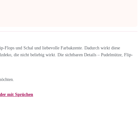
p-Flops und Schal und liebevolle Farbakzente. Dadurch wirkt diese
lzdeko, die nicht beliebig wirkt. Die sichtbaren Details – Pudelmütze, Flip-
möchten.
der mit Sprüchen