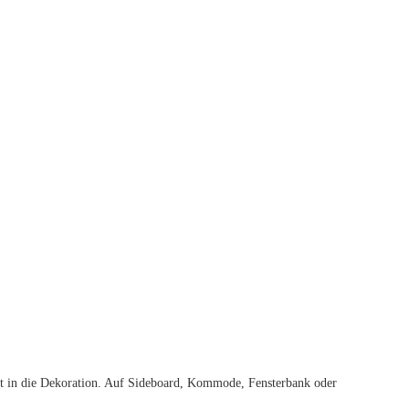
t in die Dekoration. Auf Sideboard, Kommode, Fensterbank oder