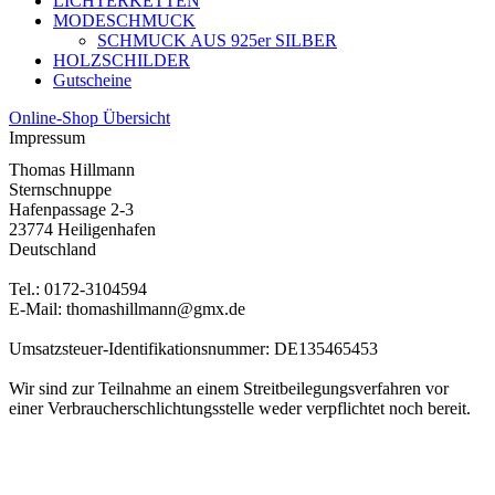
LICHTERKETTEN
MODESCHMUCK
SCHMUCK AUS 925er SILBER
HOLZSCHILDER
Gutscheine
Online-Shop Übersicht
Impressum
Thomas Hillmann
Sternschnuppe
Hafenpassage 2-3
23774 Heiligenhafen
Deutschland
Tel.: 0172-3104594
E-Mail: thomashillmann@gmx.de
Umsatzsteuer-Identifikationsnummer: DE135465453
Wir sind zur Teilnahme an einem Streitbeilegungsverfahren vor
einer Verbraucherschlichtungsstelle weder verpflichtet noch bereit.