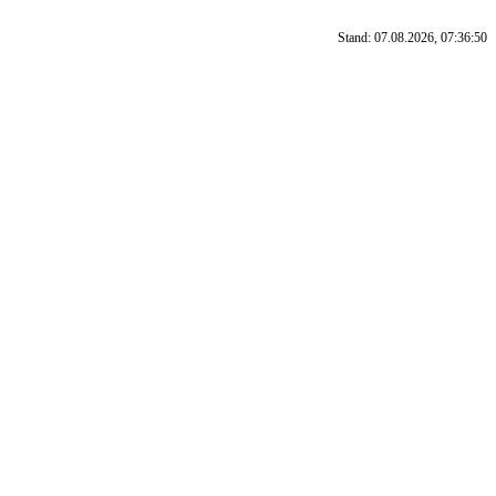
Stand: 07.08.2026, 07:36:50