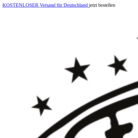
KOSTENLOSER Versand für Deutschland
jetzt bestellen