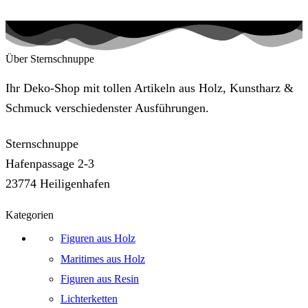
Über Sternschnuppe
Ihr Deko-Shop mit tollen Artikeln aus Holz, Kunstharz &
Schmuck verschiedenster Ausführungen.
Sternschnuppe
Hafenpassage 2-3
23774 Heiligenhafen
Kategorien
Figuren aus Holz
Maritimes aus Holz
Figuren aus Resin
Lichterketten