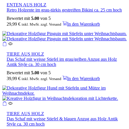
ENTEN AUS HOLZ
Retro Holzente im grau-türkis gestreiften Bikini ca. 25 cm hoch
Bewertet mit
5.00
von 5
29,99
€
In den Warenkorb
inkl. MwSt. zzgl. Versand
TIERE AUS HOLZ
Das Schaf mit weisse Stiefel im grau/gelben Anzug aus Holz
Antik Style ca. 30 cm hoch
Bewertet mit
5.00
von 5
39,99
€
In den Warenkorb
inkl. MwSt. zzgl. Versand
TIERE AUS HOLZ
Das Schaf mit weisse Stiefel & blauen Anzug aus Holz Antik
Style ca. 30 cm hoch