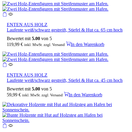
ENTEN AUS HOLZ
Laufente weiß/schwarz gestreift, Stiefel & Hut ca. 65 cm hoch
Bewertet mit
5.00
von 5
119,99
€
In den Warenkorb
inkl. MwSt. zzgl. Versand
ENTEN AUS HOLZ
Laufente weiß/schwarz gestreift, Stiefel & Hut ca. 45 cm hoch
Bewertet mit
5.00
von 5
59,99
€
In den Warenkorb
inkl. MwSt. zzgl. Versand