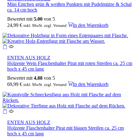
Mini Entchen grün & weißen Punkten mit Pudelmütze & Schal
ca. 14 cm hoch
Bewertet mit
5.00
von 5
24,99
€
In den Warenkorb
inkl. MwSt. zzgl. Versand
ENTEN AUS HOLZ
Holzente Wein Flaschenhalter Pirat mit roten Streifen ca. 25 cm
hoch x 45 cm lang
Bewertet mit
4.88
von 5
69,99
€
In den Warenkorb
inkl. MwSt. zzgl. Versand
ENTEN AUS HOLZ
Holzente Flaschenhalter Pirat mit blauen Streifen ca. 25 cm
hoch x 45 cm lang