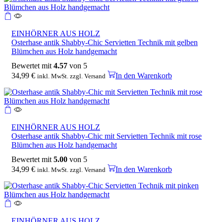
EINHÖRNER AUS HOLZ
Osterhase antik Shabby-Chic Servietten Technik mit gelben
Blümchen aus Holz handgemacht
Bewertet mit
4.57
von 5
34,99
€
In den Warenkorb
inkl. MwSt. zzgl. Versand
EINHÖRNER AUS HOLZ
Osterhase antik Shabby-Chic mit Servietten Technik mit rose
Blümchen aus Holz handgemacht
Bewertet mit
5.00
von 5
34,99
€
In den Warenkorb
inkl. MwSt. zzgl. Versand
EINHÖRNER AUS HOLZ