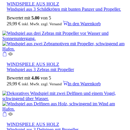
WINDSPIELE AUS HOLZ
Windspiel aus 3 Schildkröten mit bunten Panzer und Propeller.
Bewertet mit
5.00
von 5
29,99
€
In den Warenkorb
inkl. MwSt. zzgl. Versand
WINDSPIELE AUS HOLZ
Windspiel aus 3 Zebras mit Propeller
Bewertet mit
4.86
von 5
29,99
€
In den Warenkorb
inkl. MwSt. zzgl. Versand
WINDSPIELE AUS HOLZ
Windspiel aus 3 Delpinen mit Propeller