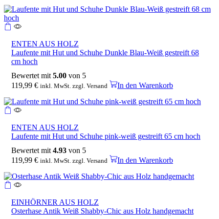
ENTEN AUS HOLZ
Laufente mit Hut und Schuhe Dunkle Blau-Weiß gestreift 68
cm hoch
Bewertet mit
5.00
von 5
119,99
€
In den Warenkorb
inkl. MwSt. zzgl. Versand
ENTEN AUS HOLZ
Laufente mit Hut und Schuhe pink-weiß gestreift 65 cm hoch
Bewertet mit
4.93
von 5
119,99
€
In den Warenkorb
inkl. MwSt. zzgl. Versand
EINHÖRNER AUS HOLZ
Osterhase Antik Weiß Shabby-Chic aus Holz handgemacht