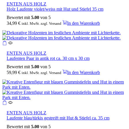
ENTEN AUS HOLZ
Holz Laufente violet/weiss mit Hut und Stiefel 35 cm
Bewertet mit
5.00
von 5
34,99
€
In den Warenkorb
inkl. MwSt. zzgl. Versand
ENTEN AUS HOLZ
Laufenten Paar in antik rot ca. 30 cm x 30 cm
Bewertet mit
5.00
von 5
59,99
€
In den Warenkorb
inkl. MwSt. zzgl. Versand
ENTEN AUS HOLZ
Laufente blau/türkis gestreift mit Hut & Stiefel ca. 35 cm
Bewertet mit
5.00
von 5