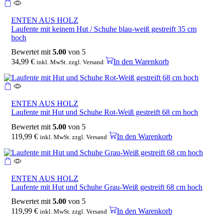
ENTEN AUS HOLZ
Laufente mit keinem Hut / Schuhe blau-weiß gestreift 35 cm
hoch
Bewertet mit
5.00
von 5
34,99
€
In den Warenkorb
inkl. MwSt. zzgl. Versand
ENTEN AUS HOLZ
Laufente mit Hut und Schuhe Rot-Weiß gestreift 68 cm hoch
Bewertet mit
5.00
von 5
119,99
€
In den Warenkorb
inkl. MwSt. zzgl. Versand
ENTEN AUS HOLZ
Laufente mit Hut und Schuhe Grau-Weiß gestreift 68 cm hoch
Bewertet mit
5.00
von 5
119,99
€
In den Warenkorb
inkl. MwSt. zzgl. Versand