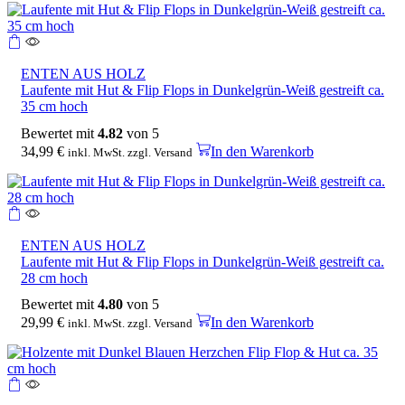
ENTEN AUS HOLZ
Laufente mit Hut & Flip Flops in Dunkelgrün-Weiß gestreift ca.
35 cm hoch
Bewertet mit
4.82
von 5
34,99
€
In den Warenkorb
inkl. MwSt. zzgl. Versand
ENTEN AUS HOLZ
Laufente mit Hut & Flip Flops in Dunkelgrün-Weiß gestreift ca.
28 cm hoch
Bewertet mit
4.80
von 5
29,99
€
In den Warenkorb
inkl. MwSt. zzgl. Versand