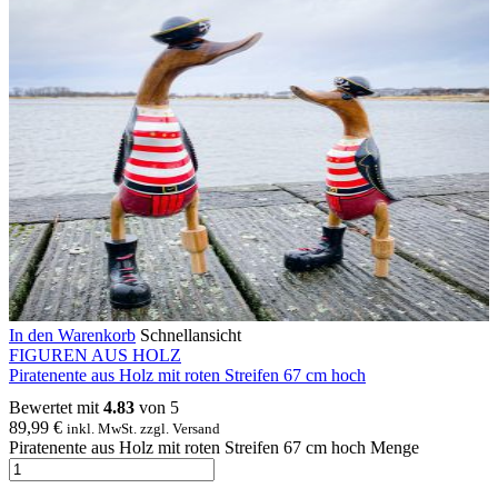
In den Warenkorb
Schnellansicht
FIGUREN AUS HOLZ
Piratenente aus Holz mit roten Streifen 67 cm hoch
Bewertet mit
4.83
von 5
89,99
€
inkl. MwSt. zzgl. Versand
Piratenente aus Holz mit roten Streifen 67 cm hoch Menge