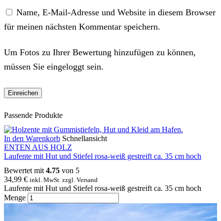
Name, E-Mail-Adresse und Website in diesem Browser
für meinen nächsten Kommentar speichern.
Um Fotos zu Ihrer Bewertung hinzufügen zu können,
müssen Sie eingeloggt sein.
Passende Produkte
In den Warenkorb
Schnellansicht
ENTEN AUS HOLZ
Laufente mit Hut und Stiefel rosa-weiß gestreift ca. 35 cm hoch
Bewertet mit
4.75
von 5
34,99
€
inkl. MwSt. zzgl. Versand
Laufente mit Hut und Stiefel rosa-weiß gestreift ca. 35 cm hoch
Menge