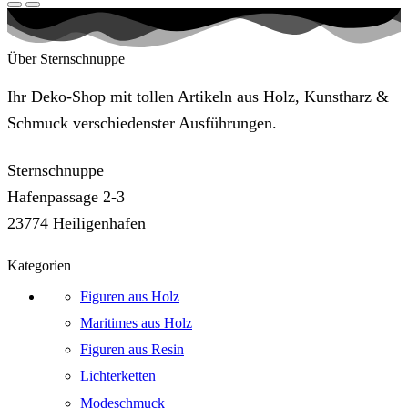
Über Sternschnuppe
Ihr Deko-Shop mit tollen Artikeln aus Holz, Kunstharz &
Schmuck verschiedenster Ausführungen.
Sternschnuppe
Hafenpassage 2-3
23774 Heiligenhafen
Kategorien
Figuren aus Holz
Maritimes aus Holz
Figuren aus Resin
Lichterketten
Modeschmuck