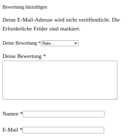
Bewertung hinzufügen
Deine E-Mail-Adresse wird nicht veröffentlicht. Die
Erforderliche Felder sind markiert.
Deine Bewertung
*
Deine Bewertung
*
Namen
*
E-Mail
*