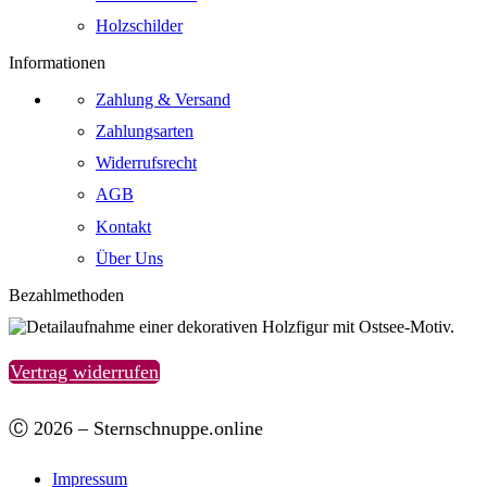
Holzschilder
Informationen
Zahlung & Versand
Zahlungsarten
Widerrufsrecht
AGB
Kontakt
Über Uns
Bezahlmethoden
Vertrag widerrufen
Ⓒ 2026 – Sternschnuppe.online
Impressum