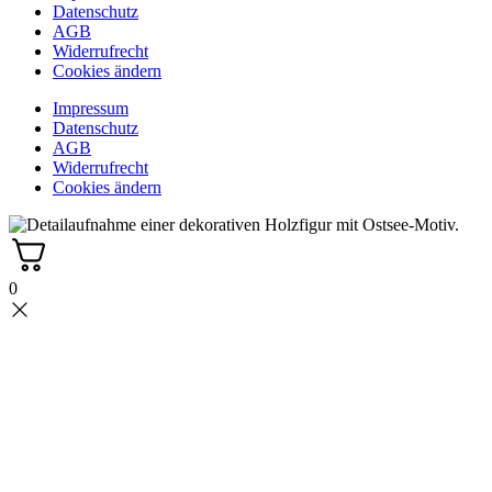
Datenschutz
AGB
Widerrufrecht
Cookies ändern
Impressum
Datenschutz
AGB
Widerrufrecht
Cookies ändern
0