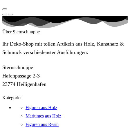
Über Sternschnuppe
Ihr Deko-Shop mit tollen Artikeln aus Holz, Kunstharz &
Schmuck verschiedenster Ausführungen.
Sternschnuppe
Hafenpassage 2-3
23774 Heiligenhafen
Kategorien
Figuren aus Holz
Maritimes aus Holz
Figuren aus Resin