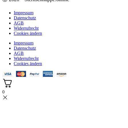
Impressum
Datenschutz
AGB
Widerrufrecht
Cookies ändern
Impressum
Datenschutz
AGB
Widerrufrecht
Cookies ändern
0