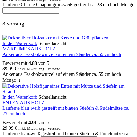
Laufente Charlie Chaplin grün-weiß gestreift ca. 28 cm hoch Menge
3 vorrätig
In den Warenkorb
Schnellansicht
MARITIMES AUS HOLZ
Anker aus Teakholzwurzel auf einem Ständer ca. 55 cm hoch
Bewertet mit
4.88
von 5
89,99
€
inkl. MwSt. zzgl. Versand
Anker aus Teakholzwurzel auf einem Ständer ca. 55 cm hoch
Menge
In den Warenkorb
Schnellansicht
ENTEN AUS HOLZ
Laufente blau-weiß gestreift mit blauen Stiefeln & Pudelmütze ca.
25 cm hoch
Bewertet mit
4.91
von 5
29,99
€
inkl. MwSt. zzgl. Versand
Laufente blau-weiß gestreift mit blauen Stiefeln & Pudelmütze ca.