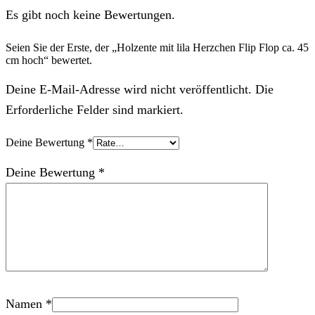
Es gibt noch keine Bewertungen.
Seien Sie der Erste, der „Holzente mit lila Herzchen Flip Flop ca. 45
cm hoch“ bewertet.
Deine E-Mail-Adresse wird nicht veröffentlicht. Die
Erforderliche Felder sind markiert.
Deine Bewertung
*
Deine Bewertung
*
Namen
*