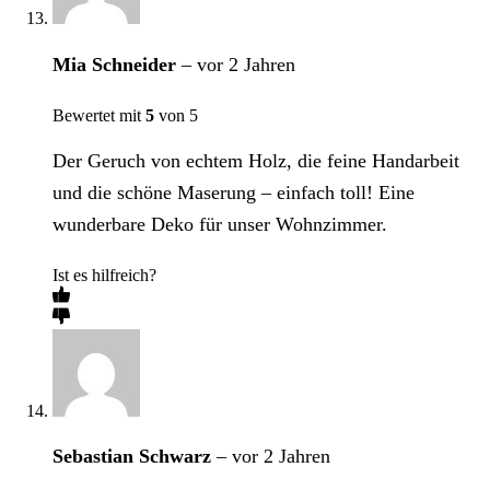
Mia Schneider
–
vor 2 Jahren
Bewertet mit
5
von 5
Der Geruch von echtem Holz, die feine Handarbeit
und die schöne Maserung – einfach toll! Eine
wunderbare Deko für unser Wohnzimmer.
Ist es hilfreich?
Sebastian Schwarz
–
vor 2 Jahren