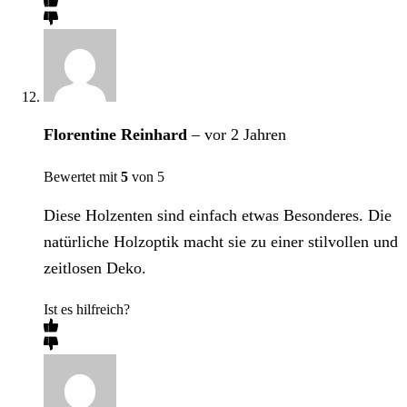
Florentine Reinhard
–
vor 2 Jahren
Bewertet mit
5
von 5
Diese Holzenten sind einfach etwas Besonderes. Die
natürliche Holzoptik macht sie zu einer stilvollen und
zeitlosen Deko.
Ist es hilfreich?