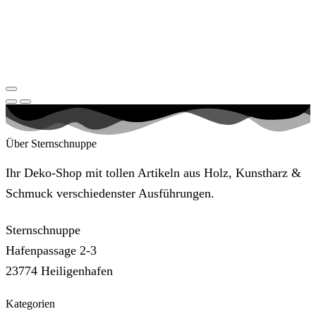
Über Sternschnuppe
Ihr Deko-Shop mit tollen Artikeln aus Holz, Kunstharz &
Schmuck verschiedenster Ausführungen.
Sternschnuppe
Hafenpassage 2-3
23774 Heiligenhafen
Kategorien