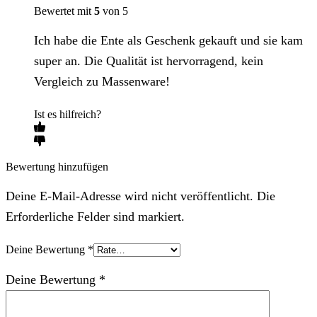
Bewertet mit
5
von 5
Ich habe die Ente als Geschenk gekauft und sie kam
super an. Die Qualität ist hervorragend, kein
Vergleich zu Massenware!
Ist es hilfreich?
Bewertung hinzufügen
Deine E-Mail-Adresse wird nicht veröffentlicht. Die
Erforderliche Felder sind markiert.
Deine Bewertung
*
Deine Bewertung
*