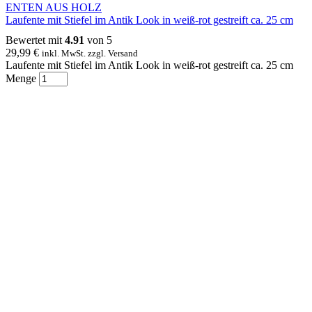
ENTEN AUS HOLZ
Laufente mit Stiefel im Antik Look in weiß-rot gestreift ca. 25 cm
Bewertet mit
4.91
von 5
29,99
€
inkl. MwSt. zzgl. Versand
Laufente mit Stiefel im Antik Look in weiß-rot gestreift ca. 25 cm
Menge