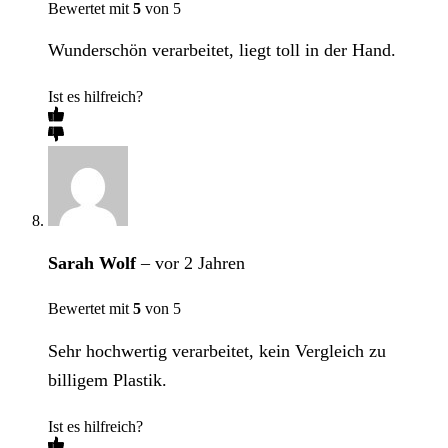
Bewertet mit
5
von 5
Wunderschön verarbeitet, liegt toll in der Hand.
Ist es hilfreich?
Sarah Wolf
–
vor 2 Jahren
Bewertet mit
5
von 5
Sehr hochwertig verarbeitet, kein Vergleich zu
billigem Plastik.
Ist es hilfreich?