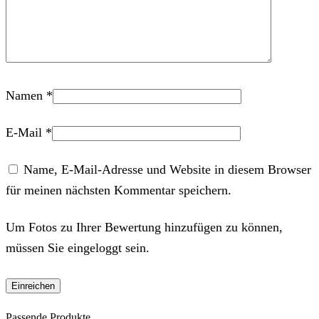
Namen
*
E-Mail
*
Name, E-Mail-Adresse und Website in diesem Browser
für meinen nächsten Kommentar speichern.
Um Fotos zu Ihrer Bewertung hinzufügen zu können,
müssen Sie eingeloggt sein.
Passende Produkte