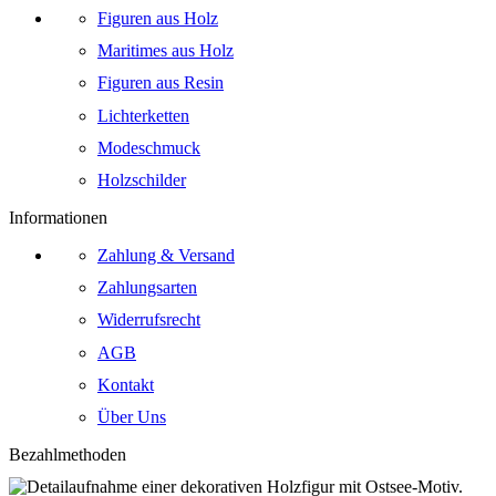
Figuren aus Holz
Maritimes aus Holz
Figuren aus Resin
Lichterketten
Modeschmuck
Holzschilder
Informationen
Zahlung & Versand
Zahlungsarten
Widerrufsrecht
AGB
Kontakt
Über Uns
Bezahlmethoden