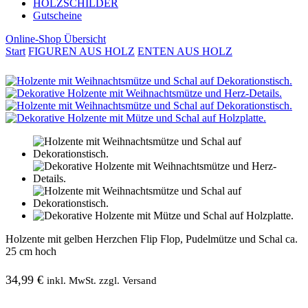
HOLZSCHILDER
Gutscheine
Online-Shop Übersicht
Start
FIGUREN AUS HOLZ
ENTEN AUS HOLZ
Holzente mit gelben Herzchen Flip Flop, Pudelmütze und Schal ca.
25 cm hoch
34,99
€
inkl. MwSt. zzgl. Versand