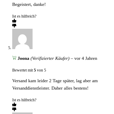
Begeistert, danke!
Ist es hilfreich?
Joona
(Verifizierter Käufer)
–
vor 4 Jahren
Bewertet mit
5
von 5
Versand kam leider 2 Tage später, lag aber am
Versanddienstleister. Daher alles bestens!
Ist es hilfreich?