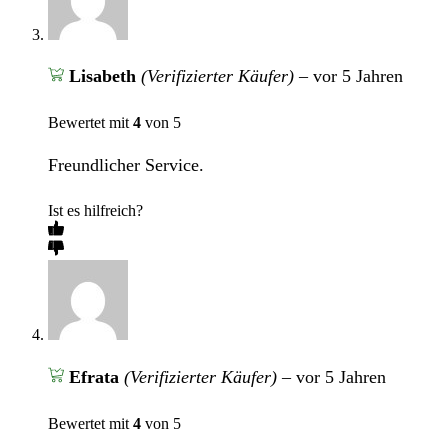
Lisabeth
(Verifizierter Käufer)
–
vor 5 Jahren
Bewertet mit
4
von 5
Freundlicher Service.
Ist es hilfreich?
Efrata
(Verifizierter Käufer)
–
vor 5 Jahren
Bewertet mit
4
von 5