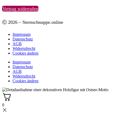
Vertrag widerrufen
Ⓒ 2026 – Sternschnuppe.online
Impressum
Datenschutz
AGB
Widerrufrecht
Cookies ändern
Impressum
Datenschutz
AGB
Widerrufrecht
Cookies ändern
0