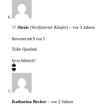
Alexis
(Verifizierter Käufer)
–
vor 3 Jahren
Bewertet mit
5
von 5
Tolle Qualität.
Ist es hilfreich?
Katharina Becker
–
vor 2 Jahren