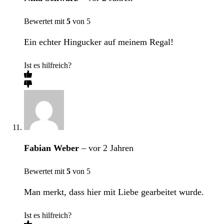
Bewertet mit
5
von 5
Ein echter Hingucker auf meinem Regal!
Ist es hilfreich?
Fabian Weber
–
vor 2 Jahren
Bewertet mit
5
von 5
Man merkt, dass hier mit Liebe gearbeitet wurde.
Ist es hilfreich?