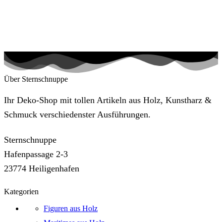
Über Sternschnuppe
Ihr Deko-Shop mit tollen Artikeln aus Holz, Kunstharz &
Schmuck verschiedenster Ausführungen.
Sternschnuppe
Hafenpassage 2-3
23774 Heiligenhafen
Kategorien
Figuren aus Holz