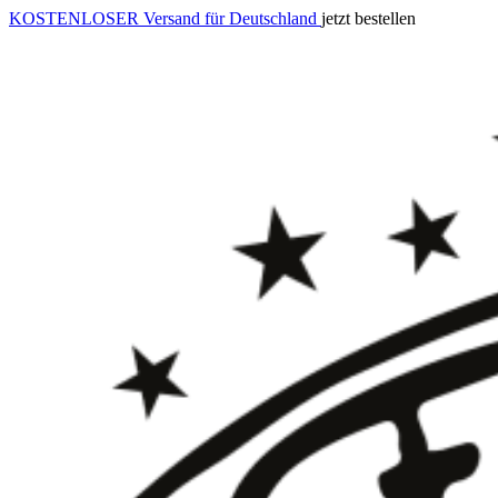
KOSTENLOSER Versand für Deutschland
jetzt bestellen