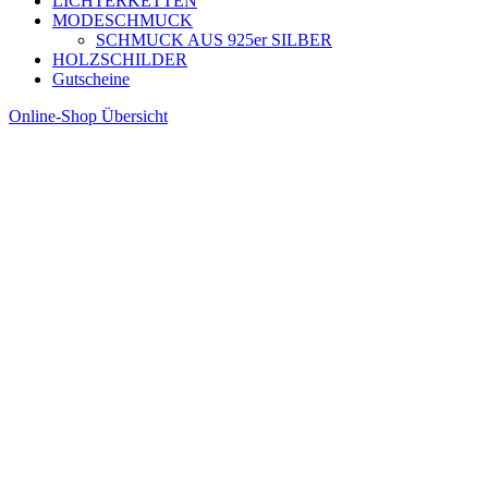
LICHTERKETTEN
MODESCHMUCK
SCHMUCK AUS 925er SILBER
HOLZSCHILDER
Gutscheine
Online-Shop Übersicht