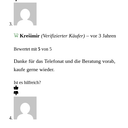
Krešimir
(Verifizierter Käufer)
–
vor 3 Jahren
Bewertet mit
5
von 5
Danke für das Telefonat und die Beratung vorab,
kaufe gerne wieder.
Ist es hilfreich?