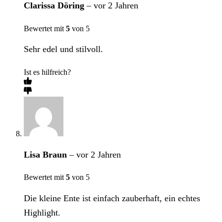
Clarissa Döring
–
vor 2 Jahren
Bewertet mit
5
von 5
Sehr edel und stilvoll.
Ist es hilfreich?
Lisa Braun
–
vor 2 Jahren
Bewertet mit
5
von 5
Die kleine Ente ist einfach zauberhaft, ein echtes
Highlight.