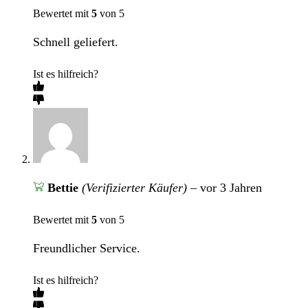
Bewertet mit
5
von 5
Schnell geliefert.
Ist es hilfreich?
Bettie
(Verifizierter Käufer)
–
vor 3 Jahren
Bewertet mit
5
von 5
Freundlicher Service.
Ist es hilfreich?