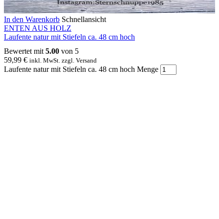
In den Warenkorb
Schnellansicht
ENTEN AUS HOLZ
Laufente natur mit Stiefeln ca. 48 cm hoch
Bewertet mit
5.00
von 5
59,99
€
inkl. MwSt. zzgl. Versand
Laufente natur mit Stiefeln ca. 48 cm hoch Menge