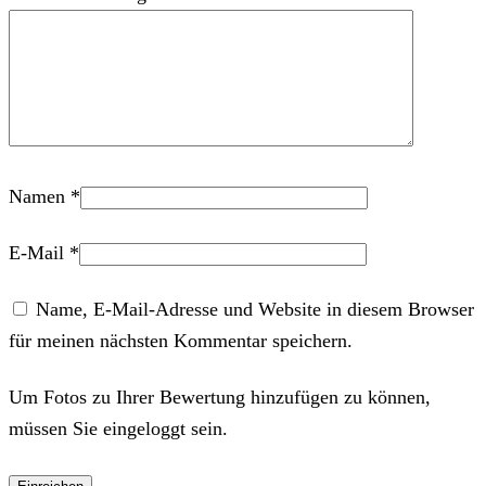
Namen
*
E-Mail
*
Name, E-Mail-Adresse und Website in diesem Browser
für meinen nächsten Kommentar speichern.
Um Fotos zu Ihrer Bewertung hinzufügen zu können,
müssen Sie eingeloggt sein.