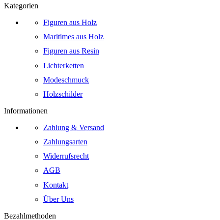
Kategorien
Figuren aus Holz
Maritimes aus Holz
Figuren aus Resin
Lichterketten
Modeschmuck
Holzschilder
Informationen
Zahlung & Versand
Zahlungsarten
Widerrufsrecht
AGB
Kontakt
Über Uns
Bezahlmethoden