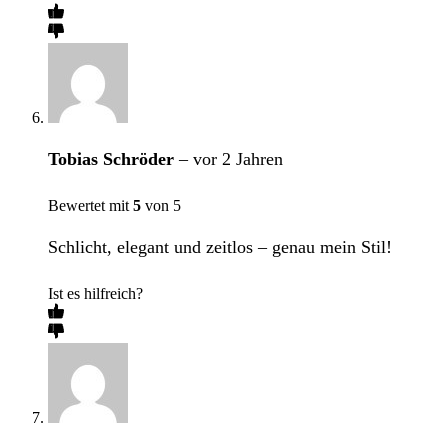
Tobias Schröder
–
vor 2 Jahren
Bewertet mit
5
von 5
Schlicht, elegant und zeitlos – genau mein Stil!
Ist es hilfreich?