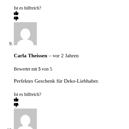
Ist es hilfreich?
Carla Theissen
–
vor 2 Jahren
Bewertet mit
5
von 5
Perfektes Geschenk für Deko-Liebhaber.
Ist es hilfreich?