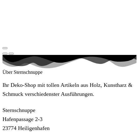
Über Sternschnuppe
Ihr Deko-Shop mit tollen Artikeln aus Holz, Kunstharz &
Schmuck verschiedenster Ausführungen.
Sternschnuppe
Hafenpassage 2-3
23774 Heiligenhafen