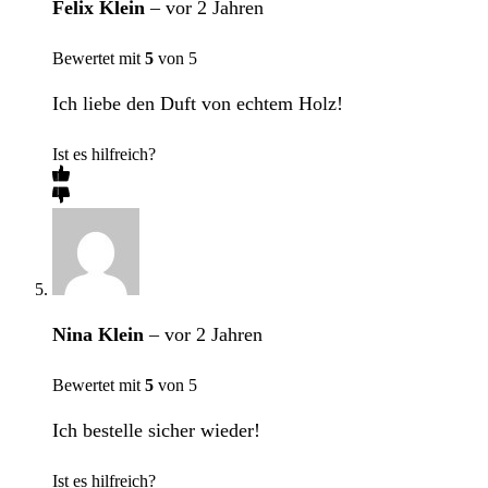
Felix Klein
–
vor 2 Jahren
Bewertet mit
5
von 5
Ich liebe den Duft von echtem Holz!
Ist es hilfreich?
Nina Klein
–
vor 2 Jahren
Bewertet mit
5
von 5
Ich bestelle sicher wieder!
Ist es hilfreich?