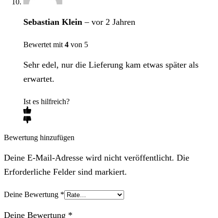
Sebastian Klein
–
vor 2 Jahren
Bewertet mit
4
von 5
Sehr edel, nur die Lieferung kam etwas später als
erwartet.
Ist es hilfreich?
Bewertung hinzufügen
Deine E-Mail-Adresse wird nicht veröffentlicht. Die
Erforderliche Felder sind markiert.
Deine Bewertung
*
Deine Bewertung
*