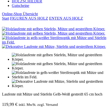
HOLZSCHILDER
Gutscheine
Online-Shop Übersicht
Start
FIGUREN AUS HOLZ
ENTEN AUS HOLZ
Laufente mit Mütze und Stiefeln Gelb-Weiß gestreift 65 cm hoch
119,99
€
inkl. MwSt. zzgl. Versand