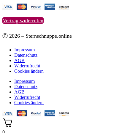
Vertrag widerrufen
Ⓒ 2026 – Sternschnuppe.online
Impressum
Datenschutz
AGB
Widerrufrecht
Cookies ändern
Impressum
Datenschutz
AGB
Widerrufrecht
Cookies ändern
0