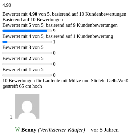
4.90
Bewertet mit
4.90
von 5, basierend auf
10
Kundenbewertungen
Basierend auf 10 Bewertungen
Bewertet mit
5
von 5, basierend auf
9
Kundenbewertungen
9
Bewertet mit
4
von 5, basierend auf
1
Kundenbewertung
1
Bewertet mit
3
von 5
0
Bewertet mit
2
von 5
0
Bewertet mit
1
von 5
0
10 Bewertungen für
Laufente mit Mütze und Stiefeln Gelb-Weiß
gestreift 65 cm hoch
Benny
(Verifizierter Käufer)
–
vor 5 Jahren