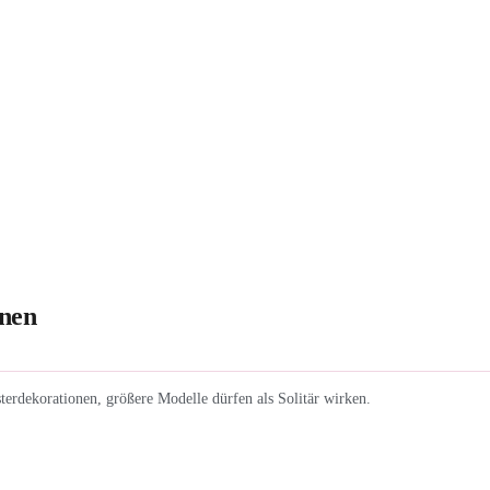
onen
terdekorationen, größere Modelle dürfen als Solitär wirken.