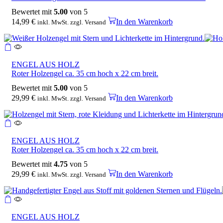
Bewertet mit
5.00
von 5
14,99
€
In den Warenkorb
inkl. MwSt. zzgl. Versand
ENGEL AUS HOLZ
Roter Holzengel ca. 35 cm hoch x 22 cm breit.
Bewertet mit
5.00
von 5
29,99
€
In den Warenkorb
inkl. MwSt. zzgl. Versand
ENGEL AUS HOLZ
Roter Holzengel ca. 35 cm hoch x 22 cm breit.
Bewertet mit
4.75
von 5
29,99
€
In den Warenkorb
inkl. MwSt. zzgl. Versand
ENGEL AUS HOLZ