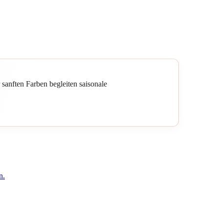
sanften Farben begleiten saisonale