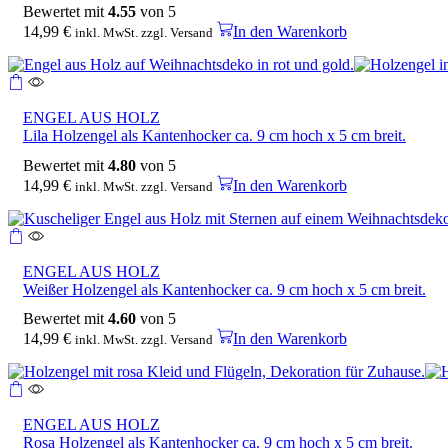
Bewertet mit
4.55
von 5
14,99
€
In den Warenkorb
inkl. MwSt. zzgl. Versand
ENGEL AUS HOLZ
Lila Holzengel als Kantenhocker ca. 9 cm hoch x 5 cm breit.
Bewertet mit
4.80
von 5
14,99
€
In den Warenkorb
inkl. MwSt. zzgl. Versand
ENGEL AUS HOLZ
Weißer Holzengel als Kantenhocker ca. 9 cm hoch x 5 cm breit.
Bewertet mit
4.60
von 5
14,99
€
In den Warenkorb
inkl. MwSt. zzgl. Versand
ENGEL AUS HOLZ
Rosa Holzengel als Kantenhocker ca. 9 cm hoch x 5 cm breit.