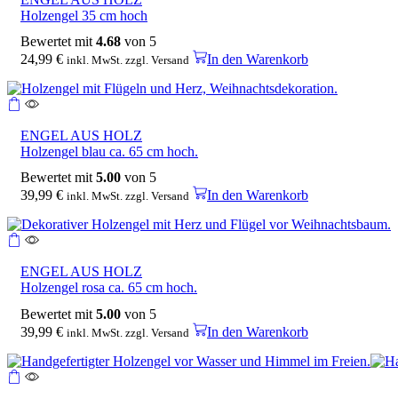
Holzengel 35 cm hoch
Bewertet mit
4.68
von 5
24,99
€
In den Warenkorb
inkl. MwSt. zzgl. Versand
ENGEL AUS HOLZ
Holzengel blau ca. 65 cm hoch.
Bewertet mit
5.00
von 5
39,99
€
In den Warenkorb
inkl. MwSt. zzgl. Versand
ENGEL AUS HOLZ
Holzengel rosa ca. 65 cm hoch.
Bewertet mit
5.00
von 5
39,99
€
In den Warenkorb
inkl. MwSt. zzgl. Versand