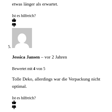
etwas länger als erwartet.
Ist es hilfreich?
Jessica Jansen
–
vor 2 Jahren
Bewertet mit
4
von 5
Tolle Deko, allerdings war die Verpackung nicht
optimal.
Ist es hilfreich?