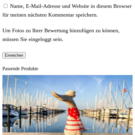
Name, E-Mail-Adresse und Website in diesem Browser
für meinen nächsten Kommentar speichern.
Um Fotos zu Ihrer Bewertung hinzufügen zu können,
müssen Sie eingeloggt sein.
Passende Produkte