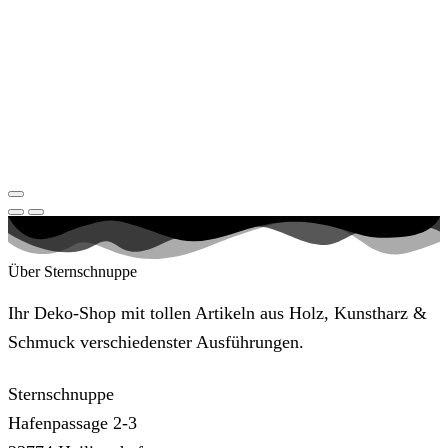
Über Sternschnuppe
Ihr Deko-Shop mit tollen Artikeln aus Holz, Kunstharz &
Schmuck verschiedenster Ausführungen.
Sternschnuppe
Hafenpassage 2-3