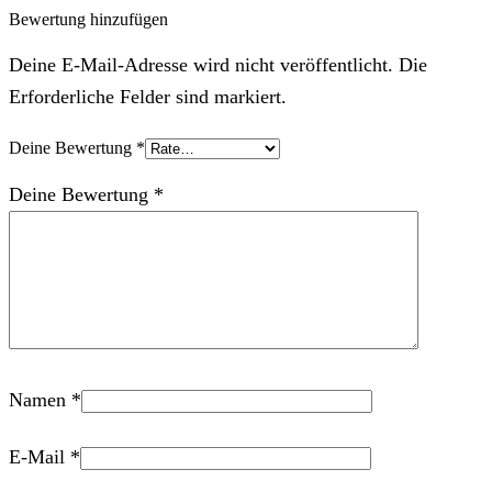
Bewertung hinzufügen
Deine E-Mail-Adresse wird nicht veröffentlicht. Die
Erforderliche Felder sind markiert.
Deine Bewertung
*
Deine Bewertung
*
Namen
*
E-Mail
*