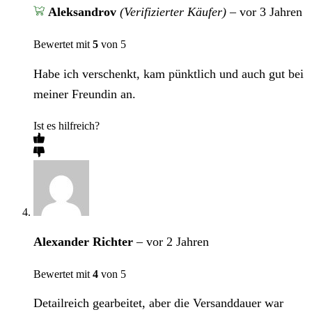
Aleksandrov
(Verifizierter Käufer)
–
vor 3 Jahren
Bewertet mit
5
von 5
Habe ich verschenkt, kam pünktlich und auch gut bei
meiner Freundin an.
Ist es hilfreich?
Alexander Richter
–
vor 2 Jahren
Bewertet mit
4
von 5
Detailreich gearbeitet, aber die Versanddauer war