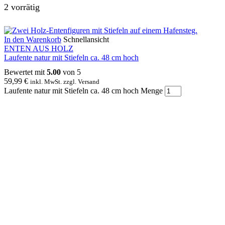
2 vorrätig
In den Warenkorb
Schnellansicht
ENTEN AUS HOLZ
Laufente natur mit Stiefeln ca. 48 cm hoch
Bewertet mit
5.00
von 5
59,99
€
inkl. MwSt. zzgl. Versand
Laufente natur mit Stiefeln ca. 48 cm hoch Menge