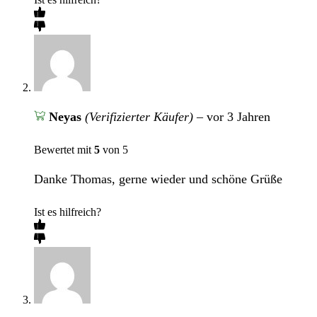
Neyas
(Verifizierter Käufer)
–
vor 3 Jahren
Bewertet mit
5
von 5
Danke Thomas, gerne wieder und schöne Grüße
Ist es hilfreich?