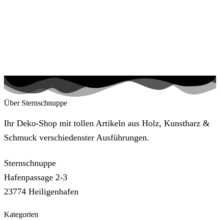
Über Sternschnuppe
Ihr Deko-Shop mit tollen Artikeln aus Holz, Kunstharz &
Schmuck verschiedenster Ausführungen.
Sternschnuppe
Hafenpassage 2-3
23774 Heiligenhafen
Kategorien