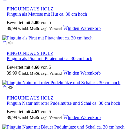
PINGUINE AUS HOLZ
Pinguin als Matrose mit Hut ca. 30 cm hoch
Bewertet mit
5.00
von 5
39,99
€
In den Warenkorb
inkl. MwSt. zzgl. Versand
PINGUINE AUS HOLZ
Pinguin als Pirat mit Piratenhut ca. 30 cm hoch
Bewertet mit
4.60
von 5
39,99
€
In den Warenkorb
inkl. MwSt. zzgl. Versand
PINGUINE AUS HOLZ
Pinguin Natur mit roter Pudelmütze und Schal ca. 30 cm hoch
Bewertet mit
4.67
von 5
39,99
€
In den Warenkorb
inkl. MwSt. zzgl. Versand