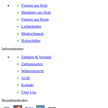
Figuren aus Holz
Maritimes aus Holz
Figuren aus Resin
Lichterketten
Modeschmuck
Holzschilder
Informationen
Zahlung & Versand
Zahlungsarten
Widerrufsrecht
AGB
Kontakt
Über Uns
Bezahlmethoden