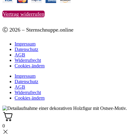
Vertrag widerrufen
Ⓒ 2026 – Sternschnuppe.online
Impressum
Datenschutz
AGB
Widerrufrecht
Cookies ändern
Impressum
Datenschutz
AGB
Widerrufrecht
Cookies ändern
0