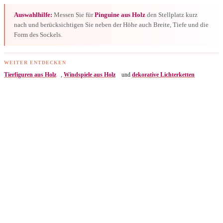
Auswahlhilfe:
Messen Sie für
Pinguine aus Holz
den Stellplatz kurz
nach und berücksichtigen Sie neben der Höhe auch Breite, Tiefe und die
Form des Sockels.
WEITER ENTDECKEN
Tierfiguren aus Holz
,
Windspiele aus Holz
und
dekorative Lichterketten