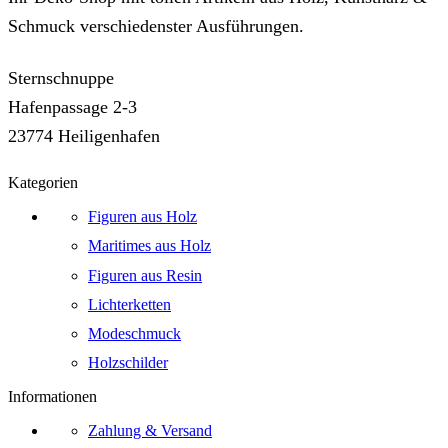
Schmuck verschiedenster Ausführungen.
Sternschnuppe
Hafenpassage 2-3
23774 Heiligenhafen
Kategorien
Figuren aus Holz
Maritimes aus Holz
Figuren aus Resin
Lichterketten
Modeschmuck
Holzschilder
Informationen
Zahlung & Versand