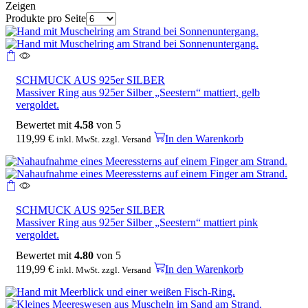
Zeigen
Produkte pro Seite
SCHMUCK AUS 925er SILBER
Massiver Ring aus 925er Silber „Seestern“ mattiert, gelb
vergoldet.
Bewertet mit
4.58
von 5
119,99
€
In den Warenkorb
inkl. MwSt. zzgl. Versand
SCHMUCK AUS 925er SILBER
Massiver Ring aus 925er Silber „Seestern“ mattiert pink
vergoldet.
Bewertet mit
4.80
von 5
119,99
€
In den Warenkorb
inkl. MwSt. zzgl. Versand