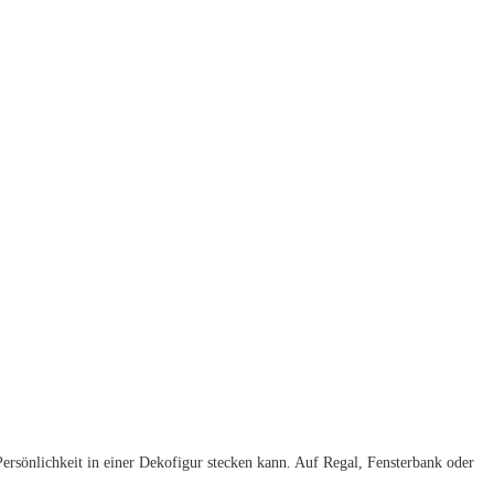
ersönlichkeit in einer Dekofigur stecken kann. Auf Regal, Fensterbank oder