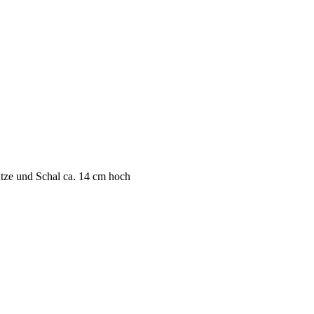
tze und Schal ca. 14 cm hoch