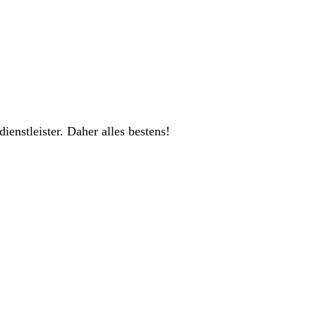
ienstleister. Daher alles bestens!