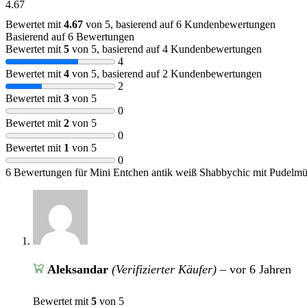
4.67
Bewertet mit
4.67
von 5, basierend auf
6
Kundenbewertungen
Basierend auf 6 Bewertungen
Bewertet mit
5
von 5, basierend auf
4
Kundenbewertungen
4
Bewertet mit
4
von 5, basierend auf
2
Kundenbewertungen
2
Bewertet mit
3
von 5
0
Bewertet mit
2
von 5
0
Bewertet mit
1
von 5
0
6 Bewertungen für
Mini Entchen antik weiß Shabbychic mit Pudelmü
Aleksandar
(Verifizierter Käufer)
–
vor 6 Jahren
Bewertet mit
5
von 5