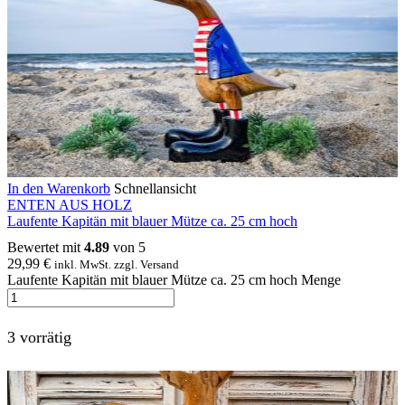
In den Warenkorb
Schnellansicht
ENTEN AUS HOLZ
Laufente Kapitän mit blauer Mütze ca. 25 cm hoch
Bewertet mit
4.89
von 5
29,99
€
inkl. MwSt. zzgl. Versand
Laufente Kapitän mit blauer Mütze ca. 25 cm hoch Menge
3 vorrätig