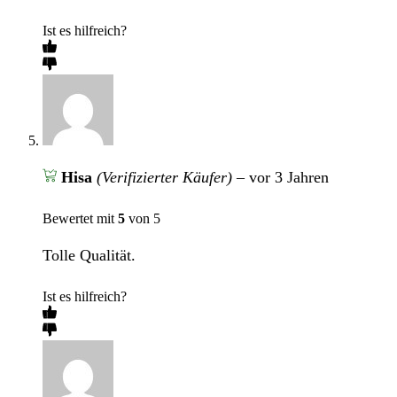
Ist es hilfreich?
Hisa
(Verifizierter Käufer)
–
vor 3 Jahren
Bewertet mit
5
von 5
Tolle Qualität.
Ist es hilfreich?