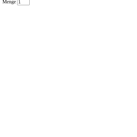
Menge