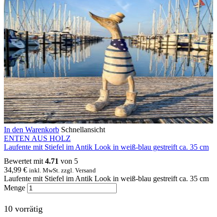
In den Warenkorb
Schnellansicht
ENTEN AUS HOLZ
Laufente mit Stiefel im Antik Look in weiß-blau gestreift ca. 35 cm
Bewertet mit
4.71
von 5
34,99
€
inkl. MwSt. zzgl. Versand
Laufente mit Stiefel im Antik Look in weiß-blau gestreift ca. 35 cm
Menge
10 vorrätig