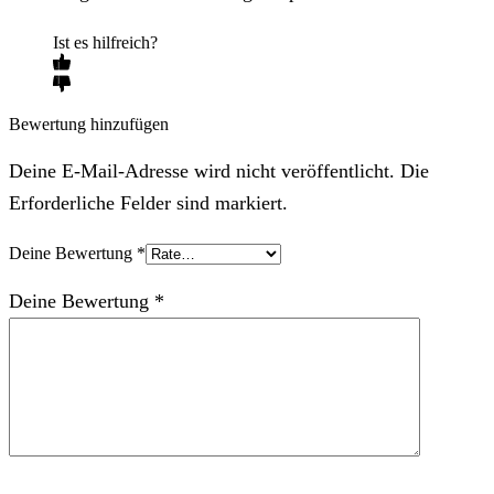
Ist es hilfreich?
Bewertung hinzufügen
Deine E-Mail-Adresse wird nicht veröffentlicht. Die
Erforderliche Felder sind markiert.
Deine Bewertung
*
Deine Bewertung
*