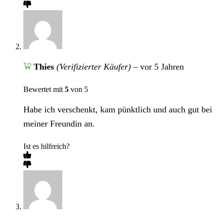
Thies
(Verifizierter Käufer)
–
vor 5 Jahren
Bewertet mit
5
von 5
Habe ich verschenkt, kam pünktlich und auch gut bei
meiner Freundin an.
Ist es hilfreich?