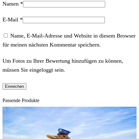
Namen
*
E-Mail
*
Name, E-Mail-Adresse und Website in diesem Browser
für meinen nächsten Kommentar speichern.
Um Fotos zu Ihrer Bewertung hinzufügen zu können,
müssen Sie eingeloggt sein.
Passende Produkte