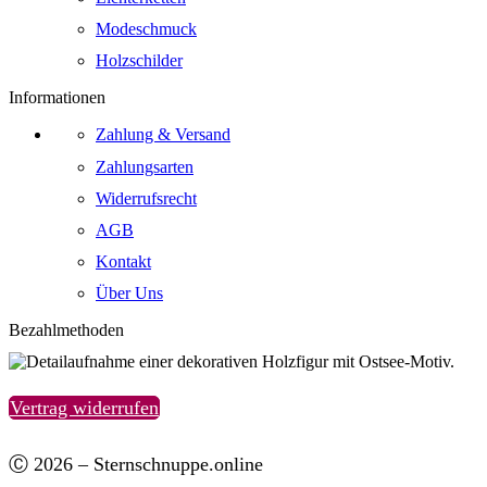
Modeschmuck
Holzschilder
Informationen
Zahlung & Versand
Zahlungsarten
Widerrufsrecht
AGB
Kontakt
Über Uns
Bezahlmethoden
Vertrag widerrufen
Ⓒ 2026 – Sternschnuppe.online