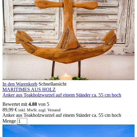
In den Warenkorb
Schnellansicht
MARITIMES AUS HOLZ
Anker aus Teakholzwurzel auf einem Ständer ca. 55 cm hoch
Bewertet mit
4.88
von 5
89,99
€
inkl. MwSt. zzgl. Versand
Anker aus Teakholzwurzel auf einem Ständer ca. 55 cm hoch
Menge