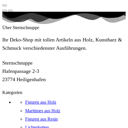
Über Sternschnuppe
Ihr Deko-Shop mit tollen Artikeln aus Holz, Kunstharz &
Schmuck verschiedenster Ausführungen.
Sternschnuppe
Hafenpassage 2-3
23774 Heiligenhafen
Kategorien
Figuren aus Holz
Maritimes aus Holz
Figuren aus Resin
Lichterketten