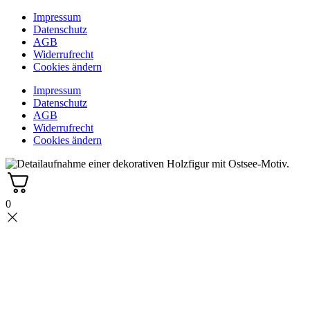
Impressum
Datenschutz
AGB
Widerrufrecht
Cookies ändern
Impressum
Datenschutz
AGB
Widerrufrecht
Cookies ändern
0