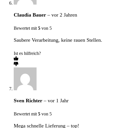
Claudia Bauer
–
vor 2 Jahren
Bewertet mit
5
von 5
Saubere Verarbeitung, keine rauen Stellen.
Ist es hilfreich?
Sven Richter
–
vor 1 Jahr
Bewertet mit
5
von 5
Mega schnelle Lieferung – top!