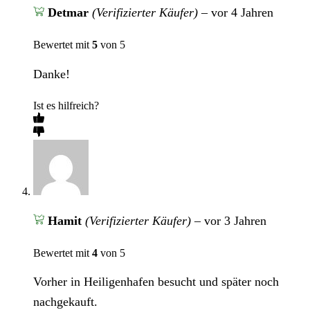
Detmar
(Verifizierter Käufer)
–
vor 4 Jahren
Bewertet mit
5
von 5
Danke!
Ist es hilfreich?
Hamit
(Verifizierter Käufer)
–
vor 3 Jahren
Bewertet mit
4
von 5
Vorher in Heiligenhafen besucht und später noch
nachgekauft.