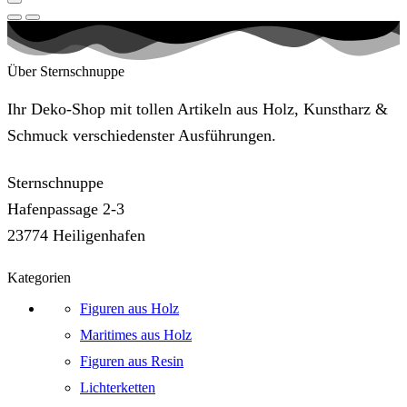
Über Sternschnuppe
Ihr Deko-Shop mit tollen Artikeln aus Holz, Kunstharz &
Schmuck verschiedenster Ausführungen.
Sternschnuppe
Hafenpassage 2-3
23774 Heiligenhafen
Kategorien
Figuren aus Holz
Maritimes aus Holz
Figuren aus Resin
Lichterketten