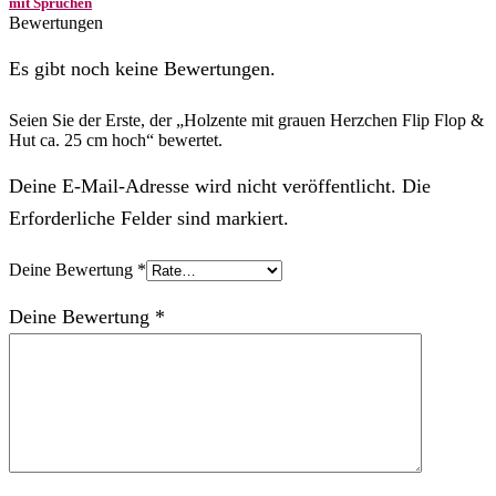
mit Sprüchen
Bewertungen
Es gibt noch keine Bewertungen.
Seien Sie der Erste, der „Holzente mit grauen Herzchen Flip Flop &
Hut ca. 25 cm hoch“ bewertet.
Deine E-Mail-Adresse wird nicht veröffentlicht. Die
Erforderliche Felder sind markiert.
Deine Bewertung
*
Deine Bewertung
*