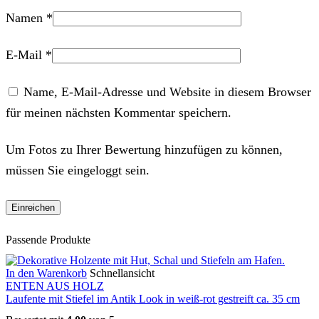
Namen
*
E-Mail
*
Name, E-Mail-Adresse und Website in diesem Browser
für meinen nächsten Kommentar speichern.
Um Fotos zu Ihrer Bewertung hinzufügen zu können,
müssen Sie eingeloggt sein.
Passende Produkte
In den Warenkorb
Schnellansicht
ENTEN AUS HOLZ
Laufente mit Stiefel im Antik Look in weiß-rot gestreift ca. 35 cm