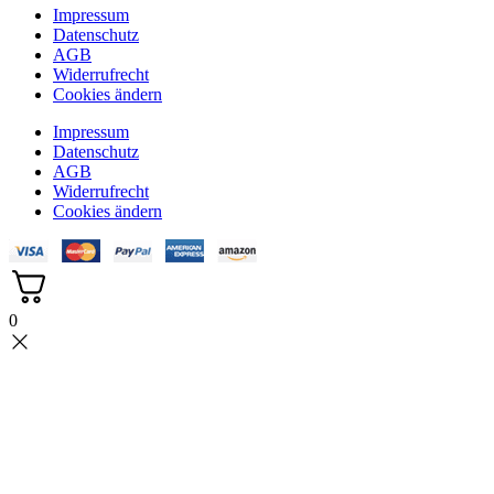
Impressum
Datenschutz
AGB
Widerrufrecht
Cookies ändern
Impressum
Datenschutz
AGB
Widerrufrecht
Cookies ändern
0