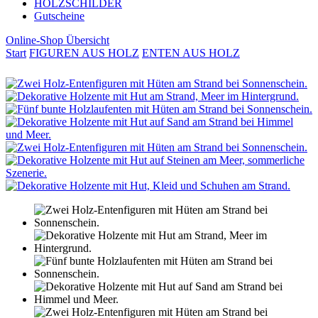
HOLZSCHILDER
Gutscheine
Online-Shop Übersicht
Start
FIGUREN AUS HOLZ
ENTEN AUS HOLZ