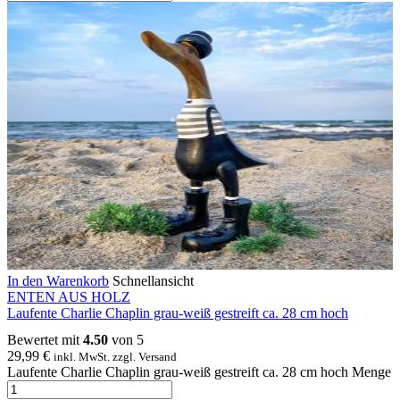
In den Warenkorb
Schnellansicht
ENTEN AUS HOLZ
Laufente Charlie Chaplin grau-weiß gestreift ca. 28 cm hoch
Bewertet mit
4.50
von 5
29,99
€
inkl. MwSt. zzgl. Versand
Laufente Charlie Chaplin grau-weiß gestreift ca. 28 cm hoch Menge