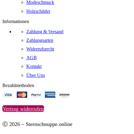
Modeschmuck
Holzschilder
Informationen
Zahlung & Versand
Zahlungsarten
Widerrufsrecht
AGB
Kontakt
Über Uns
Bezahlmethoden
Vertrag widerrufen
Ⓒ 2026 – Sternschnuppe.online