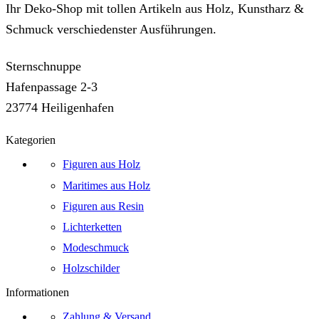
Ihr Deko-Shop mit tollen Artikeln aus Holz, Kunstharz &
Schmuck verschiedenster Ausführungen.
Sternschnuppe
Hafenpassage 2-3
23774 Heiligenhafen
Kategorien
Figuren aus Holz
Maritimes aus Holz
Figuren aus Resin
Lichterketten
Modeschmuck
Holzschilder
Informationen
Zahlung & Versand