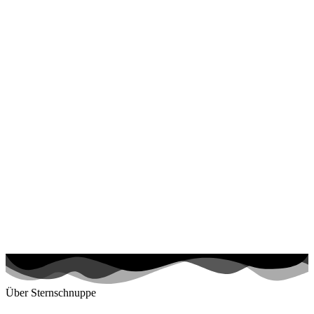
Über Sternschnuppe