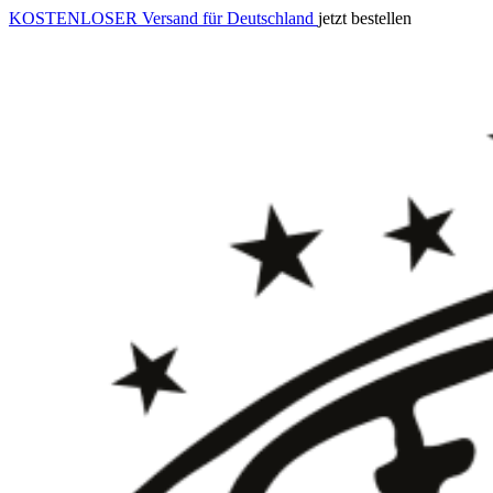
KOSTENLOSER Versand für Deutschland
jetzt bestellen