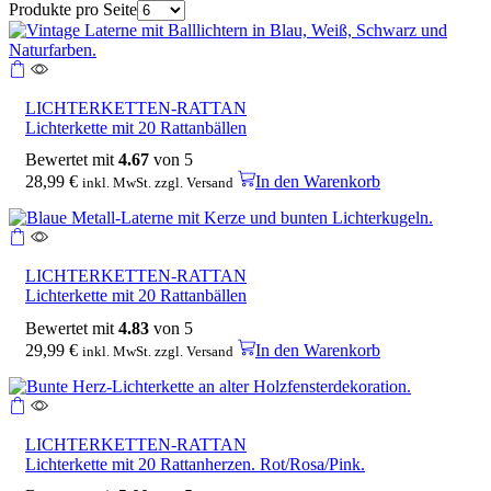
Produkte pro Seite
LICHTERKETTEN-RATTAN
Lichterkette mit 20 Rattanbällen
Bewertet mit
4.67
von 5
28,99
€
In den Warenkorb
inkl. MwSt. zzgl. Versand
LICHTERKETTEN-RATTAN
Lichterkette mit 20 Rattanbällen
Bewertet mit
4.83
von 5
29,99
€
In den Warenkorb
inkl. MwSt. zzgl. Versand
LICHTERKETTEN-RATTAN
Lichterkette mit 20 Rattanherzen. Rot/Rosa/Pink.