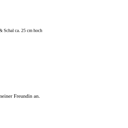
 & Schal ca. 25 cm hoch
meiner Freundin an.