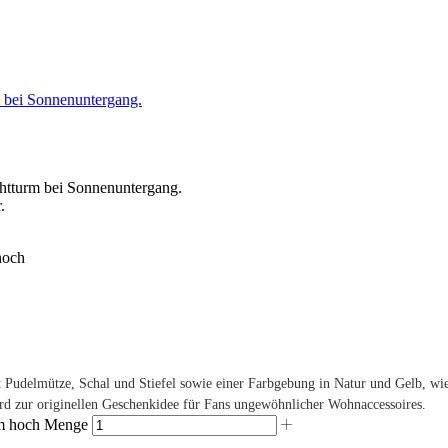
hoch
 Pudelmütze, Schal und Stiefel sowie einer Farbgebung in Natur und Gelb, wie 
rd zur originellen Geschenkidee für Fans ungewöhnlicher Wohnaccessoires.
 cm hoch Menge