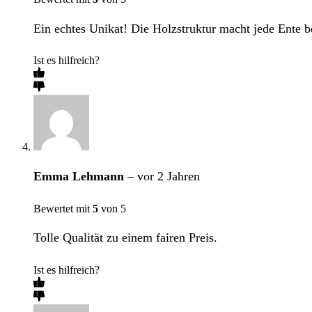
Ein echtes Unikat! Die Holzstruktur macht jede Ente b
Ist es hilfreich?
Emma Lehmann
–
vor 2 Jahren
Bewertet mit
5
von 5
Tolle Qualität zu einem fairen Preis.
Ist es hilfreich?