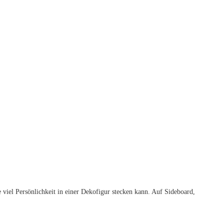
viel Persönlichkeit in einer Dekofigur stecken kann. Auf Sideboard,