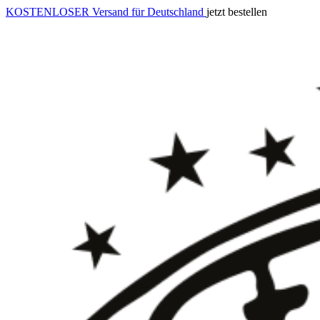
KOSTENLOSER Versand für Deutschland
jetzt bestellen