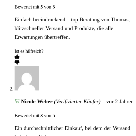
Bewertet mit
5
von 5
Einfach beeindruckend – top Beratung von Thomas,
blitzschneller Versand und Produkte, die alle
Erwartungen übertreffen.
Ist es hilfreich?
Nicole Weber
(Verifizierter Käufer)
–
vor 2 Jahren
Bewertet mit
3
von 5
Ein durchschnittlicher Einkauf, bei dem der Versand