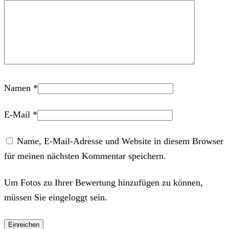
Namen
*
E-Mail
*
Name, E-Mail-Adresse und Website in diesem Browser
für meinen nächsten Kommentar speichern.
Um Fotos zu Ihrer Bewertung hinzufügen zu können,
müssen Sie eingeloggt sein.