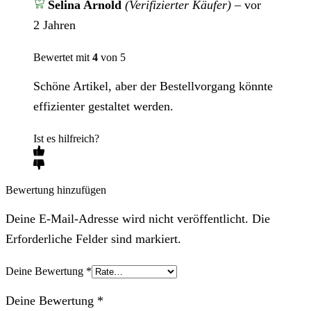
Selina Arnold
(Verifizierter Käufer)
–
vor
2 Jahren
Bewertet mit
4
von 5
Schöne Artikel, aber der Bestellvorgang könnte
effizienter gestaltet werden.
Ist es hilfreich?
Bewertung hinzufügen
Deine E-Mail-Adresse wird nicht veröffentlicht. Die
Erforderliche Felder sind markiert.
Deine Bewertung
*
Deine Bewertung
*