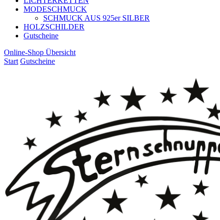
LICHTERKETTEN
MODESCHMUCK
SCHMUCK AUS 925er SILBER
HOLZSCHILDER
Gutscheine
Online-Shop Übersicht
Start
Gutscheine