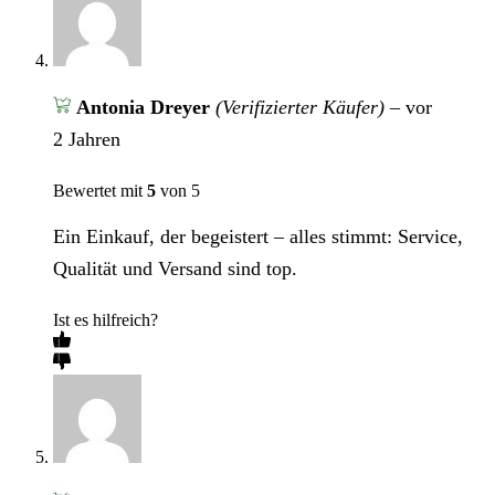
Antonia Dreyer
(Verifizierter Käufer)
–
vor
2 Jahren
Bewertet mit
5
von 5
Ein Einkauf, der begeistert – alles stimmt: Service,
Qualität und Versand sind top.
Ist es hilfreich?