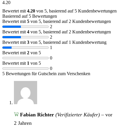
4.20
Bewertet mit
4.20
von 5, basierend auf
5
Kundenbewertungen
Basierend auf 5 Bewertungen
Bewertet mit
5
von 5, basierend auf
2
Kundenbewertungen
2
Bewertet mit
4
von 5, basierend auf
2
Kundenbewertungen
2
Bewertet mit
3
von 5, basierend auf
1
Kundenbewertung
1
Bewertet mit
2
von 5
0
Bewertet mit
1
von 5
0
5 Bewertungen für
Gutschein zum Verschenken
Fabian Richter
(Verifizierter Käufer)
–
vor
2 Jahren