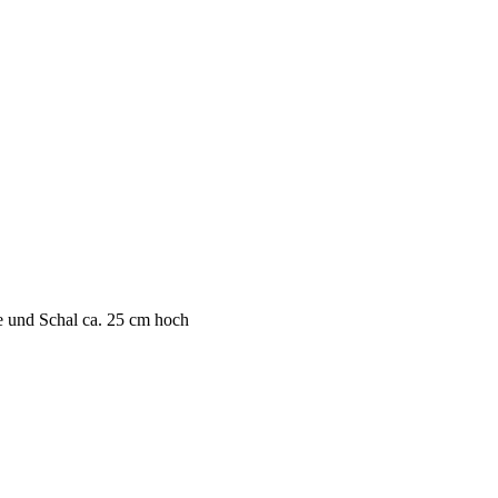
 und Schal ca. 25 cm hoch