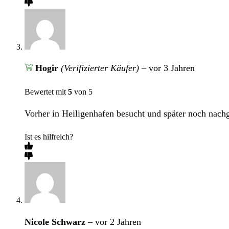
Hogir
(Verifizierter Käufer)
–
vor 3 Jahren
Bewertet mit
5
von 5
Vorher in Heiligenhafen besucht und später noch nach
Ist es hilfreich?
Nicole Schwarz
–
vor 2 Jahren