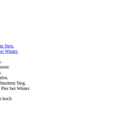
m hoch