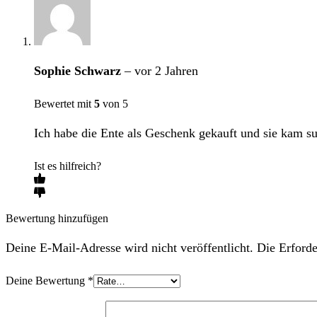
Sophie Schwarz
–
vor 2 Jahren
Bewertet mit
5
von 5
Ich habe die Ente als Geschenk gekauft und sie kam su
Ist es hilfreich?
Bewertung hinzufügen
Deine E-Mail-Adresse wird nicht veröffentlicht. Die Erforde
Deine Bewertung
*