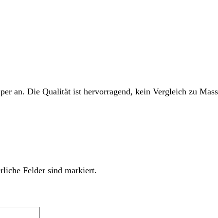
per an. Die Qualität ist hervorragend, kein Vergleich zu Mas
rliche Felder sind markiert.