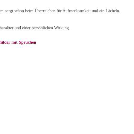
form sorgt schon beim Überreichen für Aufmerksamkeit und ein Lächeln.
charakter und einer persönlichen Wirkung.
hilder mit Sprüchen