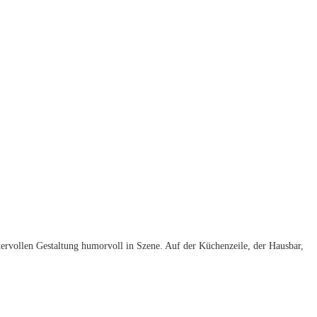
ktervollen Gestaltung humorvoll in Szene. Auf der Küchenzeile, der Hausbar,