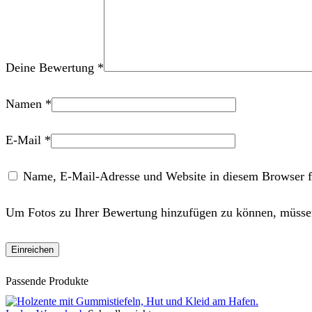
Deine Bewertung
*
Namen
*
E-Mail
*
Name, E-Mail-Adresse und Website in diesem Browser f
Um Fotos zu Ihrer Bewertung hinzufügen zu können, müssen
Passende Produkte