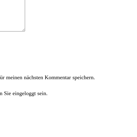
ür meinen nächsten Kommentar speichern.
 Sie eingeloggt sein.