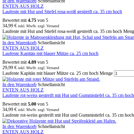
In den Warenkorb
Schnellansicht
ENTEN AUS HOLZ
Laufente mit Hut und Stiefel rosa-weiß gestreift ca. 35 cm hoch
Bewertet mit
4.75
von 5
34,99
€
inkl. MwSt. zzgl. Versand
Laufente mit Hut und Stiefel rosa-weiß gestreift ca. 35 cm hoch Men
In den Warenkorb
Schnellansicht
ENTEN AUS HOLZ
Laufente Kapitän mit blauer Mütze ca. 25 cm hoch
Bewertet mit
4.89
von 5
29,99
€
inkl. MwSt. zzgl. Versand
Laufente Kapitän mit blauer Mütze ca. 25 cm hoch Menge
In den Warenkorb
Schnellansicht
ENTEN AUS HOLZ
Laufente rot-weiss gestreift mit Hut und Gummistiefel ca. 35 cm hoch
Bewertet mit
5.00
von 5
34,99
€
inkl. MwSt. zzgl. Versand
Laufente rot-weiss gestreift mit Hut und Gummistiefel ca. 35 cm ho
In den Warenkorb
Schnellansicht
ENTEN AUS HOLZ