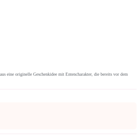
raus eine originelle Geschenkidee mit Entencharakter, die bereits vor dem