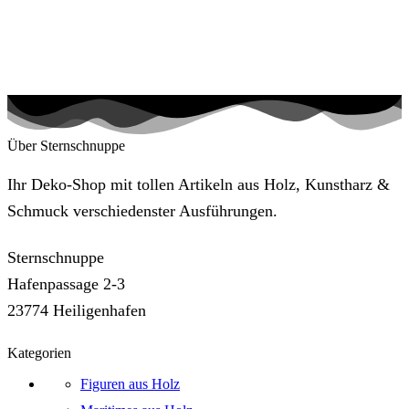
Über Sternschnuppe
Ihr Deko-Shop mit tollen Artikeln aus Holz, Kunstharz &
Schmuck verschiedenster Ausführungen.
Sternschnuppe
Hafenpassage 2-3
23774 Heiligenhafen
Kategorien
Figuren aus Holz