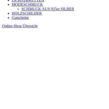
LICHTERKETTEN
MODESCHMUCK
SCHMUCK AUS 925er SILBER
HOLZSCHILDER
Gutscheine
Online-Shop Übersicht