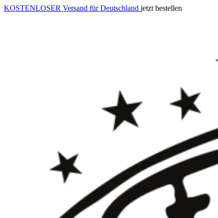
KOSTENLOSER Versand für Deutschland
jetzt bestellen