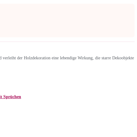
 verleiht der Holzdekoration eine lebendige Wirkung, die starre Dekoobjekte
it Sprüchen