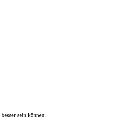
e besser sein können.