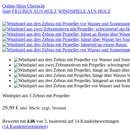
Online-Shop Übersicht
Start
FIGUREN AUS HOLZ
WINDSPIELE AUS HOLZ
Windspiel aus 3 Zebras mit Propeller
29,99
€
inkl. MwSt. zzgl. Versand
Bewertet mit
4.86
von 5, basierend auf
14
Kundenbewertungen
(
14
Kundenrezensionen)