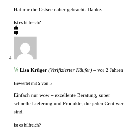
Hat mir die Ostsee näher gebracht. Danke.
Ist es hilfreich?
Lisa Krüger
(Verifizierter Käufer)
–
vor 2 Jahren
Bewertet mit
5
von 5
Einfach nur wow – exzellente Beratung, super
schnelle Lieferung und Produkte, die jeden Cent wert
sind.
Ist es hilfreich?