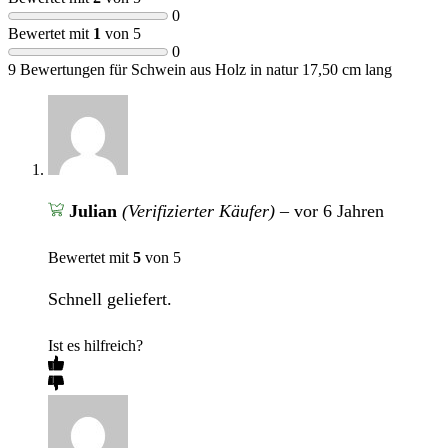
0
Bewertet mit
1
von 5
0
9 Bewertungen für
Schwein aus Holz in natur 17,50 cm lang
Julian
(Verifizierter Käufer)
–
vor 6 Jahren
Bewertet mit
5
von 5
Schnell geliefert.
Ist es hilfreich?