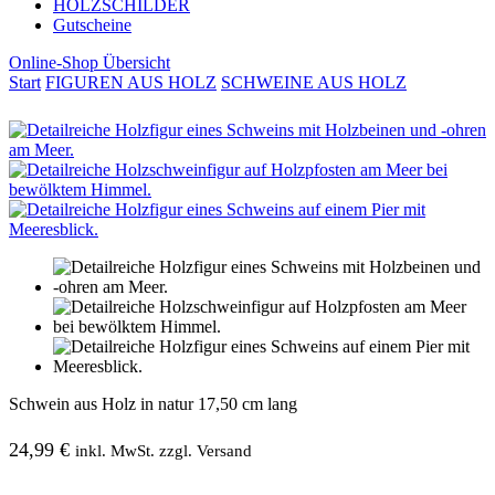
HOLZSCHILDER
Gutscheine
Online-Shop Übersicht
Start
FIGUREN AUS HOLZ
SCHWEINE AUS HOLZ
Schwein aus Holz in natur 17,50 cm lang
24,99
€
inkl. MwSt. zzgl. Versand