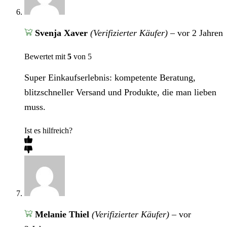
Svenja Xaver
(Verifizierter Käufer)
–
vor 2 Jahren
Bewertet mit
5
von 5
Super Einkaufserlebnis: kompetente Beratung,
blitzschneller Versand und Produkte, die man lieben
muss.
Ist es hilfreich?
Melanie Thiel
(Verifizierter Käufer)
–
vor