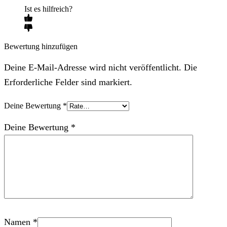
Ist es hilfreich?
Bewertung hinzufügen
Deine E-Mail-Adresse wird nicht veröffentlicht. Die
Erforderliche Felder sind markiert.
Deine Bewertung
*
Deine Bewertung
*
Namen
*