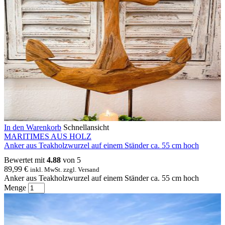
In den Warenkorb
Schnellansicht
MARITIMES AUS HOLZ
Anker aus Teakholzwurzel auf einem Ständer ca. 55 cm hoch
Bewertet mit
4.88
von 5
89,99
€
inkl. MwSt. zzgl. Versand
Anker aus Teakholzwurzel auf einem Ständer ca. 55 cm hoch
Menge