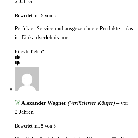
2 Jahren
Bewertet mit
5
von 5
Perfekter Service und ausgezeichnete Produkte – das
ist Einkaufserlebnis pur.
Ist es hilfreich?
Alexander Wagner
(Verifizierter Käufer)
–
vor
2 Jahren
Bewertet mit
5
von 5