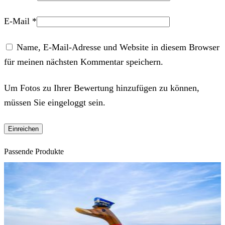
E-Mail
*
Name, E-Mail-Adresse und Website in diesem Browser
für meinen nächsten Kommentar speichern.
Um Fotos zu Ihrer Bewertung hinzufügen zu können,
müssen Sie eingeloggt sein.
Passende Produkte