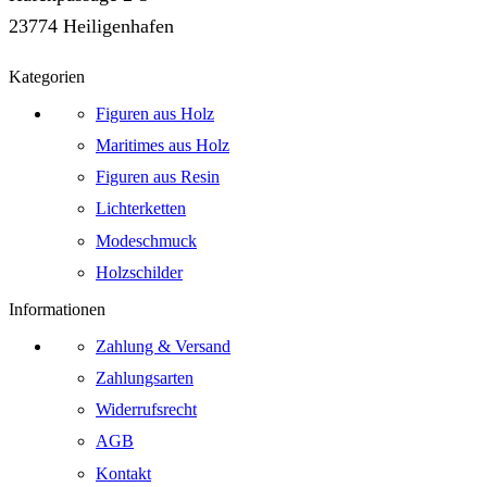
23774 Heiligenhafen
Kategorien
Figuren aus Holz
Maritimes aus Holz
Figuren aus Resin
Lichterketten
Modeschmuck
Holzschilder
Informationen
Zahlung & Versand
Zahlungsarten
Widerrufsrecht
AGB
Kontakt