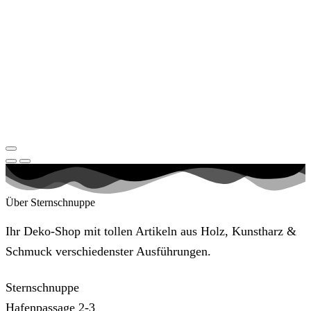
Über Sternschnuppe
Ihr Deko-Shop mit tollen Artikeln aus Holz, Kunstharz &
Schmuck verschiedenster Ausführungen.
Sternschnuppe
Hafenpassage 2-3