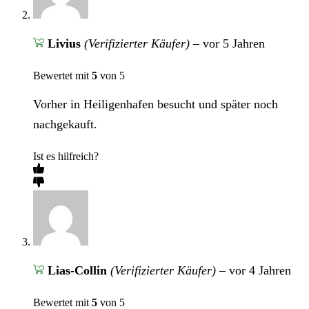
Livius
(Verifizierter Käufer)
–
vor 5 Jahren
Bewertet mit
5
von 5
Vorher in Heiligenhafen besucht und später noch
nachgekauft.
Ist es hilfreich?
Lias-Collin
(Verifizierter Käufer)
–
vor 4 Jahren
Bewertet mit
5
von 5