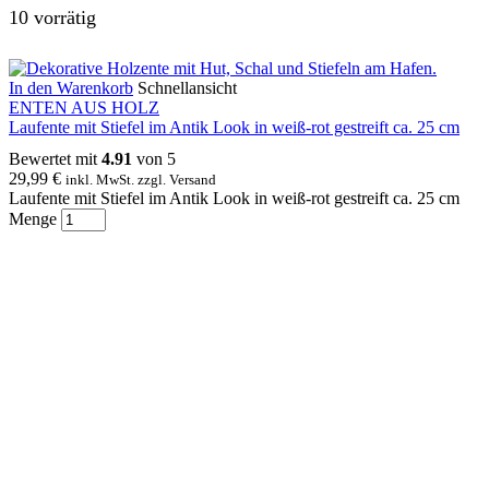
10 vorrätig
In den Warenkorb
Schnellansicht
ENTEN AUS HOLZ
Laufente mit Stiefel im Antik Look in weiß-rot gestreift ca. 25 cm
Bewertet mit
4.91
von 5
29,99
€
inkl. MwSt. zzgl. Versand
Laufente mit Stiefel im Antik Look in weiß-rot gestreift ca. 25 cm
Menge