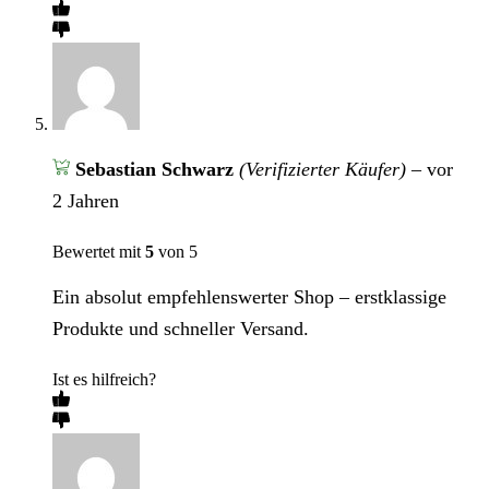
Sebastian Schwarz
(Verifizierter Käufer)
–
vor
2 Jahren
Bewertet mit
5
von 5
Ein absolut empfehlenswerter Shop – erstklassige
Produkte und schneller Versand.
Ist es hilfreich?