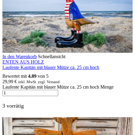
In den Warenkorb
Schnellansicht
ENTEN AUS HOLZ
Laufente Kapitän mit blauer Mütze ca. 25 cm hoch
Bewertet mit
4.89
von 5
29,99
€
inkl. MwSt. zzgl. Versand
Laufente Kapitän mit blauer Mütze ca. 25 cm hoch Menge
3 vorrätig