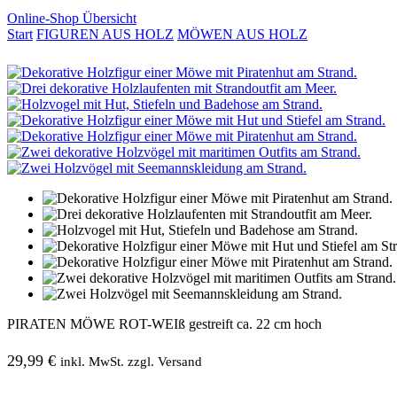
Online-Shop Übersicht
Start
FIGUREN AUS HOLZ
MÖWEN AUS HOLZ
PIRATEN MÖWE ROT-WEIß gestreift ca. 22 cm hoch
29,99
€
inkl. MwSt. zzgl. Versand