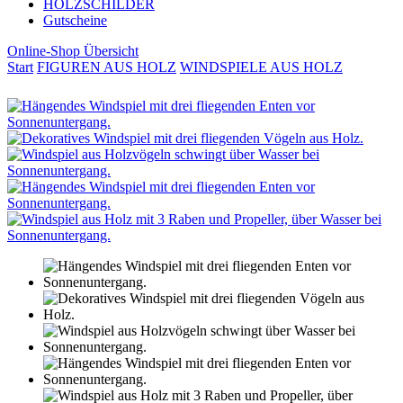
HOLZSCHILDER
Gutscheine
Online-Shop Übersicht
Start
FIGUREN AUS HOLZ
WINDSPIELE AUS HOLZ