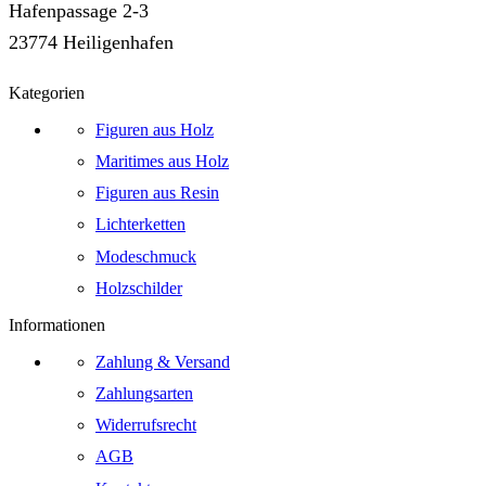
Hafenpassage 2-3
23774 Heiligenhafen
Kategorien
Figuren aus Holz
Maritimes aus Holz
Figuren aus Resin
Lichterketten
Modeschmuck
Holzschilder
Informationen
Zahlung & Versand
Zahlungsarten
Widerrufsrecht
AGB