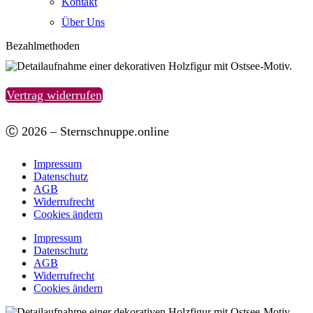
Kontakt
Über Uns
Bezahlmethoden
Vertrag widerrufen
Ⓒ 2026 – Sternschnuppe.online
Impressum
Datenschutz
AGB
Widerrufrecht
Cookies ändern
Impressum
Datenschutz
AGB
Widerrufrecht
Cookies ändern