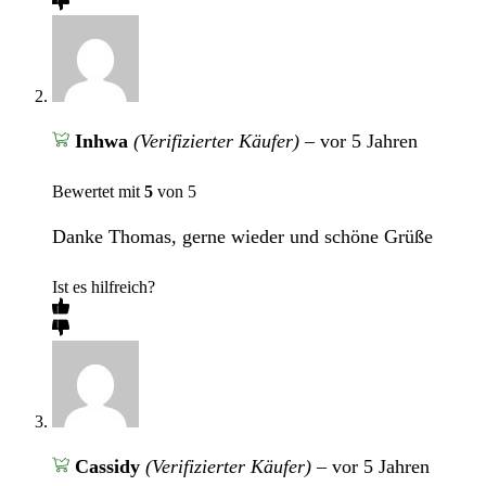
Inhwa
(Verifizierter Käufer)
–
vor 5 Jahren
Bewertet mit
5
von 5
Danke Thomas, gerne wieder und schöne Grüße
Ist es hilfreich?
Cassidy
(Verifizierter Käufer)
–
vor 5 Jahren