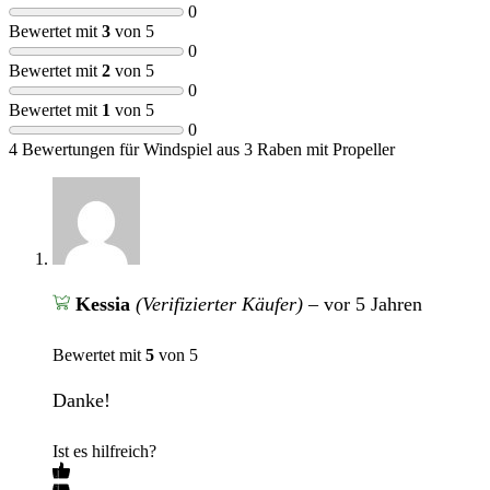
0
Bewertet mit
3
von 5
0
Bewertet mit
2
von 5
0
Bewertet mit
1
von 5
0
4 Bewertungen für
Windspiel aus 3 Raben mit Propeller
Kessia
(Verifizierter Käufer)
–
vor 5 Jahren
Bewertet mit
5
von 5
Danke!
Ist es hilfreich?