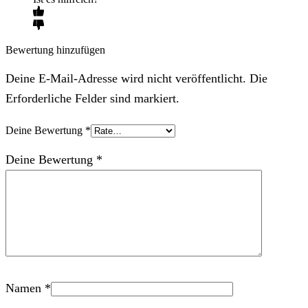
Bewertung hinzufügen
Deine E-Mail-Adresse wird nicht veröffentlicht. Die
Erforderliche Felder sind markiert.
Deine Bewertung
*
Deine Bewertung
*
Namen
*