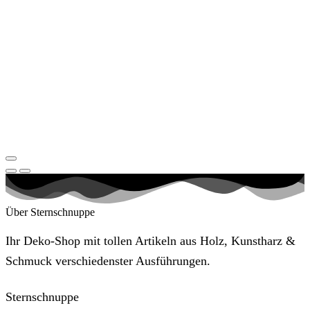
Über Sternschnuppe
Ihr Deko-Shop mit tollen Artikeln aus Holz, Kunstharz &
Schmuck verschiedenster Ausführungen.
Sternschnuppe