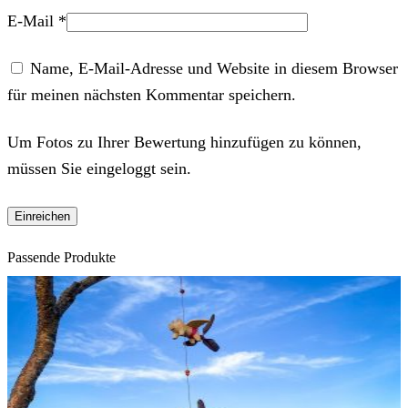
E-Mail
*
Name, E-Mail-Adresse und Website in diesem Browser
für meinen nächsten Kommentar speichern.
Um Fotos zu Ihrer Bewertung hinzufügen zu können,
müssen Sie eingeloggt sein.
Passende Produkte