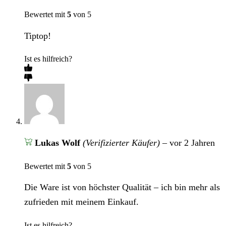
Bewertet mit
5
von 5
Tiptop!
Ist es hilfreich?
Lukas Wolf
(Verifizierter Käufer)
–
vor 2 Jahren
Bewertet mit
5
von 5
Die Ware ist von höchster Qualität – ich bin mehr als
zufrieden mit meinem Einkauf.
Ist es hilfreich?