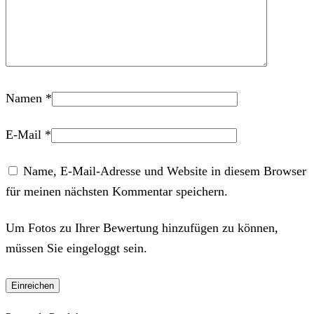
Namen
*
E-Mail
*
Name, E-Mail-Adresse und Website in diesem Browser
für meinen nächsten Kommentar speichern.
Um Fotos zu Ihrer Bewertung hinzufügen zu können,
müssen Sie eingeloggt sein.