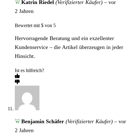
Katrin Riedel
(Verifizierter Käufer)
–
vor
2 Jahren
Bewertet mit
5
von 5
Hervorragende Beratung und ein exzellenter
Kundenservice – die Artikel überzeugen in jeder
Hinsicht.
Ist es hilfreich?
Benjamin Schäfer
(Verifizierter Käufer)
–
vor
2 Jahren