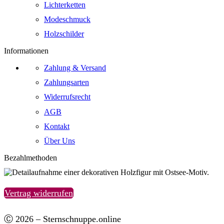
Lichterketten
Modeschmuck
Holzschilder
Informationen
Zahlung & Versand
Zahlungsarten
Widerrufsrecht
AGB
Kontakt
Über Uns
Bezahlmethoden
Vertrag widerrufen
Ⓒ 2026 – Sternschnuppe.online