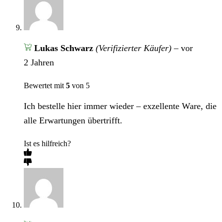
Lukas Schwarz
(Verifizierter Käufer)
–
vor
2 Jahren
Bewertet mit
5
von 5
Ich bestelle hier immer wieder – exzellente Ware, die
alle Erwartungen übertrifft.
Ist es hilfreich?