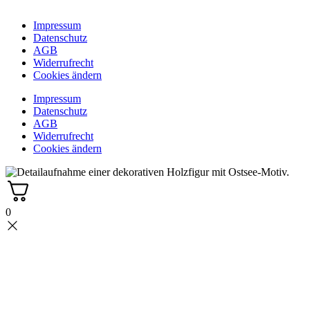
Impressum
Datenschutz
AGB
Widerrufrecht
Cookies ändern
Impressum
Datenschutz
AGB
Widerrufrecht
Cookies ändern
0