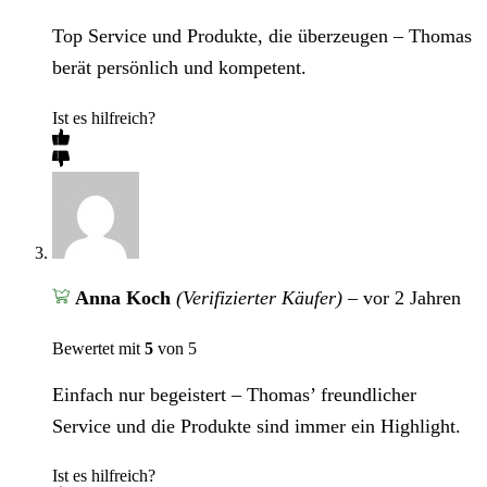
Top Service und Produkte, die überzeugen – Thomas
berät persönlich und kompetent.
Ist es hilfreich?
Anna Koch
(Verifizierter Käufer)
–
vor 2 Jahren
Bewertet mit
5
von 5
Einfach nur begeistert – Thomas’ freundlicher
Service und die Produkte sind immer ein Highlight.
Ist es hilfreich?