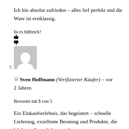
Ich bin absolut zufrieden – alles lief perfekt und die
Ware ist erstklassig.
Ist es hilfreich?
Sven Hoffmann
(Verifizierter Käufer)
–
vor
2 Jahren
Bewertet mit
5
von 5
Ein Einkaufserlebnis, das begeistert – schnelle
Lieferung, exzellente Beratung und Produkte, die