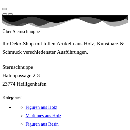
Über Sternschnuppe
Ihr Deko-Shop mit tollen Artikeln aus Holz, Kunstharz &
Schmuck verschiedenster Ausführungen.
Sternschnuppe
Hafenpassage 2-3
23774 Heiligenhafen
Kategorien
Figuren aus Holz
Maritimes aus Holz
Figuren aus Resin