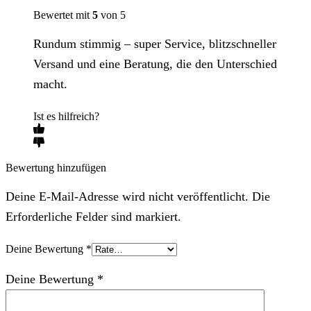
Bewertet mit
5
von 5
Rundum stimmig – super Service, blitzschneller
Versand und eine Beratung, die den Unterschied
macht.
Ist es hilfreich?
Bewertung hinzufügen
Deine E-Mail-Adresse wird nicht veröffentlicht. Die
Erforderliche Felder sind markiert.
Deine Bewertung
*
Deine Bewertung
*