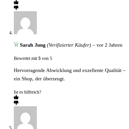
Sarah Jung
(Verifizierter Käufer)
–
vor 2 Jahren
Bewertet mit
5
von 5
Hervorragende Abwicklung und exzellente Qualität –
ein Shop, der überzeugt.
Ist es hilfreich?