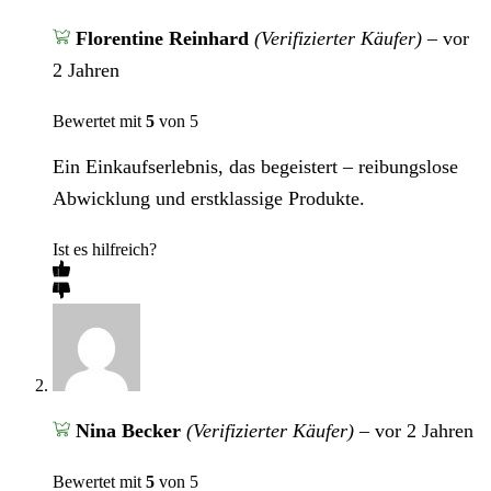
Florentine Reinhard
(Verifizierter Käufer)
–
vor
2 Jahren
Bewertet mit
5
von 5
Ein Einkaufserlebnis, das begeistert – reibungslose
Abwicklung und erstklassige Produkte.
Ist es hilfreich?
Nina Becker
(Verifizierter Käufer)
–
vor 2 Jahren
Bewertet mit
5
von 5