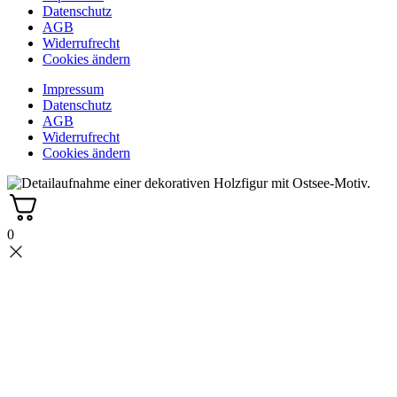
Datenschutz
AGB
Widerrufrecht
Cookies ändern
Impressum
Datenschutz
AGB
Widerrufrecht
Cookies ändern
0