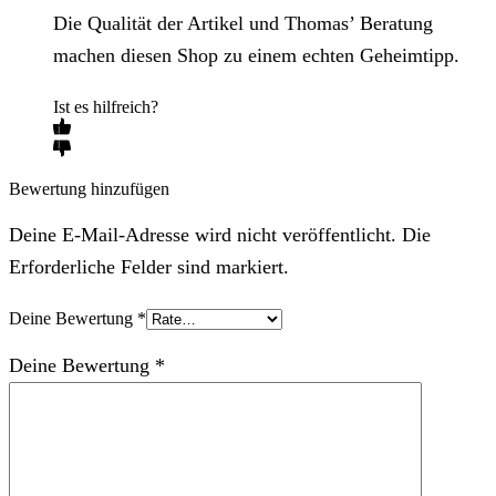
Die Qualität der Artikel und Thomas’ Beratung
machen diesen Shop zu einem echten Geheimtipp.
Ist es hilfreich?
Bewertung hinzufügen
Deine E-Mail-Adresse wird nicht veröffentlicht. Die
Erforderliche Felder sind markiert.
Deine Bewertung
*
Deine Bewertung
*