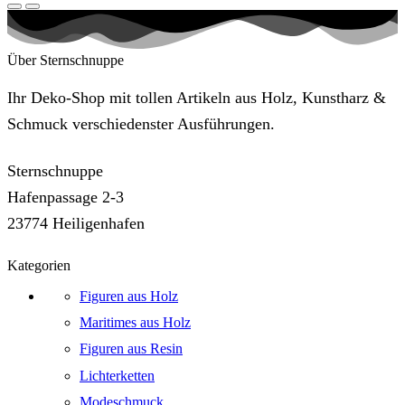
Über Sternschnuppe
Ihr Deko-Shop mit tollen Artikeln aus Holz, Kunstharz &
Schmuck verschiedenster Ausführungen.
Sternschnuppe
Hafenpassage 2-3
23774 Heiligenhafen
Kategorien
Figuren aus Holz
Maritimes aus Holz
Figuren aus Resin
Lichterketten
Modeschmuck