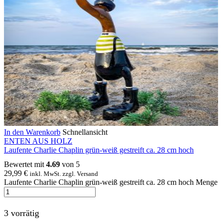
In den Warenkorb
Schnellansicht
ENTEN AUS HOLZ
Laufente Charlie Chaplin grün-weiß gestreift ca. 28 cm hoch
Bewertet mit
4.69
von 5
29,99
€
inkl. MwSt. zzgl. Versand
Laufente Charlie Chaplin grün-weiß gestreift ca. 28 cm hoch Menge
3 vorrätig