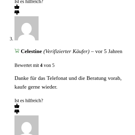
Ist es hilfreich?
Celestine
(Verifizierter Käufer)
–
vor 5 Jahren
Bewertet mit
4
von 5
Danke für das Telefonat und die Beratung vorab,
kaufe gerne wieder.
Ist es hilfreich?