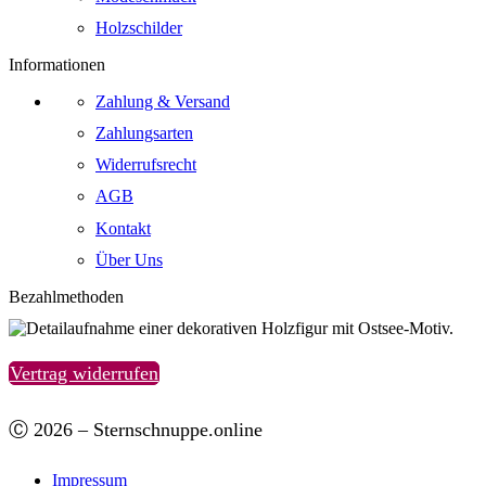
Holzschilder
Informationen
Zahlung & Versand
Zahlungsarten
Widerrufsrecht
AGB
Kontakt
Über Uns
Bezahlmethoden
Vertrag widerrufen
Ⓒ 2026 – Sternschnuppe.online
Impressum