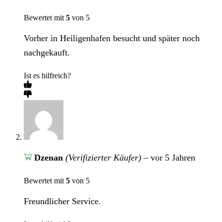
Bewertet mit
5
von 5
Vorher in Heiligenhafen besucht und später noch
nachgekauft.
Ist es hilfreich?
Dzenan
(Verifizierter Käufer)
–
vor 5 Jahren
Bewertet mit
5
von 5
Freundlicher Service.