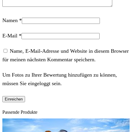
Namen
*
E-Mail
*
Name, E-Mail-Adresse und Website in diesem Browser
für meinen nächsten Kommentar speichern.
Um Fotos zu Ihrer Bewertung hinzufügen zu können,
müssen Sie eingeloggt sein.
Passende Produkte