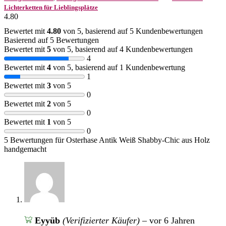
Lichterketten für Lieblingsplätze
4.80
Bewertet mit
4.80
von 5, basierend auf
5
Kundenbewertungen
Basierend auf 5 Bewertungen
Bewertet mit
5
von 5, basierend auf
4
Kundenbewertungen
4
Bewertet mit
4
von 5, basierend auf
1
Kundenbewertung
1
Bewertet mit
3
von 5
0
Bewertet mit
2
von 5
0
Bewertet mit
1
von 5
0
5 Bewertungen für
Osterhase Antik Weiß Shabby-Chic aus Holz
handgemacht
Eyyüb
(Verifizierter Käufer)
–
vor 6 Jahren