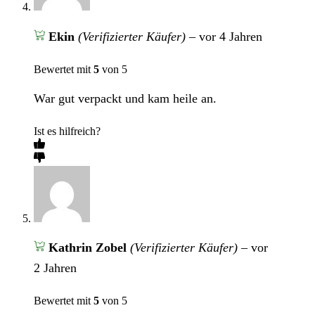
Ekin
(Verifizierter Käufer)
–
vor 4 Jahren
Bewertet mit
5
von 5
War gut verpackt und kam heile an.
Ist es hilfreich?
Kathrin Zobel
(Verifizierter Käufer)
–
vor
2 Jahren
Bewertet mit
5
von 5