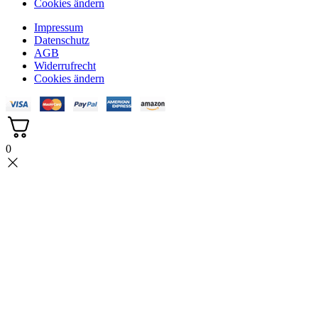
Cookies ändern
Impressum
Datenschutz
AGB
Widerrufrecht
Cookies ändern
0