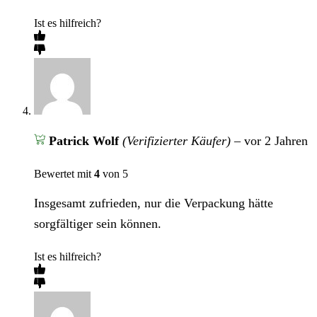
Ist es hilfreich?
Patrick Wolf
(Verifizierter Käufer)
–
vor 2 Jahren
Bewertet mit
4
von 5
Insgesamt zufrieden, nur die Verpackung hätte
sorgfältiger sein können.
Ist es hilfreich?