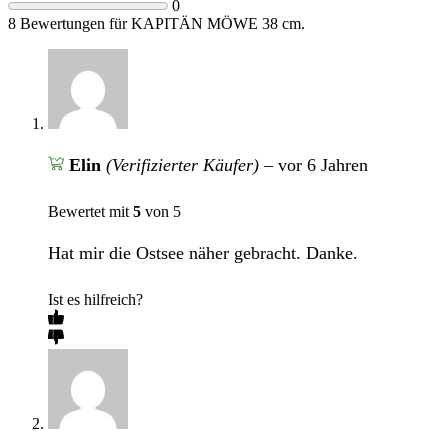
0
8 Bewertungen für
KAPITÄN MÖWE 38 cm.
Elin
(Verifizierter Käufer)
–
vor 6 Jahren
Bewertet mit
5
von 5
Hat mir die Ostsee näher gebracht. Danke.
Ist es hilfreich?