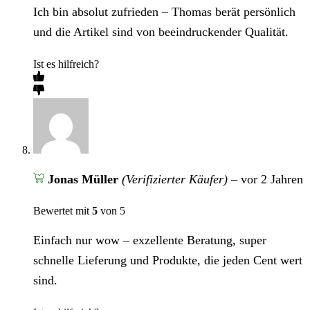
Ich bin absolut zufrieden – Thomas berät persönlich
und die Artikel sind von beeindruckender Qualität.
Ist es hilfreich?
Jonas Müller
(Verifizierter Käufer)
–
vor 2 Jahren
Bewertet mit
5
von 5
Einfach nur wow – exzellente Beratung, super
schnelle Lieferung und Produkte, die jeden Cent wert
sind.