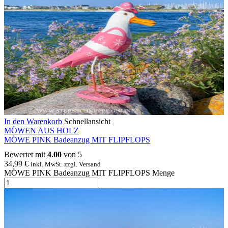
In den Warenkorb
Schnellansicht
MÖWEN AUS HOLZ
MÖWE PINK Badeanzug MIT FLIPFLOPS
Bewertet mit
4.00
von 5
34,99
€
inkl. MwSt. zzgl. Versand
MÖWE PINK Badeanzug MIT FLIPFLOPS Menge