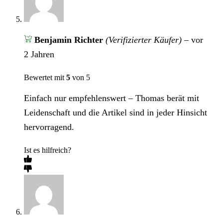
Benjamin Richter
(Verifizierter Käufer)
–
vor
2 Jahren
Bewertet mit
5
von 5
Einfach nur empfehlenswert – Thomas berät mit
Leidenschaft und die Artikel sind in jeder Hinsicht
hervorragend.
Ist es hilfreich?