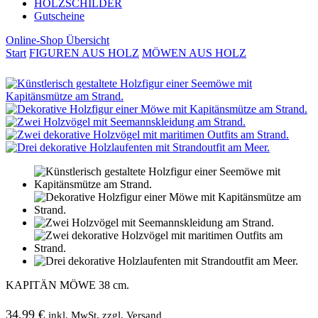
HOLZSCHILDER
Gutscheine
Online-Shop Übersicht
Start
FIGUREN AUS HOLZ
MÖWEN AUS HOLZ
KAPITÄN MÖWE 38 cm.
34,99
€
inkl. MwSt. zzgl. Versand