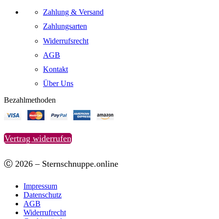
Zahlung & Versand
Zahlungsarten
Widerrufsrecht
AGB
Kontakt
Über Uns
Bezahlmethoden
Vertrag widerrufen
Ⓒ 2026 – Sternschnuppe.online
Impressum
Datenschutz
AGB
Widerrufrecht