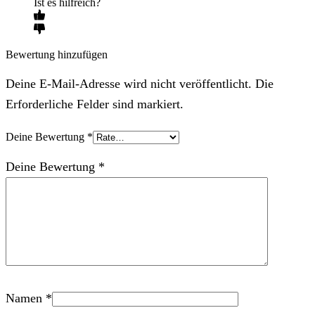
Ist es hilfreich?
Bewertung hinzufügen
Deine E-Mail-Adresse wird nicht veröffentlicht. Die
Erforderliche Felder sind markiert.
Deine Bewertung
*
Deine Bewertung
*
Namen
*