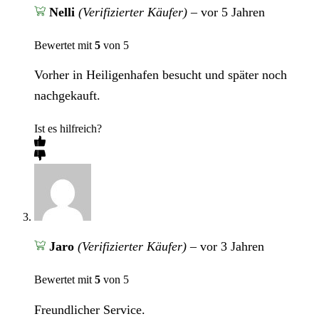
Nelli
(Verifizierter Käufer)
–
vor 5 Jahren
Bewertet mit
5
von 5
Vorher in Heiligenhafen besucht und später noch
nachgekauft.
Ist es hilfreich?
Jaro
(Verifizierter Käufer)
–
vor 3 Jahren
Bewertet mit
5
von 5
Freundlicher Service.