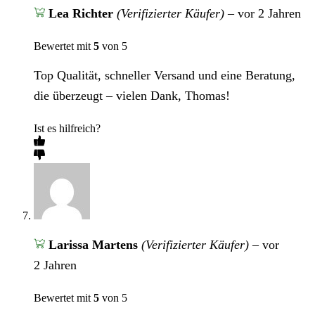
Lea Richter
(Verifizierter Käufer)
–
vor 2 Jahren
Bewertet mit
5
von 5
Top Qualität, schneller Versand und eine Beratung,
die überzeugt – vielen Dank, Thomas!
Ist es hilfreich?
Larissa Martens
(Verifizierter Käufer)
–
vor
2 Jahren
Bewertet mit
5
von 5