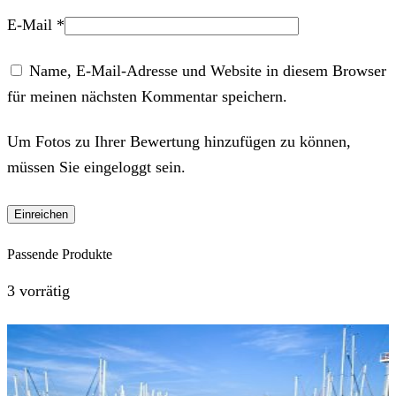
E-Mail
*
Name, E-Mail-Adresse und Website in diesem Browser
für meinen nächsten Kommentar speichern.
Um Fotos zu Ihrer Bewertung hinzufügen zu können,
müssen Sie eingeloggt sein.
Passende Produkte
3 vorrätig