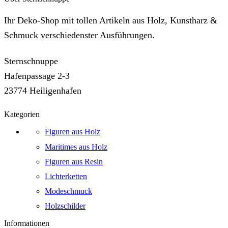
Ihr Deko-Shop mit tollen Artikeln aus Holz, Kunstharz &
Schmuck verschiedenster Ausführungen.
Sternschnuppe
Hafenpassage 2-3
23774 Heiligenhafen
Kategorien
Figuren aus Holz
Maritimes aus Holz
Figuren aus Resin
Lichterketten
Modeschmuck
Holzschilder
Informationen