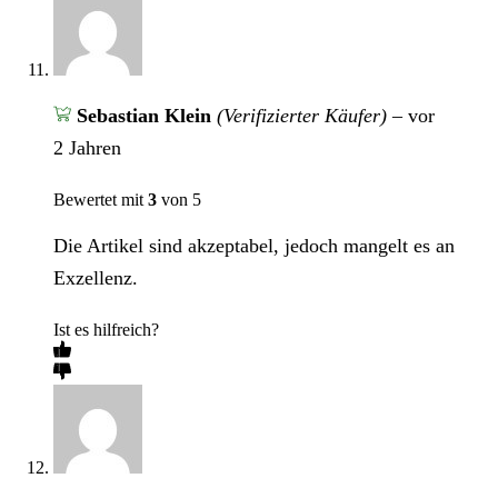
Sebastian Klein
(Verifizierter Käufer)
–
vor
2 Jahren
Bewertet mit
3
von 5
Die Artikel sind akzeptabel, jedoch mangelt es an
Exzellenz.
Ist es hilfreich?