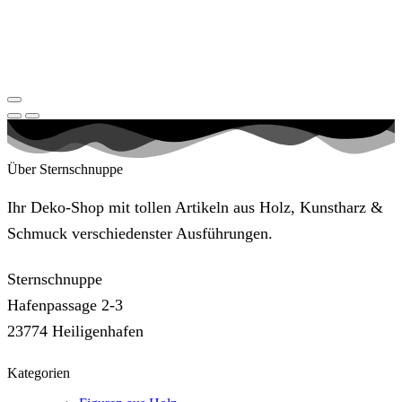
Über Sternschnuppe
Ihr Deko-Shop mit tollen Artikeln aus Holz, Kunstharz &
Schmuck verschiedenster Ausführungen.
Sternschnuppe
Hafenpassage 2-3
23774 Heiligenhafen
Kategorien