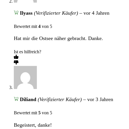
Ilyass
(Verifizierter Käufer)
–
vor 4 Jahren
Bewertet mit
4
von 5
Hat mir die Ostsee näher gebracht. Danke.
Ist es hilfreich?
Diliand
(Verifizierter Käufer)
–
vor 3 Jahren
Bewertet mit
5
von 5
Begeistert, danke!