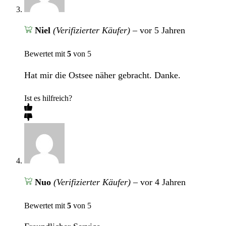
Niel
(Verifizierter Käufer)
–
vor 5 Jahren
Bewertet mit
5
von 5
Hat mir die Ostsee näher gebracht. Danke.
Ist es hilfreich?
Nuo
(Verifizierter Käufer)
–
vor 4 Jahren
Bewertet mit
5
von 5