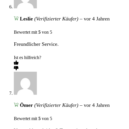
Leslie
(Verifizierter Käufer)
–
vor 4 Jahren
Bewertet mit
5
von 5
Freundlicher Service.
Ist es hilfreich?
Ömer
(Verifizierter Käufer)
–
vor 4 Jahren
Bewertet mit
5
von 5