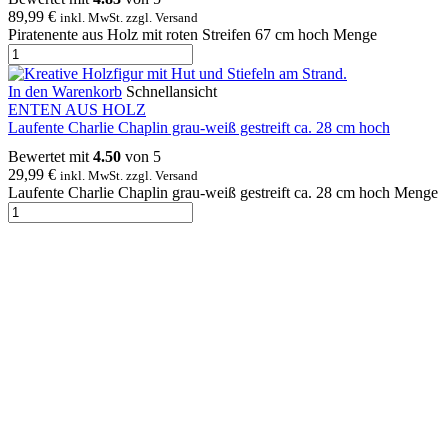
89,99
€
inkl. MwSt. zzgl. Versand
Piratenente aus Holz mit roten Streifen 67 cm hoch Menge
In den Warenkorb
Schnellansicht
ENTEN AUS HOLZ
Laufente Charlie Chaplin grau-weiß gestreift ca. 28 cm hoch
Bewertet mit
4.50
von 5
29,99
€
inkl. MwSt. zzgl. Versand
Laufente Charlie Chaplin grau-weiß gestreift ca. 28 cm hoch Menge