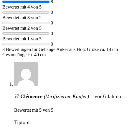
8
Bewertet mit
4
von 5
0
Bewertet mit
3
von 5
0
Bewertet mit
2
von 5
0
Bewertet mit
1
von 5
0
8 Bewertungen für
Gehänge Anker aus Holz Größe ca. 14 cm
Gesamtlänge ca. 40 cm
Clémence
(Verifizierter Käufer)
–
vor 6 Jahren
Bewertet mit
5
von 5
Tiptop!