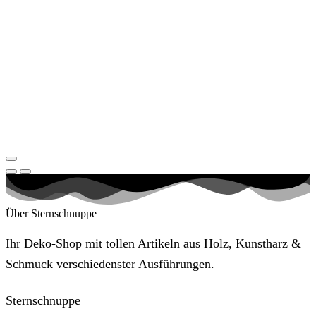
Über Sternschnuppe
Ihr Deko-Shop mit tollen Artikeln aus Holz, Kunstharz &
Schmuck verschiedenster Ausführungen.
Sternschnuppe