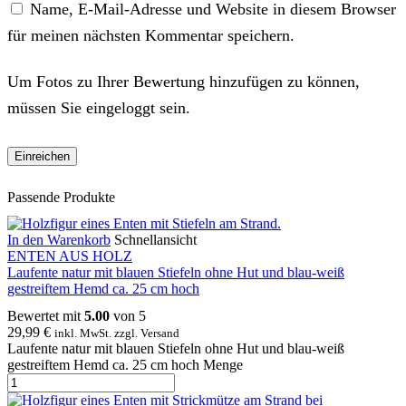
Name, E-Mail-Adresse und Website in diesem Browser
für meinen nächsten Kommentar speichern.
Um Fotos zu Ihrer Bewertung hinzufügen zu können,
müssen Sie eingeloggt sein.
Passende Produkte
In den Warenkorb
Schnellansicht
ENTEN AUS HOLZ
Laufente natur mit blauen Stiefeln ohne Hut und blau-weiß
gestreiftem Hemd ca. 25 cm hoch
Bewertet mit
5.00
von 5
29,99
€
inkl. MwSt. zzgl. Versand
Laufente natur mit blauen Stiefeln ohne Hut und blau-weiß
gestreiftem Hemd ca. 25 cm hoch Menge