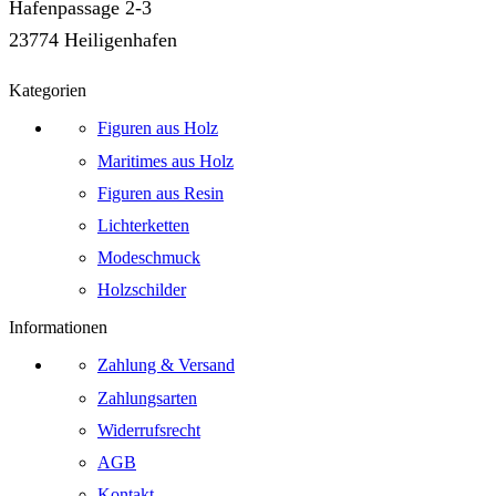
Hafenpassage 2-3
23774 Heiligenhafen
Kategorien
Figuren aus Holz
Maritimes aus Holz
Figuren aus Resin
Lichterketten
Modeschmuck
Holzschilder
Informationen
Zahlung & Versand
Zahlungsarten
Widerrufsrecht
AGB
Kontakt