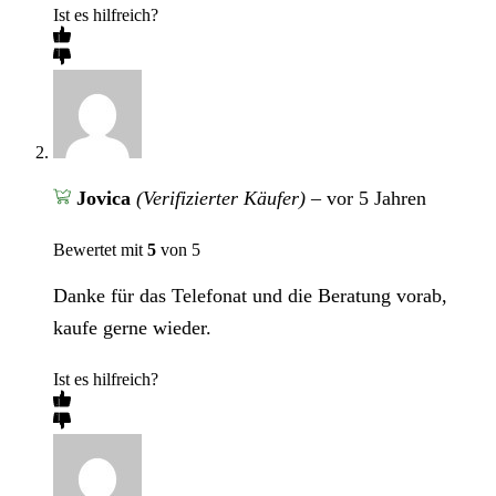
Ist es hilfreich?
Jovica
(Verifizierter Käufer)
–
vor 5 Jahren
Bewertet mit
5
von 5
Danke für das Telefonat und die Beratung vorab,
kaufe gerne wieder.
Ist es hilfreich?