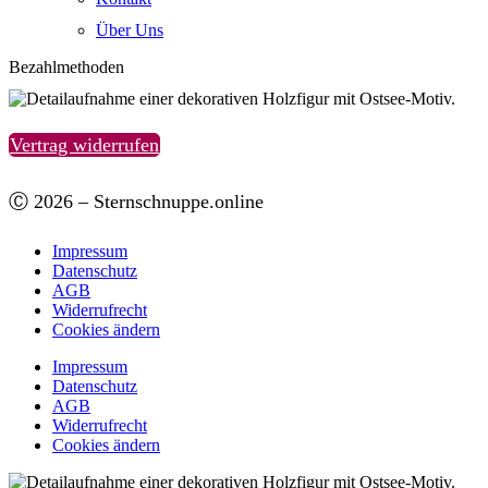
Über Uns
Bezahlmethoden
Vertrag widerrufen
Ⓒ 2026 – Sternschnuppe.online
Impressum
Datenschutz
AGB
Widerrufrecht
Cookies ändern
Impressum
Datenschutz
AGB
Widerrufrecht
Cookies ändern