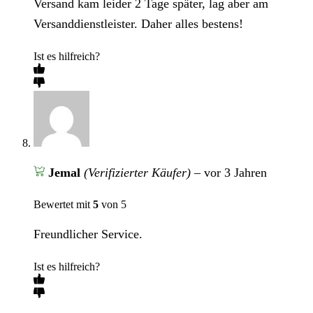
Versand kam leider 2 Tage später, lag aber am
Versanddienstleister. Daher alles bestens!
Ist es hilfreich?
Jemal
(Verifizierter Käufer)
–
vor 3 Jahren
Bewertet mit
5
von 5
Freundlicher Service.
Ist es hilfreich?