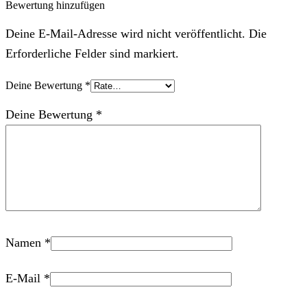
Bewertung hinzufügen
Deine E-Mail-Adresse wird nicht veröffentlicht. Die
Erforderliche Felder sind markiert.
Deine Bewertung
*
Deine Bewertung
*
Namen
*
E-Mail
*