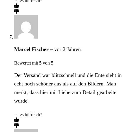
Ist es hilfreich?
Marcel Fischer
–
vor 2 Jahren
Bewertet mit
5
von 5
Der Versand war blitzschnell und die Ente sieht in
echt noch schöner aus als auf den Bildern. Man
merkt, dass hier mit Liebe zum Detail gearbeitet
wurde.
Ist es hilfreich?