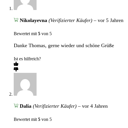
Nikolayevna
(Verifizierter Käufer)
–
vor 5 Jahren
Bewertet mit
5
von 5
Danke Thomas, gerne wieder und schöne Grüße
Ist es hilfreich?
Dalia
(Verifizierter Käufer)
–
vor 4 Jahren
Bewertet mit
5
von 5