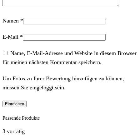
Namen
*
E-Mail
*
Name, E-Mail-Adresse und Website in diesem Browser
für meinen nächsten Kommentar speichern.
Um Fotos zu Ihrer Bewertung hinzufügen zu können,
müssen Sie eingeloggt sein.
Passende Produkte
3 vorrätig