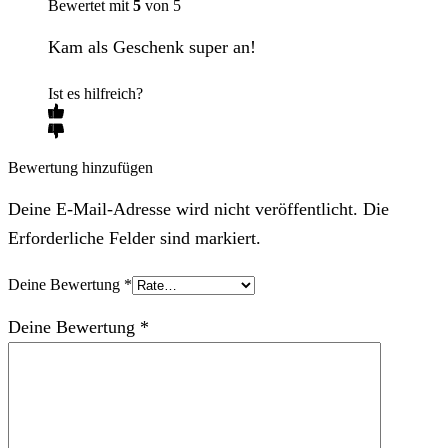
Bewertet mit
5
von 5
Kam als Geschenk super an!
Ist es hilfreich?
Bewertung hinzufügen
Deine E-Mail-Adresse wird nicht veröffentlicht. Die
Erforderliche Felder sind markiert.
Deine Bewertung
*
Deine Bewertung
*