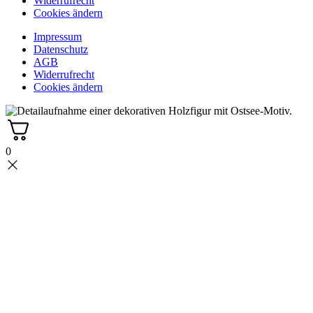
Widerrufrecht
Cookies ändern
Impressum
Datenschutz
AGB
Widerrufrecht
Cookies ändern
0