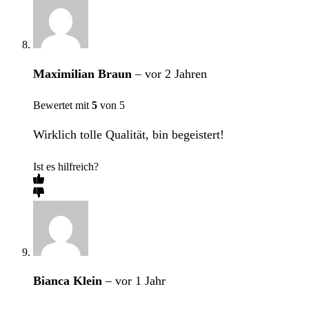
Maximilian Braun
–
vor 2 Jahren
Bewertet mit
5
von 5
Wirklich tolle Qualität, bin begeistert!
Ist es hilfreich?
Bianca Klein
–
vor 1 Jahr