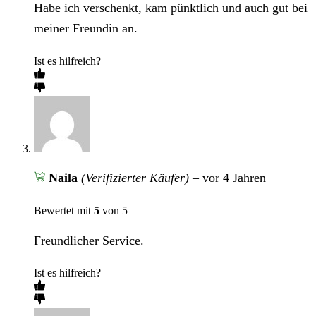
Habe ich verschenkt, kam pünktlich und auch gut bei
meiner Freundin an.
Ist es hilfreich?
Naila
(Verifizierter Käufer)
–
vor 4 Jahren
Bewertet mit
5
von 5
Freundlicher Service.
Ist es hilfreich?