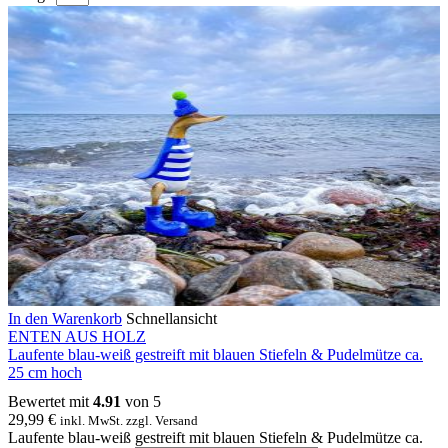
In den Warenkorb
Schnellansicht
ENTEN AUS HOLZ
Laufente blau-weiß gestreift mit blauen Stiefeln & Pudelmütze ca.
25 cm hoch
Bewertet mit
4.91
von 5
29,99
€
inkl. MwSt. zzgl. Versand
Laufente blau-weiß gestreift mit blauen Stiefeln & Pudelmütze ca.