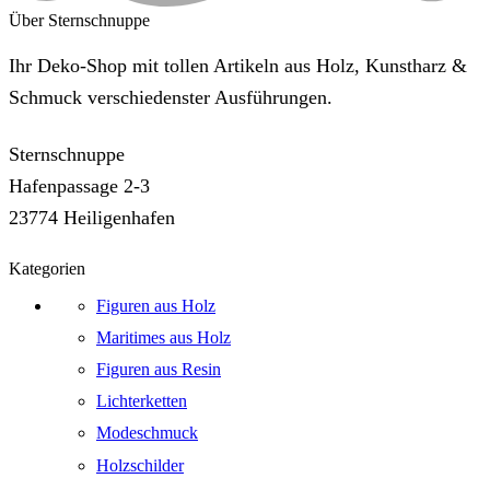
Über Sternschnuppe
Ihr Deko-Shop mit tollen Artikeln aus Holz, Kunstharz &
Schmuck verschiedenster Ausführungen.
Sternschnuppe
Hafenpassage 2-3
23774 Heiligenhafen
Kategorien
Figuren aus Holz
Maritimes aus Holz
Figuren aus Resin
Lichterketten
Modeschmuck
Holzschilder