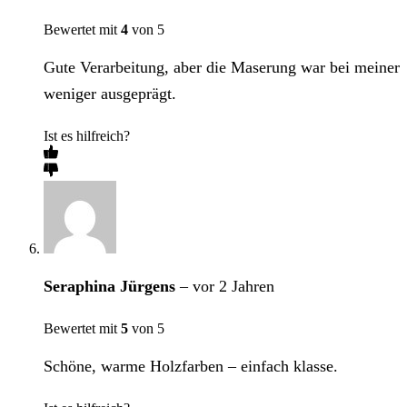
Bewertet mit
4
von 5
Gute Verarbeitung, aber die Maserung war bei meiner
weniger ausgeprägt.
Ist es hilfreich?
Seraphina Jürgens
–
vor 2 Jahren
Bewertet mit
5
von 5
Schöne, warme Holzfarben – einfach klasse.