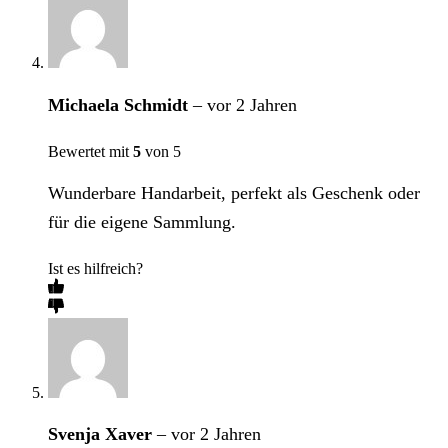
Michaela Schmidt
–
vor 2 Jahren
Bewertet mit
5
von 5
Wunderbare Handarbeit, perfekt als Geschenk oder
für die eigene Sammlung.
Ist es hilfreich?
Svenja Xaver
–
vor 2 Jahren