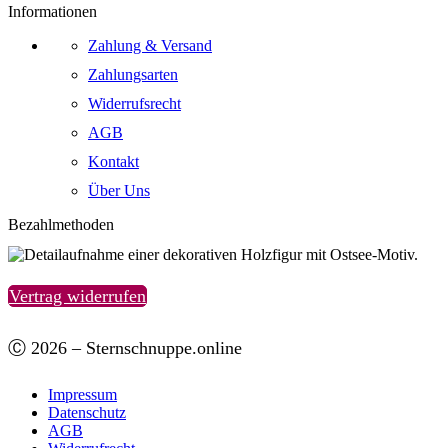
Informationen
Zahlung & Versand
Zahlungsarten
Widerrufsrecht
AGB
Kontakt
Über Uns
Bezahlmethoden
Vertrag widerrufen
Ⓒ 2026 – Sternschnuppe.online
Impressum
Datenschutz
AGB