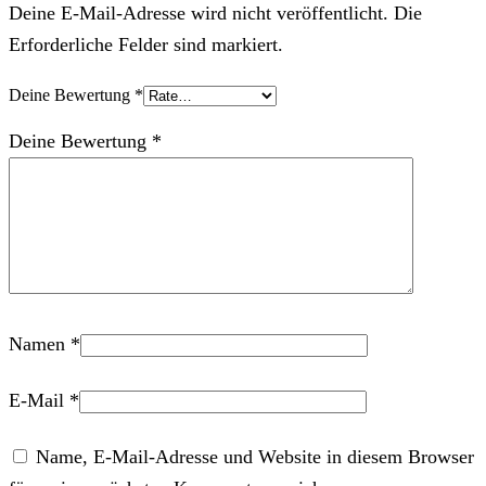
Deine E-Mail-Adresse wird nicht veröffentlicht. Die
Erforderliche Felder sind markiert.
Deine Bewertung
*
Deine Bewertung
*
Namen
*
E-Mail
*
Name, E-Mail-Adresse und Website in diesem Browser