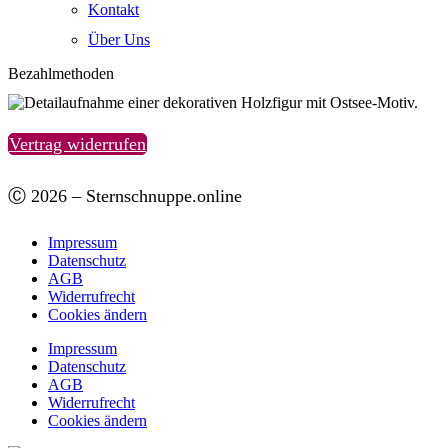
Kontakt
Über Uns
Bezahlmethoden
Vertrag widerrufen
Ⓒ 2026 – Sternschnuppe.online
Impressum
Datenschutz
AGB
Widerrufrecht
Cookies ändern
Impressum
Datenschutz
AGB
Widerrufrecht
Cookies ändern