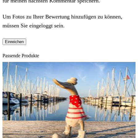
für meinen nächsten Kommentar speichern.
Um Fotos zu Ihrer Bewertung hinzufügen zu können,
müssen Sie eingeloggt sein.
Passende Produkte