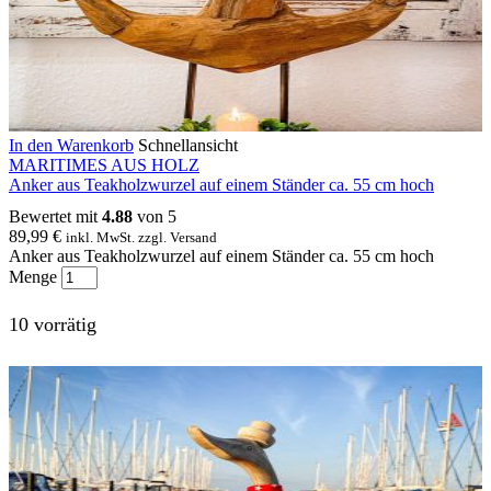
In den Warenkorb
Schnellansicht
MARITIMES AUS HOLZ
Anker aus Teakholzwurzel auf einem Ständer ca. 55 cm hoch
Bewertet mit
4.88
von 5
89,99
€
inkl. MwSt. zzgl. Versand
Anker aus Teakholzwurzel auf einem Ständer ca. 55 cm hoch
Menge
10 vorrätig