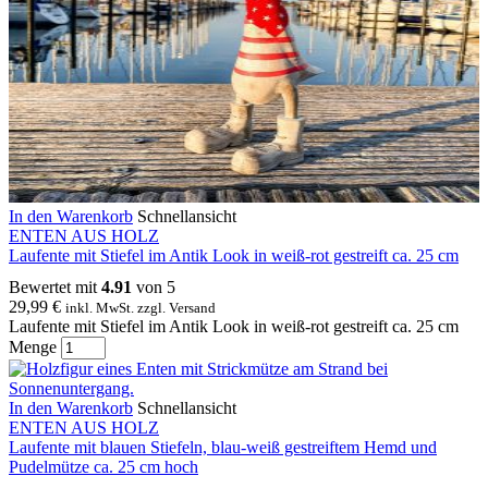
In den Warenkorb
Schnellansicht
ENTEN AUS HOLZ
Laufente mit Stiefel im Antik Look in weiß-rot gestreift ca. 25 cm
Bewertet mit
4.91
von 5
29,99
€
inkl. MwSt. zzgl. Versand
Laufente mit Stiefel im Antik Look in weiß-rot gestreift ca. 25 cm
Menge
In den Warenkorb
Schnellansicht
ENTEN AUS HOLZ
Laufente mit blauen Stiefeln, blau-weiß gestreiftem Hemd und
Pudelmütze ca. 25 cm hoch