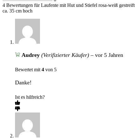
4 Bewertungen für
Laufente mit Hut und Stiefel rosa-weiß gestreift
ca. 35 cm hoch
Audrey
(Verifizierter Käufer)
–
vor 5 Jahren
Bewertet mit
4
von 5
Danke!
Ist es hilfreich?