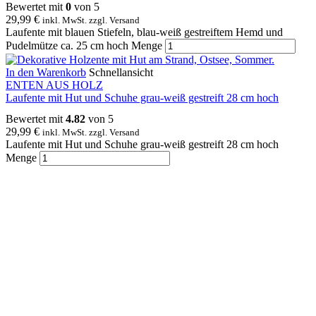
Bewertet mit
0
von 5
29,99
€
inkl. MwSt. zzgl. Versand
Laufente mit blauen Stiefeln, blau-weiß gestreiftem Hemd und
Pudelmütze ca. 25 cm hoch Menge
In den Warenkorb
Schnellansicht
ENTEN AUS HOLZ
Laufente mit Hut und Schuhe grau-weiß gestreift 28 cm hoch
Bewertet mit
4.82
von 5
29,99
€
inkl. MwSt. zzgl. Versand
Laufente mit Hut und Schuhe grau-weiß gestreift 28 cm hoch
Menge