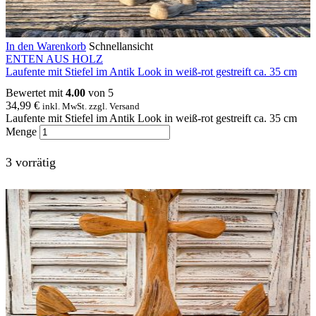
In den Warenkorb
Schnellansicht
ENTEN AUS HOLZ
Laufente mit Stiefel im Antik Look in weiß-rot gestreift ca. 35 cm
Bewertet mit
4.00
von 5
34,99
€
inkl. MwSt. zzgl. Versand
Laufente mit Stiefel im Antik Look in weiß-rot gestreift ca. 35 cm
Menge
3 vorrätig