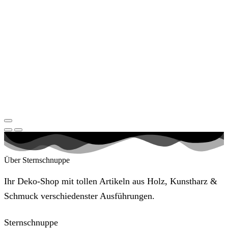
Über Sternschnuppe
Ihr Deko-Shop mit tollen Artikeln aus Holz, Kunstharz &
Schmuck verschiedenster Ausführungen.
Sternschnuppe