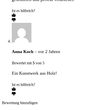
Ist es hilfreich?
Anna Koch
–
vor 2 Jahren
Bewertet mit
5
von 5
Ein Kunstwerk aus Holz!
Ist es hilfreich?
Bewertung hinzufügen