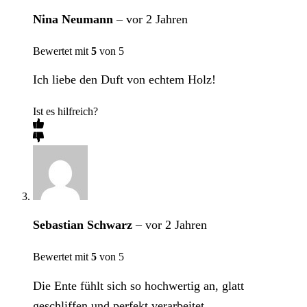
Nina Neumann
–
vor 2 Jahren
Bewertet mit
5
von 5
Ich liebe den Duft von echtem Holz!
Ist es hilfreich?
Sebastian Schwarz
–
vor 2 Jahren
Bewertet mit
5
von 5
Die Ente fühlt sich so hochwertig an, glatt
geschliffen und perfekt verarbeitet.