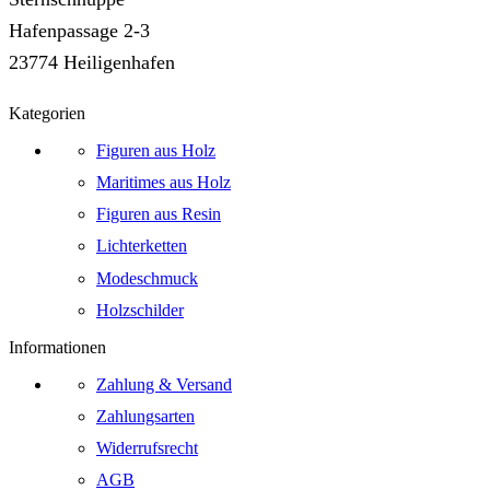
Hafenpassage 2-3
23774 Heiligenhafen
Kategorien
Figuren aus Holz
Maritimes aus Holz
Figuren aus Resin
Lichterketten
Modeschmuck
Holzschilder
Informationen
Zahlung & Versand
Zahlungsarten
Widerrufsrecht
AGB