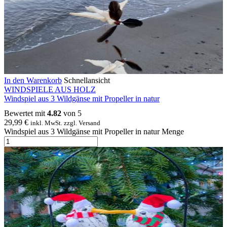
In den Warenkorb
Schnellansicht
WINDSPIELE AUS HOLZ
Windspiel aus 3 Wildgänse mit Propeller in natur
Bewertet mit
4.82
von 5
29,99
€
inkl. MwSt. zzgl. Versand
Windspiel aus 3 Wildgänse mit Propeller in natur Menge