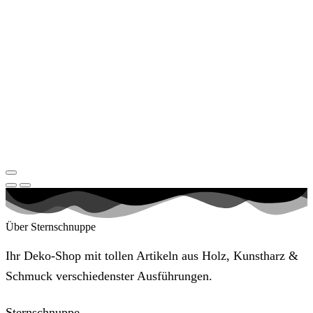
Über Sternschnuppe
Ihr Deko-Shop mit tollen Artikeln aus Holz, Kunstharz &
Schmuck verschiedenster Ausführungen.
Sternschnuppe