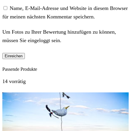
Name, E-Mail-Adresse und Website in diesem Browser
für meinen nächsten Kommentar speichern.
Um Fotos zu Ihrer Bewertung hinzufügen zu können,
müssen Sie eingeloggt sein.
Passende Produkte
14 vorrätig