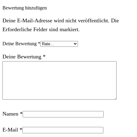
Bewertung hinzufügen
Deine E-Mail-Adresse wird nicht veröffentlicht. Die
Erforderliche Felder sind markiert.
Deine Bewertung
*
Deine Bewertung
*
Namen
*
E-Mail
*