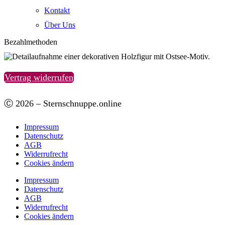
Kontakt
Über Uns
Bezahlmethoden
Vertrag widerrufen
Ⓒ 2026 – Sternschnuppe.online
Impressum
Datenschutz
AGB
Widerrufrecht
Cookies ändern
Impressum
Datenschutz
AGB
Widerrufrecht
Cookies ändern