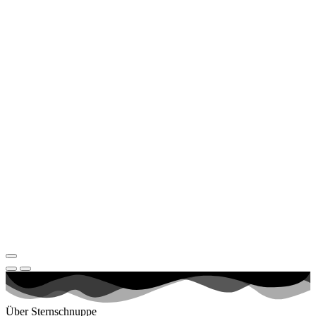
Über Sternschnuppe