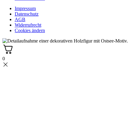
Impressum
Datenschutz
AGB
Widerrufrecht
Cookies ändern
0