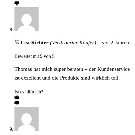
Lea Richter
(Verifizierter Käufer)
–
vor 2 Jahren
Bewertet mit
5
von 5
Thomas hat mich super beraten – der Kundenservice
ist exzellent und die Produkte sind wirklich toll.
Ist es hilfreich?