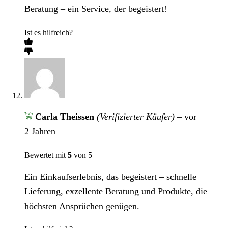
Beratung – ein Service, der begeistert!
Ist es hilfreich?
Carla Theissen
(Verifizierter Käufer)
–
vor
2 Jahren
Bewertet mit
5
von 5
Ein Einkaufserlebnis, das begeistert – schnelle
Lieferung, exzellente Beratung und Produkte, die
höchsten Ansprüchen genügen.