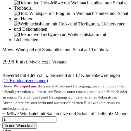
Möwe Windspiel mit Santamütze und Schal auf Treibholz
29,99
€
inkl. MwSt. zzgl. Versand
Bewertet mit
4.67
von 5, basierend auf
12
Kundenbewertungen
(
12
Kundenrezensionen)
Dieses
Windspiel aus Holz
nutzt Motiv und Bewegung, um einen freien Platz
lebendiger wirken zu lassen. Am Fenster, unter einem geschützten Vordach oder
an einem Platz mit genügend Bewegungsraum setzt es einen dekorativen
Akzent, der nicht starr wirkt und aus verschiedenen Blickwinkeln etwas zu
entdecken bietet.
Möwe Windspiel mit Santamütze und Schal auf Treibholz Menge
In den Warenkorb