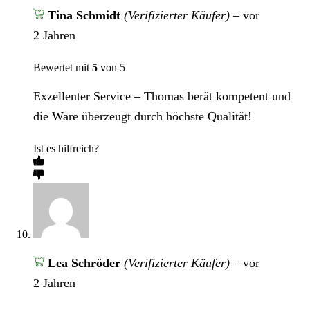
Tina Schmidt
(Verifizierter Käufer)
–
vor
2 Jahren
Bewertet mit
5
von 5
Exzellenter Service – Thomas berät kompetent und
die Ware überzeugt durch höchste Qualität!
Ist es hilfreich?
Lea Schröder
(Verifizierter Käufer)
–
vor
2 Jahren