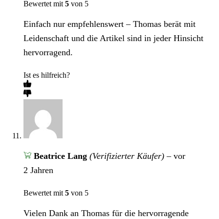
Bewertet mit
5
von 5
Einfach nur empfehlenswert – Thomas berät mit
Leidenschaft und die Artikel sind in jeder Hinsicht
hervorragend.
Ist es hilfreich?
Beatrice Lang
(Verifizierter Käufer)
–
vor
2 Jahren
Bewertet mit
5
von 5
Vielen Dank an Thomas für die hervorragende