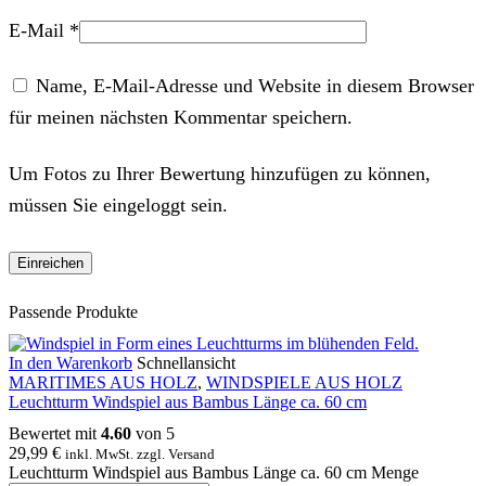
E-Mail
*
Name, E-Mail-Adresse und Website in diesem Browser
für meinen nächsten Kommentar speichern.
Um Fotos zu Ihrer Bewertung hinzufügen zu können,
müssen Sie eingeloggt sein.
Passende Produkte
In den Warenkorb
Schnellansicht
MARITIMES AUS HOLZ
,
WINDSPIELE AUS HOLZ
Leuchtturm Windspiel aus Bambus Länge ca. 60 cm
Bewertet mit
4.60
von 5
29,99
€
inkl. MwSt. zzgl. Versand
Leuchtturm Windspiel aus Bambus Länge ca. 60 cm Menge