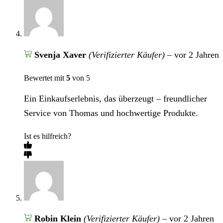
Svenja Xaver
(Verifizierter Käufer)
–
vor 2 Jahren
Bewertet mit
5
von 5
Ein Einkaufserlebnis, das überzeugt – freundlicher
Service von Thomas und hochwertige Produkte.
Ist es hilfreich?
Robin Klein
(Verifizierter Käufer)
–
vor 2 Jahren