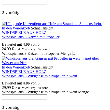
2 vorrätig
In den Warenkorb
Schnellansicht
WINDSPIELE AUS HOLZ
Windspiel aus 3 Katzen mit Propeller
Bewertet mit
4.00
von 5
24,99
€
inkl. MwSt. zzgl. Versand
Windspiel aus 3 Katzen mit Propeller Menge
In den Warenkorb
Schnellansicht
WINDSPIELE AUS HOLZ
Windspiel aus 3 Wildgänse mit Propeller in weiß
Bewertet mit
4.86
von 5
29,99
€
inkl. MwSt. zzgl. Versand
Windspiel aus 3 Wildgänse mit Propeller in weiß Menge
3 vorrätig