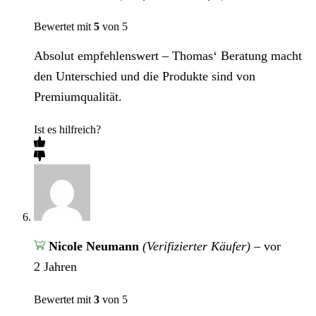
Bewertet mit
5
von 5
Absolut empfehlenswert – Thomas‘ Beratung macht
den Unterschied und die Produkte sind von
Premiumqualität.
Ist es hilfreich?
Nicole Neumann
(Verifizierter Käufer)
–
vor
2 Jahren
Bewertet mit
3
von 5