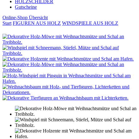
HOLZSCHILDER
Gutscheine
Online-Shop Übersicht
Start
FIGUREN AUS HOLZ
WINDSPIELE AUS HOLZ