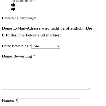
Ist es hilfreich?
Bewertung hinzufügen
Deine E-Mail-Adresse wird nicht veröffentlicht. Die
Erforderliche Felder sind markiert.
Deine Bewertung
*
Deine Bewertung
*
Namen
*