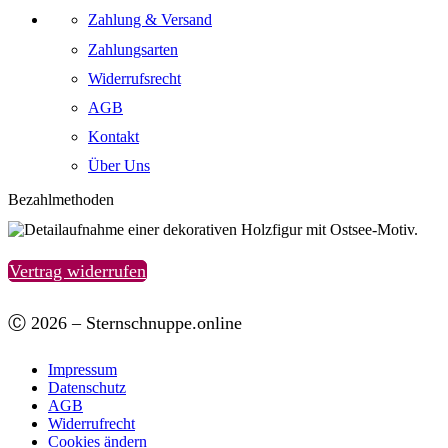
Zahlung & Versand
Zahlungsarten
Widerrufsrecht
AGB
Kontakt
Über Uns
Bezahlmethoden
Vertrag widerrufen
Ⓒ 2026 – Sternschnuppe.online
Impressum
Datenschutz
AGB
Widerrufrecht
Cookies ändern