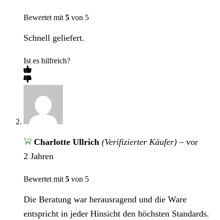
Bewertet mit
5
von 5
Schnell geliefert.
Ist es hilfreich?
Charlotte Ullrich
(Verifizierter Käufer)
–
vor
2 Jahren
Bewertet mit
5
von 5
Die Beratung war herausragend und die Ware
entspricht in jeder Hinsicht den höchsten Standards.