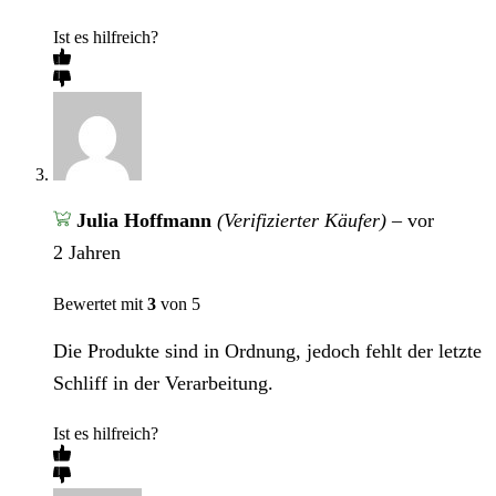
Ist es hilfreich?
Julia Hoffmann
(Verifizierter Käufer)
–
vor
2 Jahren
Bewertet mit
3
von 5
Die Produkte sind in Ordnung, jedoch fehlt der letzte
Schliff in der Verarbeitung.
Ist es hilfreich?