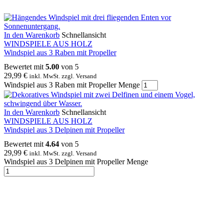
In den Warenkorb
Schnellansicht
WINDSPIELE AUS HOLZ
Windspiel aus 3 Raben mit Propeller
Bewertet mit
5.00
von 5
29,99
€
inkl. MwSt. zzgl. Versand
Windspiel aus 3 Raben mit Propeller Menge
In den Warenkorb
Schnellansicht
WINDSPIELE AUS HOLZ
Windspiel aus 3 Delpinen mit Propeller
Bewertet mit
4.64
von 5
29,99
€
inkl. MwSt. zzgl. Versand
Windspiel aus 3 Delpinen mit Propeller Menge