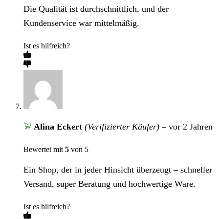
Die Qualität ist durchschnittlich, und der
Kundenservice war mittelmäßig.
Ist es hilfreich?
Alina Eckert
(Verifizierter Käufer)
–
vor 2 Jahren
Bewertet mit
5
von 5
Ein Shop, der in jeder Hinsicht überzeugt – schneller
Versand, super Beratung und hochwertige Ware.
Ist es hilfreich?