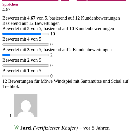
Sprüchen
4.67
Bewertet mit
4.67
von 5, basierend auf
12
Kundenbewertungen
Basierend auf 12 Bewertungen
Bewertet mit
5
von 5, basierend auf
10
Kundenbewertungen
10
Bewertet mit
4
von 5
0
Bewertet mit
3
von 5, basierend auf
2
Kundenbewertungen
2
Bewertet mit
2
von 5
0
Bewertet mit
1
von 5
0
12 Bewertungen für
Möwe Windspiel mit Santamütze und Schal auf
Treibholz
Jarel
(Verifizierter Käufer)
–
vor 5 Jahren