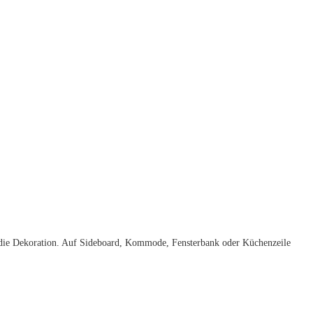
 die Dekoration. Auf Sideboard, Kommode, Fensterbank oder Küchenzeile