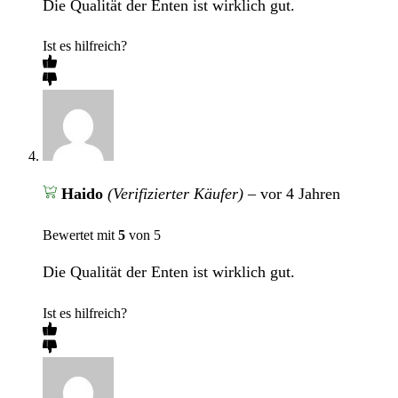
Die Qualität der Enten ist wirklich gut.
Ist es hilfreich?
Haido
(Verifizierter Käufer)
–
vor 4 Jahren
Bewertet mit
5
von 5
Die Qualität der Enten ist wirklich gut.
Ist es hilfreich?