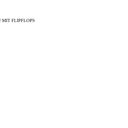
MIT FLIPFLOPS