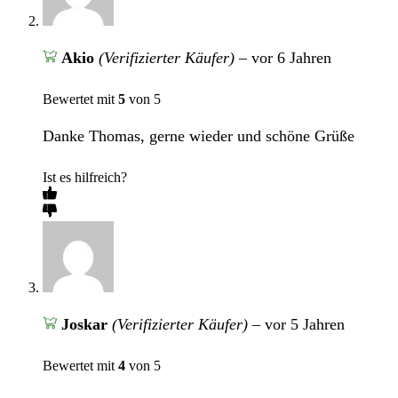
Akio
(Verifizierter Käufer)
–
vor 6 Jahren
Bewertet mit
5
von 5
Danke Thomas, gerne wieder und schöne Grüße
Ist es hilfreich?
Joskar
(Verifizierter Käufer)
–
vor 5 Jahren
Bewertet mit
4
von 5