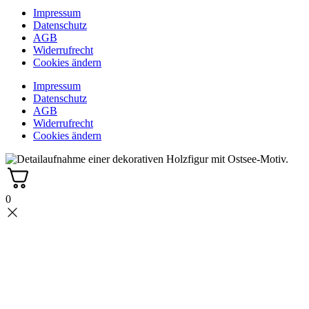
Impressum
Datenschutz
AGB
Widerrufrecht
Cookies ändern
Impressum
Datenschutz
AGB
Widerrufrecht
Cookies ändern
0