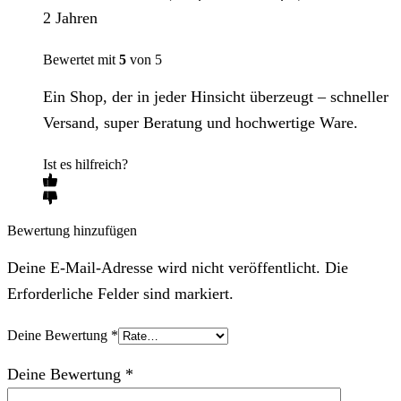
2 Jahren
Bewertet mit
5
von 5
Ein Shop, der in jeder Hinsicht überzeugt – schneller
Versand, super Beratung und hochwertige Ware.
Ist es hilfreich?
Bewertung hinzufügen
Deine E-Mail-Adresse wird nicht veröffentlicht. Die
Erforderliche Felder sind markiert.
Deine Bewertung
*
Deine Bewertung
*