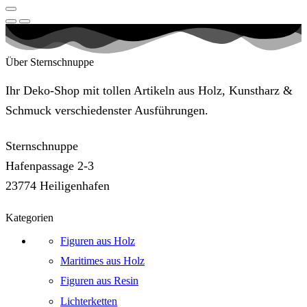
Über Sternschnuppe
Ihr Deko-Shop mit tollen Artikeln aus Holz, Kunstharz &
Schmuck verschiedenster Ausführungen.
Sternschnuppe
Hafenpassage 2-3
23774 Heiligenhafen
Kategorien
Figuren aus Holz
Maritimes aus Holz
Figuren aus Resin
Lichterketten