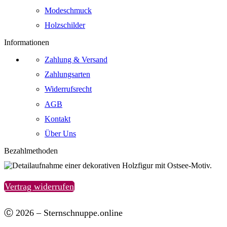
Modeschmuck
Holzschilder
Informationen
Zahlung & Versand
Zahlungsarten
Widerrufsrecht
AGB
Kontakt
Über Uns
Bezahlmethoden
Vertrag widerrufen
Ⓒ 2026 – Sternschnuppe.online