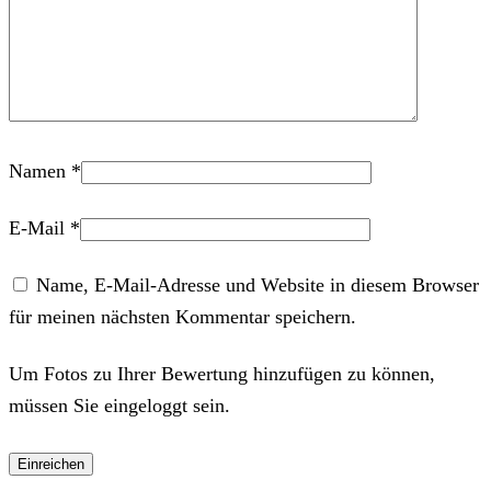
Namen
*
E-Mail
*
Name, E-Mail-Adresse und Website in diesem Browser
für meinen nächsten Kommentar speichern.
Um Fotos zu Ihrer Bewertung hinzufügen zu können,
müssen Sie eingeloggt sein.