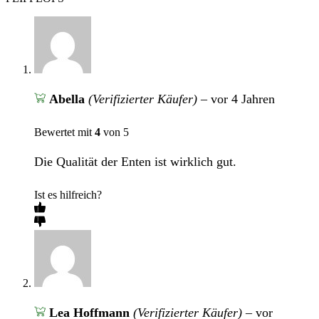
Abella
(Verifizierter Käufer)
–
vor 4 Jahren
Bewertet mit
4
von 5
Die Qualität der Enten ist wirklich gut.
Ist es hilfreich?
Lea Hoffmann
(Verifizierter Käufer)
–
vor