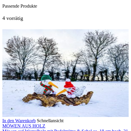
Passende Produkte
4 vorrätig
In den Warenkorb
Schnellansicht
MÖWEN AUS HOLZ