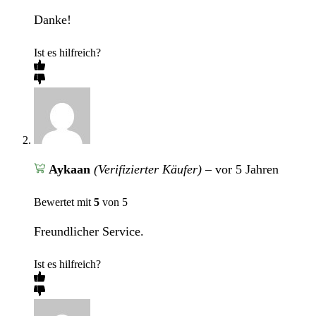
Danke!
Ist es hilfreich?
Aykaan
(Verifizierter Käufer)
–
vor 5 Jahren
Bewertet mit
5
von 5
Freundlicher Service.
Ist es hilfreich?