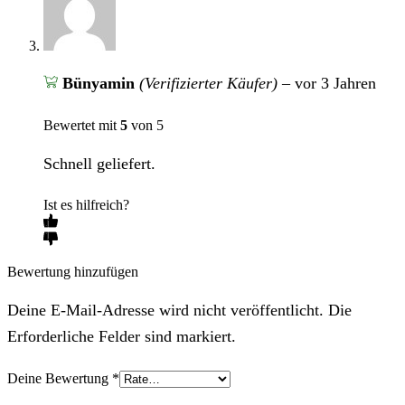
Bünyamin
(Verifizierter Käufer)
–
vor 3 Jahren
Bewertet mit
5
von 5
Schnell geliefert.
Ist es hilfreich?
Bewertung hinzufügen
Deine E-Mail-Adresse wird nicht veröffentlicht. Die
Erforderliche Felder sind markiert.
Deine Bewertung
*