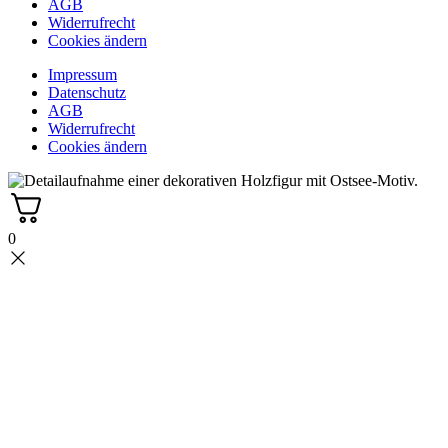
AGB
Widerrufrecht
Cookies ändern
Impressum
Datenschutz
AGB
Widerrufrecht
Cookies ändern
0