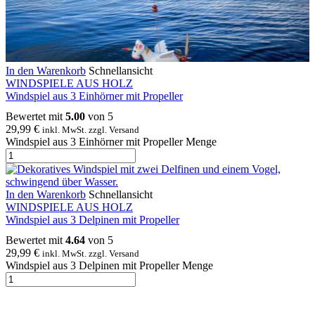
In den Warenkorb
Schnellansicht
WINDSPIELE AUS HOLZ
Windspiel aus 3 Einhörner mit Propeller
Bewertet mit
5.00
von 5
29,99
€
inkl. MwSt. zzgl. Versand
Windspiel aus 3 Einhörner mit Propeller Menge
In den Warenkorb
Schnellansicht
WINDSPIELE AUS HOLZ
Windspiel aus 3 Delpinen mit Propeller
Bewertet mit
4.64
von 5
29,99
€
inkl. MwSt. zzgl. Versand
Windspiel aus 3 Delpinen mit Propeller Menge