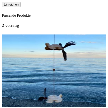
Passende Produkte
2 vorrätig