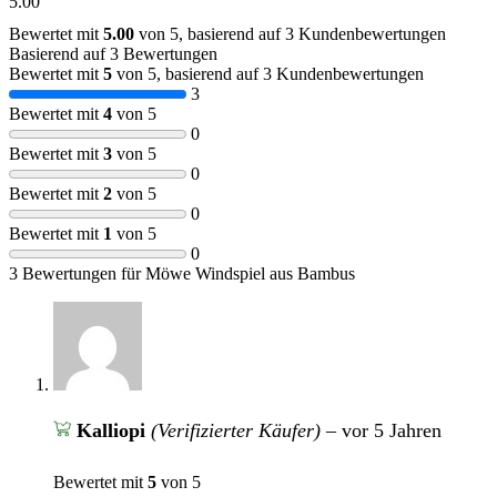
5.00
Bewertet mit
5.00
von 5, basierend auf
3
Kundenbewertungen
Basierend auf 3 Bewertungen
Bewertet mit
5
von 5, basierend auf
3
Kundenbewertungen
3
Bewertet mit
4
von 5
0
Bewertet mit
3
von 5
0
Bewertet mit
2
von 5
0
Bewertet mit
1
von 5
0
3 Bewertungen für
Möwe Windspiel aus Bambus
Kalliopi
(Verifizierter Käufer)
–
vor 5 Jahren
Bewertet mit
5
von 5