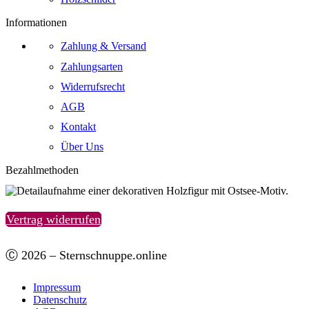
Informationen
Zahlung & Versand
Zahlungsarten
Widerrufsrecht
AGB
Kontakt
Über Uns
Bezahlmethoden
Vertrag widerrufen
Ⓒ 2026 – Sternschnuppe.online
Impressum
Datenschutz