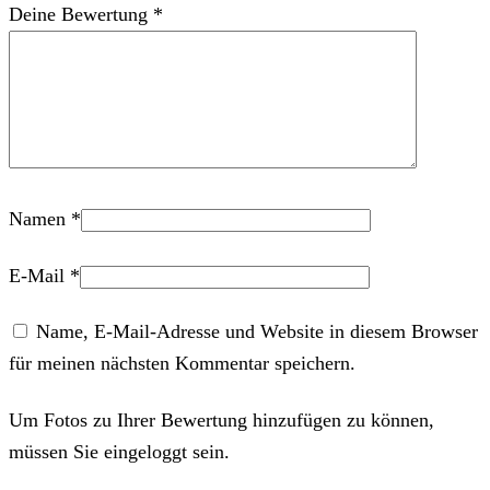
Deine Bewertung
*
Namen
*
E-Mail
*
Name, E-Mail-Adresse und Website in diesem Browser
für meinen nächsten Kommentar speichern.
Um Fotos zu Ihrer Bewertung hinzufügen zu können,
müssen Sie eingeloggt sein.