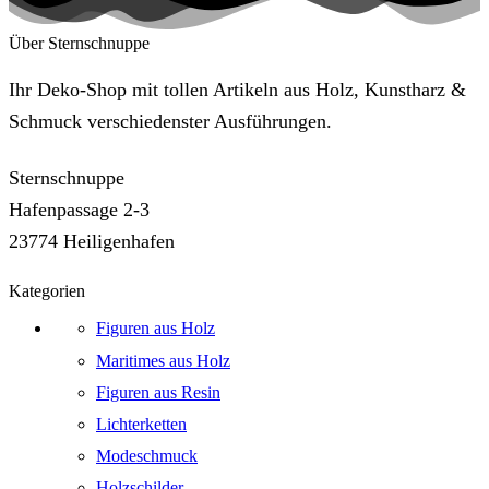
Über Sternschnuppe
Ihr Deko-Shop mit tollen Artikeln aus Holz, Kunstharz &
Schmuck verschiedenster Ausführungen.
Sternschnuppe
Hafenpassage 2-3
23774 Heiligenhafen
Kategorien
Figuren aus Holz
Maritimes aus Holz
Figuren aus Resin
Lichterketten
Modeschmuck
Holzschilder