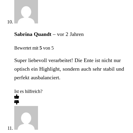
Sabrina Quandt
–
vor 2 Jahren
Bewertet mit
5
von 5
Super liebevoll verarbeitet! Die Ente ist nicht nur
optisch ein Highlight, sondern auch sehr stabil und
perfekt ausbalanciert.
Ist es hilfreich?