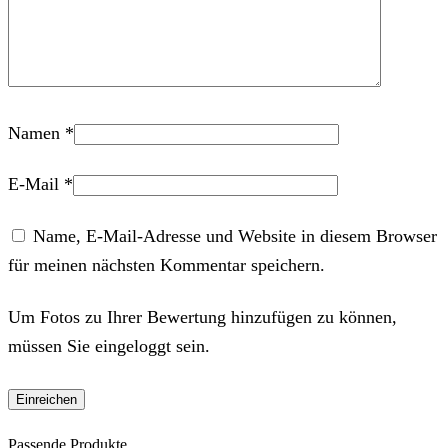
Namen
*
E-Mail
*
Name, E-Mail-Adresse und Website in diesem Browser
für meinen nächsten Kommentar speichern.
Um Fotos zu Ihrer Bewertung hinzufügen zu können,
müssen Sie eingeloggt sein.
Passende Produkte