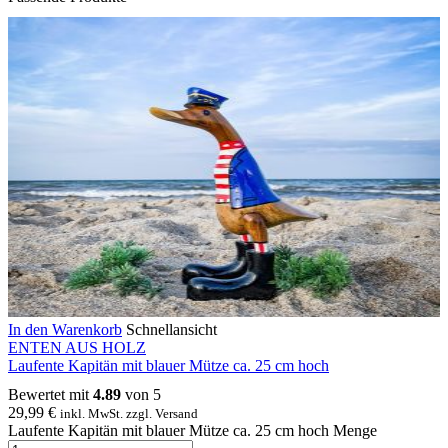
In den Warenkorb
Schnellansicht
ENTEN AUS HOLZ
Laufente Kapitän mit blauer Mütze ca. 25 cm hoch
Bewertet mit
4.89
von 5
29,99
€
inkl. MwSt. zzgl. Versand
Laufente Kapitän mit blauer Mütze ca. 25 cm hoch Menge