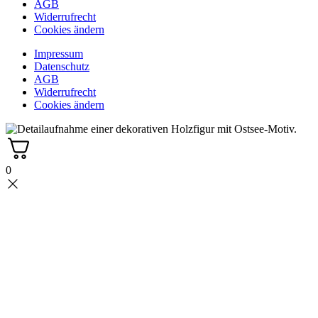
AGB
Widerrufrecht
Cookies ändern
Impressum
Datenschutz
AGB
Widerrufrecht
Cookies ändern
0