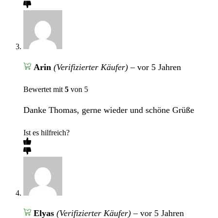
Arin
(Verifizierter Käufer)
–
vor 5 Jahren
Bewertet mit
5
von 5
Danke Thomas, gerne wieder und schöne Grüße
Ist es hilfreich?
Elyas
(Verifizierter Käufer)
–
vor 5 Jahren