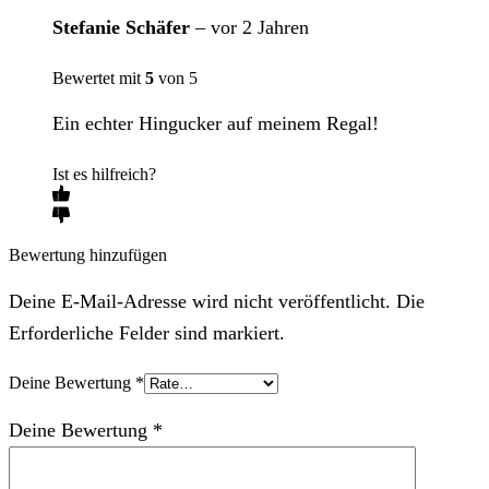
Stefanie Schäfer
–
vor 2 Jahren
Bewertet mit
5
von 5
Ein echter Hingucker auf meinem Regal!
Ist es hilfreich?
Bewertung hinzufügen
Deine E-Mail-Adresse wird nicht veröffentlicht. Die
Erforderliche Felder sind markiert.
Deine Bewertung
*
Deine Bewertung
*