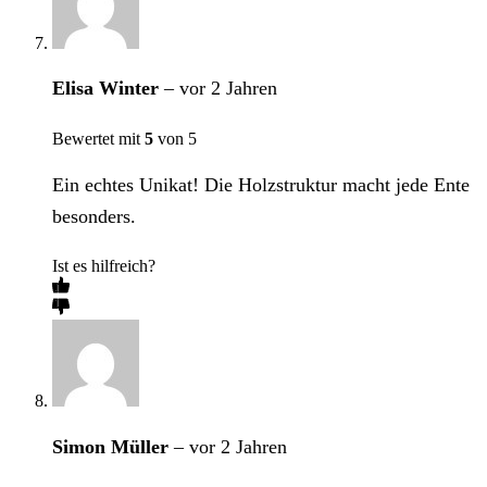
Elisa Winter
–
vor 2 Jahren
Bewertet mit
5
von 5
Ein echtes Unikat! Die Holzstruktur macht jede Ente
besonders.
Ist es hilfreich?
Simon Müller
–
vor 2 Jahren