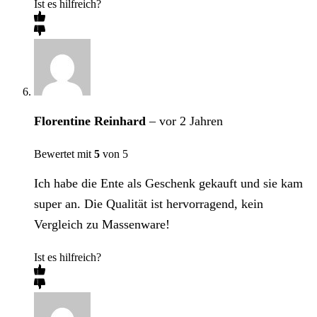
Ist es hilfreich?
Florentine Reinhard
–
vor 2 Jahren
Bewertet mit
5
von 5
Ich habe die Ente als Geschenk gekauft und sie kam
super an. Die Qualität ist hervorragend, kein
Vergleich zu Massenware!
Ist es hilfreich?