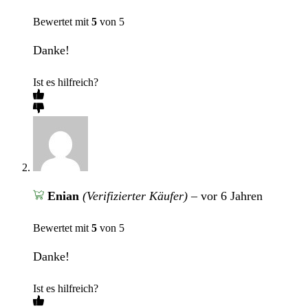
Bewertet mit
5
von 5
Danke!
Ist es hilfreich?
Enian
(Verifizierter Käufer)
–
vor 6 Jahren
Bewertet mit
5
von 5
Danke!
Ist es hilfreich?