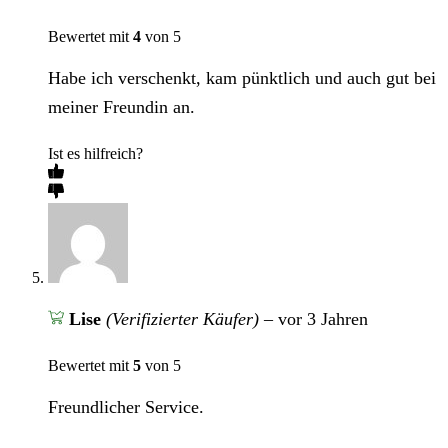
Bewertet mit
4
von 5
Habe ich verschenkt, kam pünktlich und auch gut bei
meiner Freundin an.
Ist es hilfreich?
Lise
(Verifizierter Käufer)
–
vor 3 Jahren
Bewertet mit
5
von 5
Freundlicher Service.