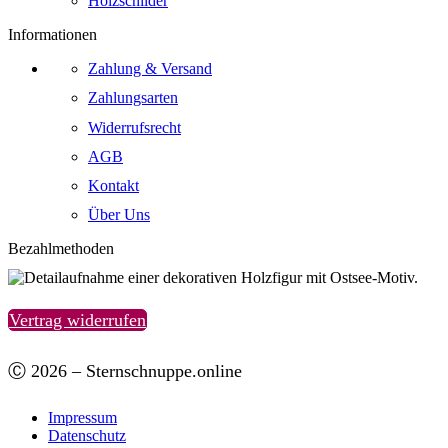
Holzschilder
Informationen
Zahlung & Versand
Zahlungsarten
Widerrufsrecht
AGB
Kontakt
Über Uns
Bezahlmethoden
Vertrag widerrufen
Ⓒ 2026 – Sternschnuppe.online
Impressum
Datenschutz