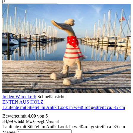
In den Warenkorb
Schnellansicht
ENTEN AUS HOLZ
Laufente mit Stiefel im Antik Look in weiß-rot gestreift ca. 35 cm
Bewertet mit
4.00
von 5
34,99
€
inkl. MwSt. zzgl. Versand
Laufente mit Stiefel im Antik Look in weiß-rot gestreift ca. 35 cm
Menge