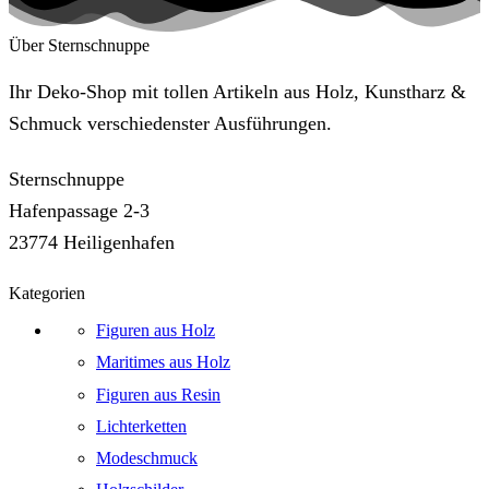
Über Sternschnuppe
Ihr Deko-Shop mit tollen Artikeln aus Holz, Kunstharz &
Schmuck verschiedenster Ausführungen.
Sternschnuppe
Hafenpassage 2-3
23774 Heiligenhafen
Kategorien
Figuren aus Holz
Maritimes aus Holz
Figuren aus Resin
Lichterketten
Modeschmuck