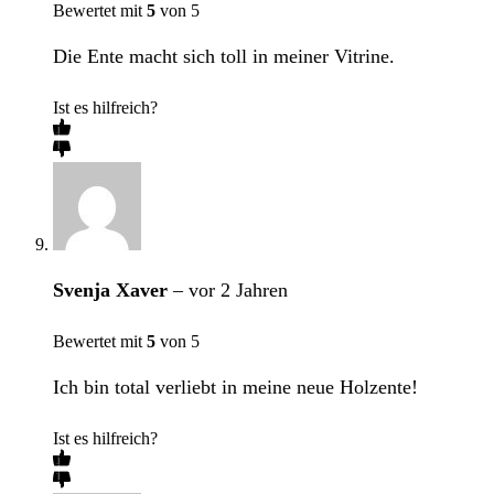
Bewertet mit
5
von 5
Die Ente macht sich toll in meiner Vitrine.
Ist es hilfreich?
Svenja Xaver
–
vor 2 Jahren
Bewertet mit
5
von 5
Ich bin total verliebt in meine neue Holzente!
Ist es hilfreich?