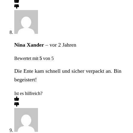
Nina Xander
–
vor 2 Jahren
Bewertet mit
5
von 5
Die Ente kam schnell und sicher verpackt an. Bin
begeistert!
Ist es hilfreich?