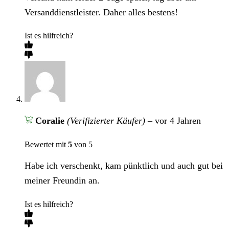
Versanddienstleister. Daher alles bestens!
Ist es hilfreich?
Coralie
(Verifizierter Käufer)
–
vor 4 Jahren
Bewertet mit
5
von 5
Habe ich verschenkt, kam pünktlich und auch gut bei
meiner Freundin an.
Ist es hilfreich?