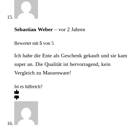
Sebastian Weber
–
vor 2 Jahren
Bewertet mit
5
von 5
Ich habe die Ente als Geschenk gekauft und sie kam
super an. Die Qualität ist hervorragend, kein
Vergleich zu Massenware!
Ist es hilfreich?