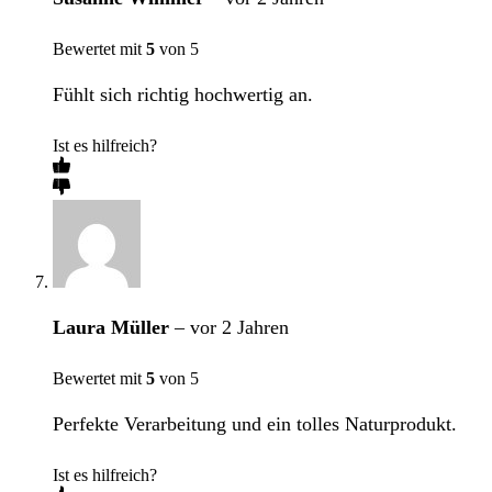
Bewertet mit
5
von 5
Fühlt sich richtig hochwertig an.
Ist es hilfreich?
Laura Müller
–
vor 2 Jahren
Bewertet mit
5
von 5
Perfekte Verarbeitung und ein tolles Naturprodukt.
Ist es hilfreich?