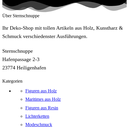
Über Sternschnuppe
Ihr Deko-Shop mit tollen Artikeln aus Holz, Kunstharz &
Schmuck verschiedenster Ausführungen.
Sternschnuppe
Hafenpassage 2-3
23774 Heiligenhafen
Kategorien
Figuren aus Holz
Maritimes aus Holz
Figuren aus Resin
Lichterketten
Modeschmuck