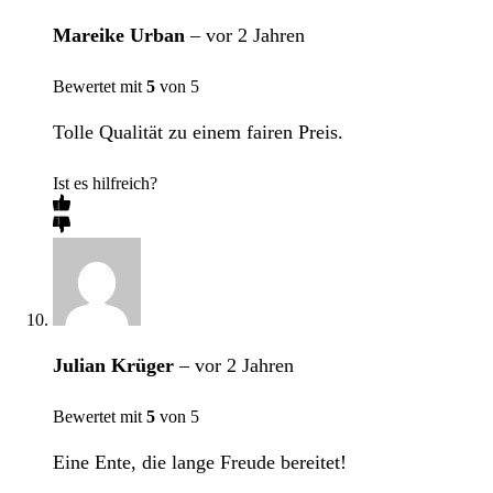
Mareike Urban
–
vor 2 Jahren
Bewertet mit
5
von 5
Tolle Qualität zu einem fairen Preis.
Ist es hilfreich?
Julian Krüger
–
vor 2 Jahren
Bewertet mit
5
von 5
Eine Ente, die lange Freude bereitet!