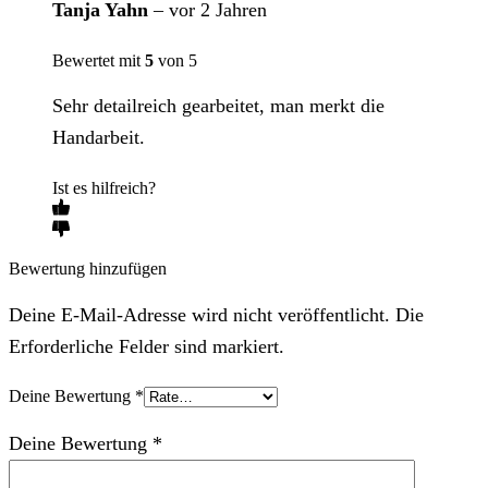
Tanja Yahn
–
vor 2 Jahren
Bewertet mit
5
von 5
Sehr detailreich gearbeitet, man merkt die
Handarbeit.
Ist es hilfreich?
Bewertung hinzufügen
Deine E-Mail-Adresse wird nicht veröffentlicht. Die
Erforderliche Felder sind markiert.
Deine Bewertung
*
Deine Bewertung
*