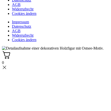
Datenschutz
AGB
Widerrufrecht
Cookies ändern
Impressum
Datenschutz
AGB
Widerrufrecht
Cookies ändern
0