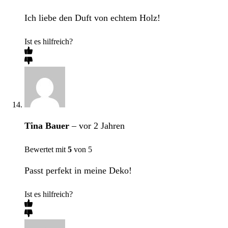
Ich liebe den Duft von echtem Holz!
Ist es hilfreich?
Tina Bauer
–
vor 2 Jahren
Bewertet mit
5
von 5
Passt perfekt in meine Deko!
Ist es hilfreich?