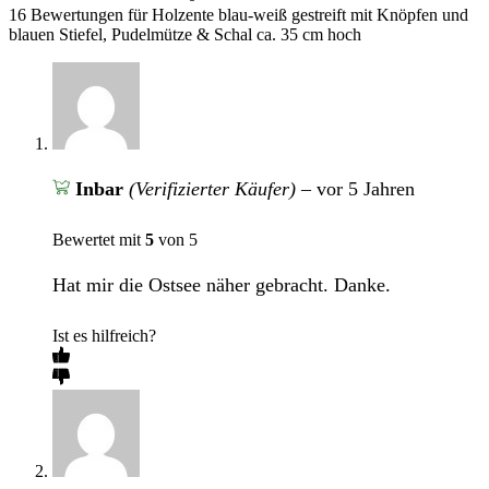
16 Bewertungen für
Holzente blau-weiß gestreift mit Knöpfen und
blauen Stiefel, Pudelmütze & Schal ca. 35 cm hoch
Inbar
(Verifizierter Käufer)
–
vor 5 Jahren
Bewertet mit
5
von 5
Hat mir die Ostsee näher gebracht. Danke.
Ist es hilfreich?