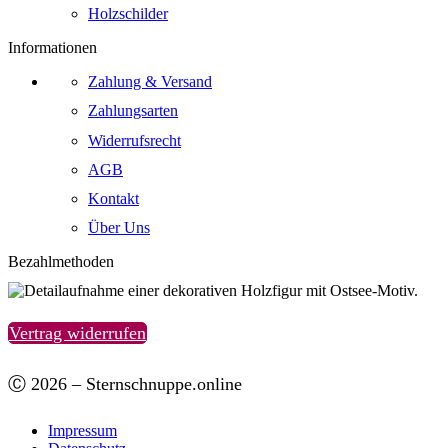
Holzschilder
Informationen
Zahlung & Versand
Zahlungsarten
Widerrufsrecht
AGB
Kontakt
Über Uns
Bezahlmethoden
Vertrag widerrufen
Ⓒ 2026 – Sternschnuppe.online
Impressum