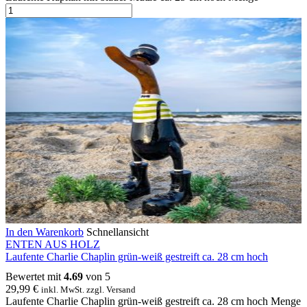
In den Warenkorb
Schnellansicht
ENTEN AUS HOLZ
Laufente Charlie Chaplin grün-weiß gestreift ca. 28 cm hoch
Bewertet mit
4.69
von 5
29,99
€
inkl. MwSt. zzgl. Versand
Laufente Charlie Chaplin grün-weiß gestreift ca. 28 cm hoch Menge