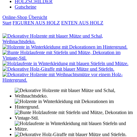
HOLZSCHILDER
Gutscheine
Online-Shop Übersicht
Start
FIGUREN AUS HOLZ
ENTEN AUS HOLZ