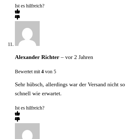
Ist es hilfreich?
Alexander Richter
–
vor 2 Jahren
Bewertet mit
4
von 5
Sehr hübsch, allerdings war der Versand nicht so
schnell wie erwartet.
Ist es hilfreich?