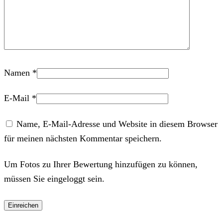
Namen
*
E-Mail
*
Name, E-Mail-Adresse und Website in diesem Browser
für meinen nächsten Kommentar speichern.
Um Fotos zu Ihrer Bewertung hinzufügen zu können,
müssen Sie eingeloggt sein.