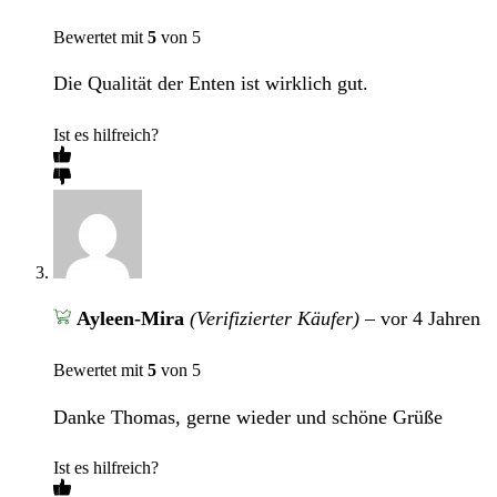
Bewertet mit
5
von 5
Die Qualität der Enten ist wirklich gut.
Ist es hilfreich?
Ayleen-Mira
(Verifizierter Käufer)
–
vor 4 Jahren
Bewertet mit
5
von 5
Danke Thomas, gerne wieder und schöne Grüße
Ist es hilfreich?