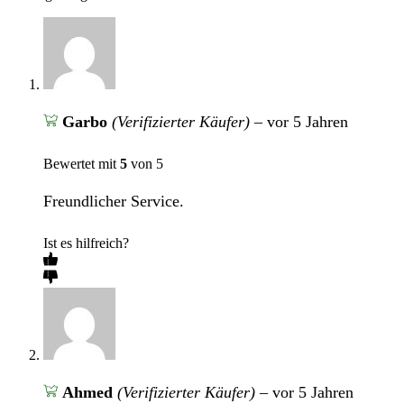
Garbo
(Verifizierter Käufer)
–
vor 5 Jahren
Bewertet mit
5
von 5
Freundlicher Service.
Ist es hilfreich?
Ahmed
(Verifizierter Käufer)
–
vor 5 Jahren