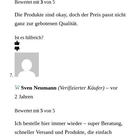
Bewertet mit
3
von 5
Die Produkte sind okay, doch der Preis passt nicht
ganz zur gebotenen Qualität.
Ist es hilfreich?
Sven Neumann
(Verifizierter Käufer)
–
vor
2 Jahren
Bewertet mit
5
von 5
Ich bestelle hier immer wieder – super Beratung,
schneller Versand und Produkte, die einfach