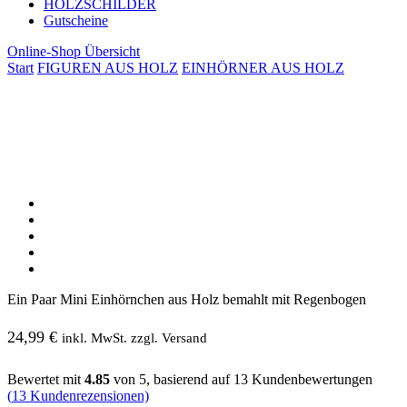
HOLZSCHILDER
Gutscheine
Online-Shop Übersicht
Start
FIGUREN AUS HOLZ
EINHÖRNER AUS HOLZ
Ein Paar Mini Einhörnchen aus Holz bemahlt mit Regenbogen
24,99
€
inkl. MwSt. zzgl. Versand
Bewertet mit
4.85
von 5, basierend auf
13
Kundenbewertungen
(
13
Kundenrezensionen)