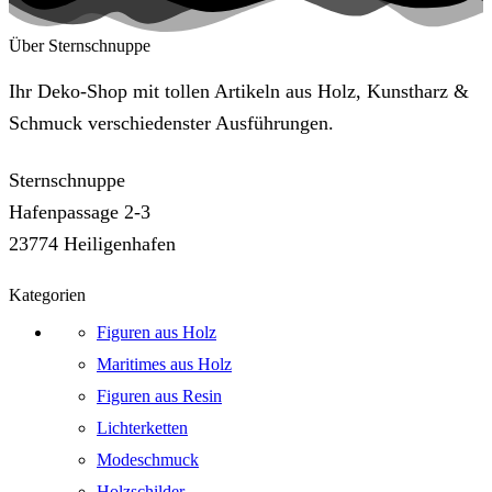
Über Sternschnuppe
Ihr Deko-Shop mit tollen Artikeln aus Holz, Kunstharz &
Schmuck verschiedenster Ausführungen.
Sternschnuppe
Hafenpassage 2-3
23774 Heiligenhafen
Kategorien
Figuren aus Holz
Maritimes aus Holz
Figuren aus Resin
Lichterketten
Modeschmuck
Holzschilder