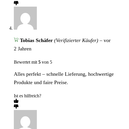
Tobias Schäfer
(Verifizierter Käufer)
–
vor
2 Jahren
Bewertet mit
5
von 5
Alles perfekt – schnelle Lieferung, hochwertige
Produkte und faire Preise.
Ist es hilfreich?