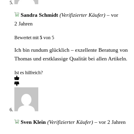
Sandra Schmidt
(Verifizierter Käufer)
–
vor
2 Jahren
Bewertet mit
5
von 5
Ich bin rundum glücklich – exzellente Beratung von
Thomas und erstklassige Qualität bei allen Artikeln.
Ist es hilfreich?
Sven Klein
(Verifizierter Käufer)
–
vor 2 Jahren