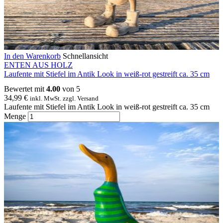
In den Warenkorb
Schnellansicht
ENTEN AUS HOLZ
Laufente mit Stiefel im Antik Look in weiß-rot gestreift ca. 35 cm
Bewertet mit
4.00
von 5
34,99
€
inkl. MwSt. zzgl. Versand
Laufente mit Stiefel im Antik Look in weiß-rot gestreift ca. 35 cm
Menge