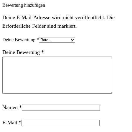
Bewertung hinzufügen
Deine E-Mail-Adresse wird nicht veröffentlicht. Die
Erforderliche Felder sind markiert.
Deine Bewertung
*
Deine Bewertung
*
Namen
*
E-Mail
*