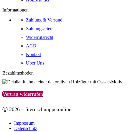
Informationen
Zahlung & Versand
Zahlungsarten
Widerrufsrecht
AGB
Kontakt
Über Uns
Bezahlmethoden
Vertrag widerrufen
Ⓒ 2026 – Sternschnuppe.online
Impressum
Datenschutz