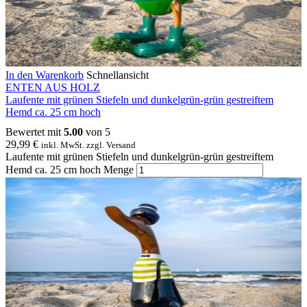
In den Warenkorb
Schnellansicht
ENTEN AUS HOLZ
Laufente mit grünen Stiefeln und dunkelgrün-grün gestreiftem
Hemd ca. 25 cm hoch
Bewertet mit
5.00
von 5
29,99
€
inkl. MwSt. zzgl. Versand
Laufente mit grünen Stiefeln und dunkelgrün-grün gestreiftem
Hemd ca. 25 cm hoch Menge