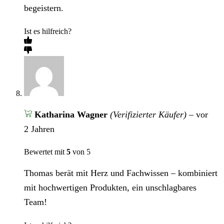
begeistern.
Ist es hilfreich?
Katharina Wagner
(Verifizierter Käufer)
–
vor
2 Jahren
Bewertet mit
5
von 5
Thomas berät mit Herz und Fachwissen – kombiniert
mit hochwertigen Produkten, ein unschlagbares
Team!