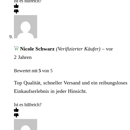
Ist es hilfreich?
Nicole Schwarz
(Verifizierter Käufer)
–
vor
2 Jahren
Bewertet mit
5
von 5
Top Qualität, schneller Versand und ein reibungsloses
Einkaufserlebnis in jeder Hinsicht.
Ist es hilfreich?