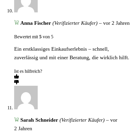
Anna Fischer
(Verifizierter Käufer)
–
vor 2 Jahren
Bewertet mit
5
von 5
Ein erstklassiges Einkaufserlebnis – schnell,
zuverlässig und mit einer Beratung, die wirklich hilft.
Ist es hilfreich?
Sarah Schneider
(Verifizierter Käufer)
–
vor
2 Jahren