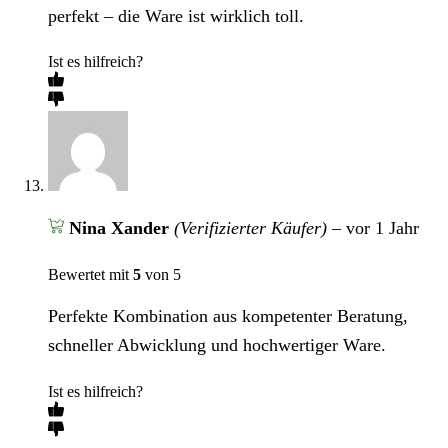
perfekt – die Ware ist wirklich toll.
Ist es hilfreich?
Nina Xander
(Verifizierter Käufer)
–
vor 1 Jahr
Bewertet mit
5
von 5
Perfekte Kombination aus kompetenter Beratung,
schneller Abwicklung und hochwertiger Ware.
Ist es hilfreich?