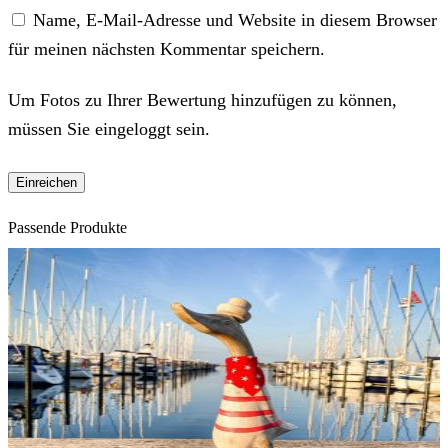
Name, E-Mail-Adresse und Website in diesem Browser
für meinen nächsten Kommentar speichern.
Um Fotos zu Ihrer Bewertung hinzufügen zu können,
müssen Sie eingeloggt sein.
Passende Produkte