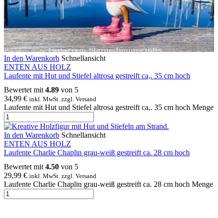
In den Warenkorb
Schnellansicht
ENTEN AUS HOLZ
Laufente mit Hut und Stiefel altrosa gestreift ca,. 35 cm hoch
Bewertet mit
4.89
von 5
34,99
€
inkl. MwSt. zzgl. Versand
Laufente mit Hut und Stiefel altrosa gestreift ca,. 35 cm hoch Menge
In den Warenkorb
Schnellansicht
ENTEN AUS HOLZ
Laufente Charlie Chaplin grau-weiß gestreift ca. 28 cm hoch
Bewertet mit
4.50
von 5
29,99
€
inkl. MwSt. zzgl. Versand
Laufente Charlie Chaplin grau-weiß gestreift ca. 28 cm hoch Menge