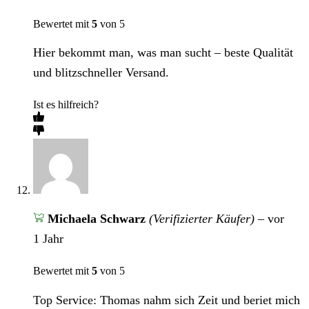
Bewertet mit
5
von 5
Hier bekommt man, was man sucht – beste Qualität
und blitzschneller Versand.
Ist es hilfreich?
Michaela Schwarz
(Verifizierter Käufer)
–
vor
1 Jahr
Bewertet mit
5
von 5
Top Service: Thomas nahm sich Zeit und beriet mich