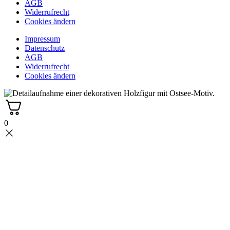
AGB
Widerrufrecht
Cookies ändern
Impressum
Datenschutz
AGB
Widerrufrecht
Cookies ändern
0