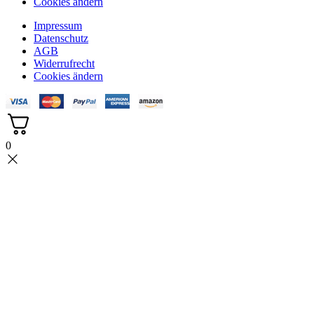
Cookies ändern
Impressum
Datenschutz
AGB
Widerrufrecht
Cookies ändern
0