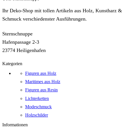
Ihr Deko-Shop mit tollen Artikeln aus Holz, Kunstharz &
Schmuck verschiedenster Ausführungen.
Sternschnuppe
Hafenpassage 2-3
23774 Heiligenhafen
Kategorien
Figuren aus Holz
Maritimes aus Holz
Figuren aus Resin
Lichterketten
Modeschmuck
Holzschilder
Informationen