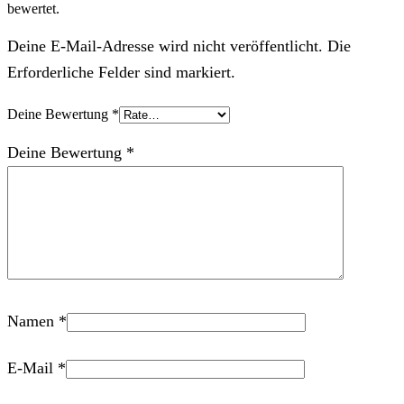
bewertet.
Deine E-Mail-Adresse wird nicht veröffentlicht. Die
Erforderliche Felder sind markiert.
Deine Bewertung
*
Deine Bewertung
*
Namen
*
E-Mail
*