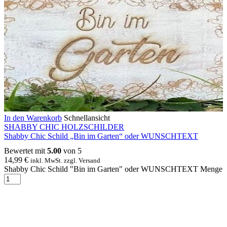
In den Warenkorb
Schnellansicht
SHABBY CHIC HOLZSCHILDER
Shabby Chic Schild „Bin im Garten“ oder WUNSCHTEXT
Bewertet mit
5.00
von 5
14,99
€
inkl. MwSt. zzgl. Versand
Shabby Chic Schild "Bin im Garten" oder WUNSCHTEXT Menge