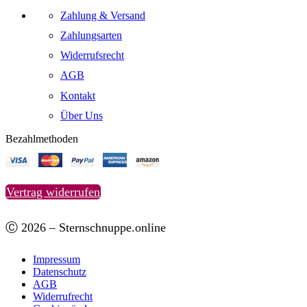
Zahlung & Versand
Zahlungsarten
Widerrufsrecht
AGB
Kontakt
Über Uns
Bezahlmethoden
Vertrag widerrufen
Ⓒ 2026 – Sternschnuppe.online
Impressum
Datenschutz
AGB
Widerrufrecht