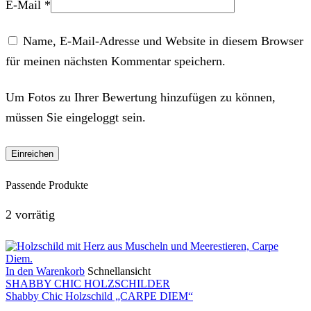
E-Mail
*
Name, E-Mail-Adresse und Website in diesem Browser
für meinen nächsten Kommentar speichern.
Um Fotos zu Ihrer Bewertung hinzufügen zu können,
müssen Sie eingeloggt sein.
Passende Produkte
2 vorrätig
In den Warenkorb
Schnellansicht
SHABBY CHIC HOLZSCHILDER
Shabby Chic Holzschild „CARPE DIEM“