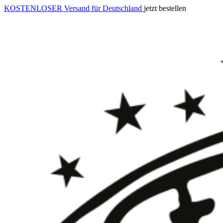
KOSTENLOSER Versand für Deutschland
jetzt bestellen