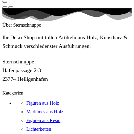
Über Sternschnuppe
Ihr Deko-Shop mit tollen Artikeln aus Holz, Kunstharz &
Schmuck verschiedenster Ausführungen.
Sternschnuppe
Hafenpassage 2-3
23774 Heiligenhafen
Kategorien
Figuren aus Holz
Maritimes aus Holz
Figuren aus Resin
Lichterketten