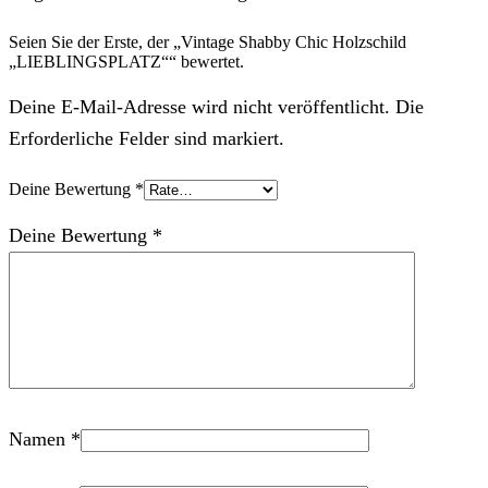
Seien Sie der Erste, der „Vintage Shabby Chic Holzschild
„LIEBLINGSPLATZ““ bewertet.
Deine E-Mail-Adresse wird nicht veröffentlicht. Die
Erforderliche Felder sind markiert.
Deine Bewertung
*
Deine Bewertung
*
Namen
*