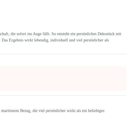
aft, die sofort ins Auge fällt. So entsteht ein persönliches Dekostück mit
 Das Ergebnis wirkt lebendig, individuell und viel persönlicher als
aritimem Bezug, die viel persönlicher wirkt als ein beliebiges