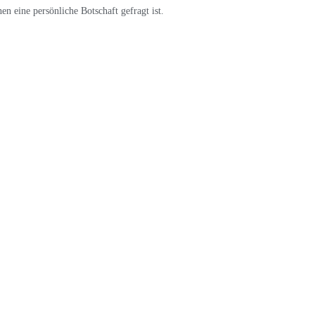
n eine persönliche Botschaft gefragt ist.