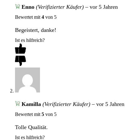
Enno
(Verifizierter Käufer)
–
vor 5 Jahren
Bewertet mit
4
von 5
Begeistert, danke!
Ist es hilfreich?
Kamilla
(Verifizierter Käufer)
–
vor 5 Jahren
Bewertet mit
5
von 5
Tolle Qualität.
Ist es hilfreich?