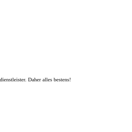
ienstleister. Daher alles bestens!