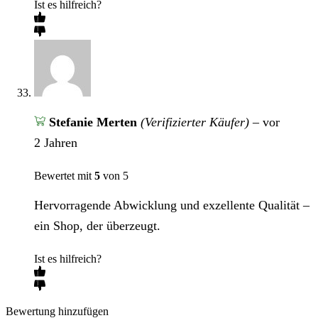
Ist es hilfreich?
Stefanie Merten
(Verifizierter Käufer)
–
vor
2 Jahren
Bewertet mit
5
von 5
Hervorragende Abwicklung und exzellente Qualität –
ein Shop, der überzeugt.
Ist es hilfreich?
Bewertung hinzufügen