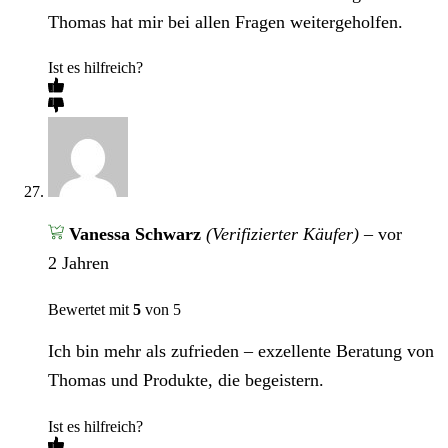
Thomas hat mir bei allen Fragen weitergeholfen.
Ist es hilfreich?
Vanessa Schwarz
(Verifizierter Käufer)
–
vor
2 Jahren
Bewertet mit
5
von 5
Ich bin mehr als zufrieden – exzellente Beratung von
Thomas und Produkte, die begeistern.
Ist es hilfreich?