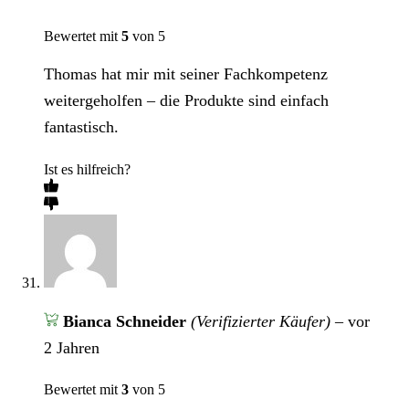
Bewertet mit
5
von 5
Thomas hat mir mit seiner Fachkompetenz
weitergeholfen – die Produkte sind einfach
fantastisch.
Ist es hilfreich?
Bianca Schneider
(Verifizierter Käufer)
–
vor
2 Jahren
Bewertet mit
3
von 5