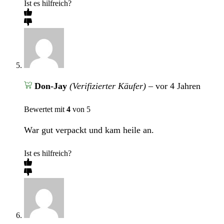
Ist es hilfreich?
Don-Jay
(Verifizierter Käufer)
–
vor 4 Jahren
Bewertet mit
4
von 5
War gut verpackt und kam heile an.
Ist es hilfreich?