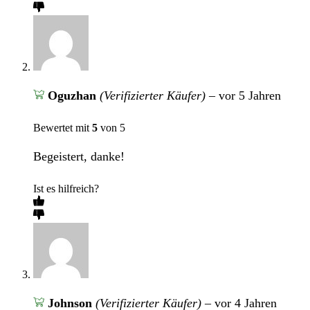
Oguzhan
(Verifizierter Käufer)
–
vor 5 Jahren
Bewertet mit
5
von 5
Begeistert, danke!
Ist es hilfreich?
Johnson
(Verifizierter Käufer)
–
vor 4 Jahren