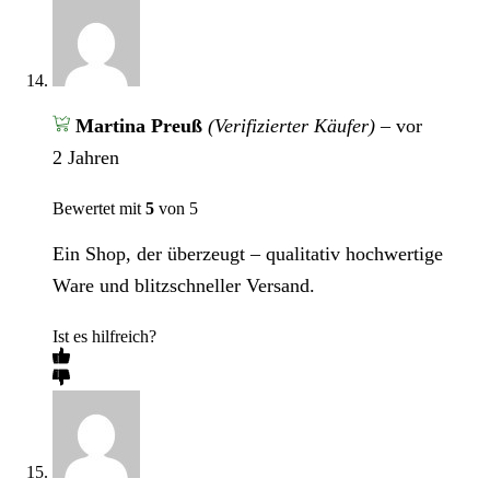
Martina Preuß
(Verifizierter Käufer)
–
vor
2 Jahren
Bewertet mit
5
von 5
Ein Shop, der überzeugt – qualitativ hochwertige
Ware und blitzschneller Versand.
Ist es hilfreich?