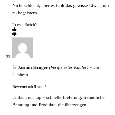
Nicht schlecht, aber es fehlt das gewisse Etwas, um
zu begeistern.
Ist es hilfreich?
Jasmin Krüger
(Verifizierter Käufer)
–
vor
2 Jahren
Bewertet mit
5
von 5
Einfach nur top – schnelle Lieferung, freundliche
Beratung und Produkte, die überzeugen.