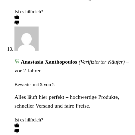
Ist es hilfreich?
Anastasia Xanthopoulos
(Verifizierter Käufer)
–
vor 2 Jahren
Bewertet mit
5
von 5
Alles läuft hier perfekt – hochwertige Produkte,
schneller Versand und faire Preise.
Ist es hilfreich?