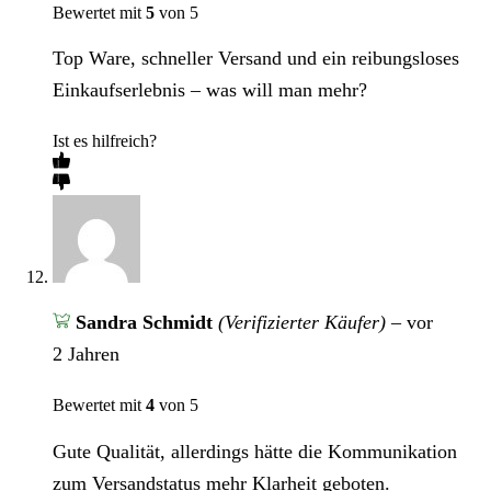
Bewertet mit
5
von 5
Top Ware, schneller Versand und ein reibungsloses
Einkaufserlebnis – was will man mehr?
Ist es hilfreich?
Sandra Schmidt
(Verifizierter Käufer)
–
vor
2 Jahren
Bewertet mit
4
von 5
Gute Qualität, allerdings hätte die Kommunikation
zum Versandstatus mehr Klarheit geboten.