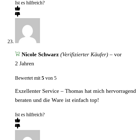
Ist es hilfreich?
Nicole Schwarz
(Verifizierter Käufer)
–
vor
2 Jahren
Bewertet mit
5
von 5
Exzellenter Service – Thomas hat mich hervorragend
beraten und die Ware ist einfach top!
Ist es hilfreich?