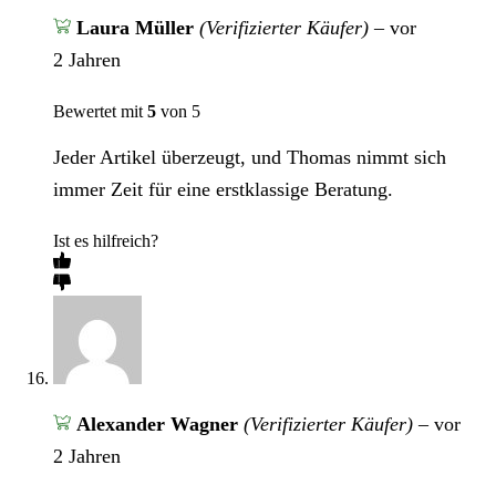
Laura Müller
(Verifizierter Käufer)
–
vor
2 Jahren
Bewertet mit
5
von 5
Jeder Artikel überzeugt, und Thomas nimmt sich
immer Zeit für eine erstklassige Beratung.
Ist es hilfreich?
Alexander Wagner
(Verifizierter Käufer)
–
vor
2 Jahren