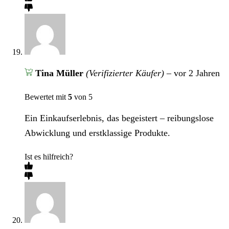
Tina Müller
(Verifizierter Käufer)
–
vor 2 Jahren
Bewertet mit
5
von 5
Ein Einkaufserlebnis, das begeistert – reibungslose
Abwicklung und erstklassige Produkte.
Ist es hilfreich?