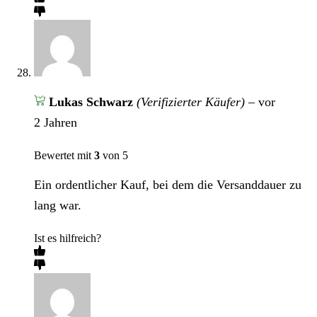
Lukas Schwarz
(Verifizierter Käufer)
–
vor
2 Jahren
Bewertet mit
3
von 5
Ein ordentlicher Kauf, bei dem die Versanddauer zu
lang war.
Ist es hilfreich?