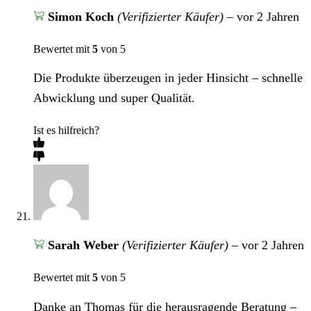
Simon Koch
(Verifizierter Käufer)
–
vor 2 Jahren
Bewertet mit
5
von 5
Die Produkte überzeugen in jeder Hinsicht – schnelle
Abwicklung und super Qualität.
Ist es hilfreich?
Sarah Weber
(Verifizierter Käufer)
–
vor 2 Jahren
Bewertet mit
5
von 5
Danke an Thomas für die herausragende Beratung –