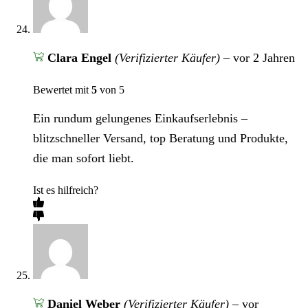
Clara Engel
(Verifizierter Käufer)
–
vor 2 Jahren
Bewertet mit
5
von 5
Ein rundum gelungenes Einkaufserlebnis –
blitzschneller Versand, top Beratung und Produkte,
die man sofort liebt.
Ist es hilfreich?
Daniel Weber
(Verifizierter Käufer)
–
vor