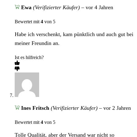
Ewa
(Verifizierter Käufer)
–
vor 4 Jahren
Bewertet mit
4
von 5
Habe ich verschenkt, kam pünktlich und auch gut bei
meiner Freundin an.
Ist es hilfreich?
Ines Fritsch
(Verifizierter Käufer)
–
vor 2 Jahren
Bewertet mit
4
von 5
Tolle Qualität, aber der Versand war nicht so