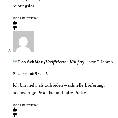
reibungslos.
Ist es hilfreich?
Lea Schäfer
(Verifizierter Käufer)
–
vor 2 Jahren
Bewertet mit
5
von 5
Ich bin mehr als zufrieden – schnelle Lieferung,
hochwertige Produkte und faire Preise.
Ist es hilfreich?