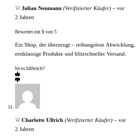
Julian Neumann
(Verifizierter Käufer)
–
vor
2 Jahren
Bewertet mit
5
von 5
Ein Shop, der überzeugt – reibungslose Abwicklung,
erstklassige Produkte und blitzschneller Versand.
Ist es hilfreich?
Charlotte Ullrich
(Verifizierter Käufer)
–
vor
2 Jahren