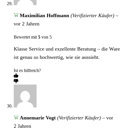
Maximilian Hoffmann
(Verifizierter Käufer)
–
vor 2 Jahren
Bewertet mit
5
von 5
Klasse Service und exzellente Beratung – die Ware
ist genau so hochwertig, wie sie aussieht.
Ist es hilfreich?
Annemarie Vogt
(Verifizierter Käufer)
–
vor
2 Jahren