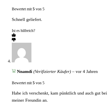
Bewertet mit
5
von 5
Schnell geliefert.
Ist es hilfreich?
Nnamdi
(Verifizierter Käufer)
–
vor 4 Jahren
Bewertet mit
5
von 5
Habe ich verschenkt, kam pünktlich und auch gut bei
meiner Freundin an.