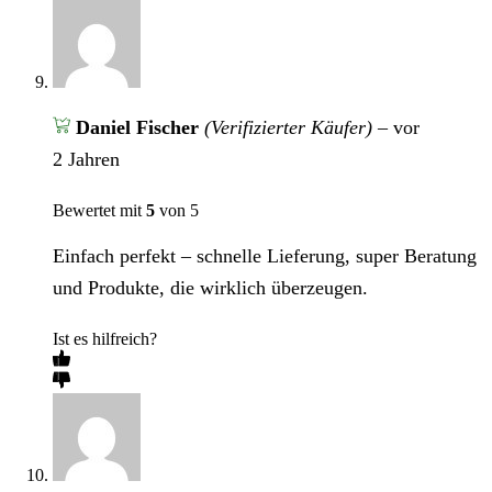
Daniel Fischer
(Verifizierter Käufer)
–
vor
2 Jahren
Bewertet mit
5
von 5
Einfach perfekt – schnelle Lieferung, super Beratung
und Produkte, die wirklich überzeugen.
Ist es hilfreich?