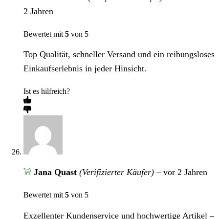
2 Jahren
Bewertet mit
5
von 5
Top Qualität, schneller Versand und ein reibungsloses
Einkaufserlebnis in jeder Hinsicht.
Ist es hilfreich?
Jana Quast
(Verifizierter Käufer)
–
vor 2 Jahren
Bewertet mit
5
von 5
Exzellenter Kundenservice und hochwertige Artikel –