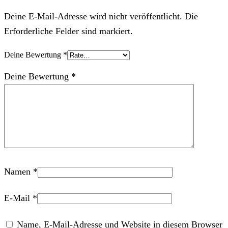
Deine E-Mail-Adresse wird nicht veröffentlicht. Die
Erforderliche Felder sind markiert.
Deine Bewertung
*
Deine Bewertung
*
Namen
*
E-Mail
*
Name, E-Mail-Adresse und Website in diesem Browser