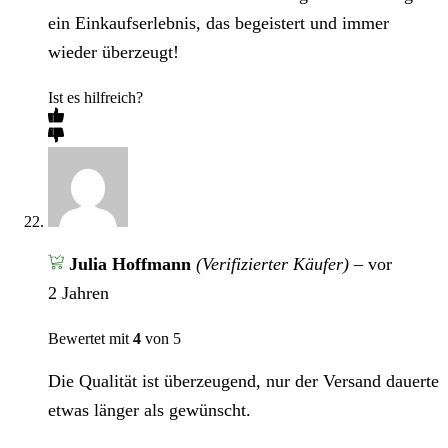
ein Einkaufserlebnis, das begeistert und immer
wieder überzeugt!
Ist es hilfreich?
Julia Hoffmann
(Verifizierter Käufer)
–
vor
2 Jahren
Bewertet mit
4
von 5
Die Qualität ist überzeugend, nur der Versand dauerte
etwas länger als gewünscht.