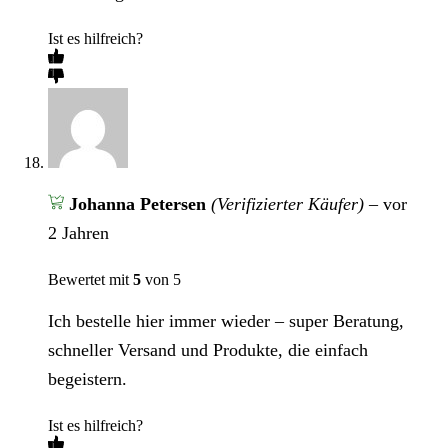
Ist es hilfreich?
Johanna Petersen
(Verifizierter Käufer)
–
vor
2 Jahren
Bewertet mit
5
von 5
Ich bestelle hier immer wieder – super Beratung,
schneller Versand und Produkte, die einfach
begeistern.
Ist es hilfreich?