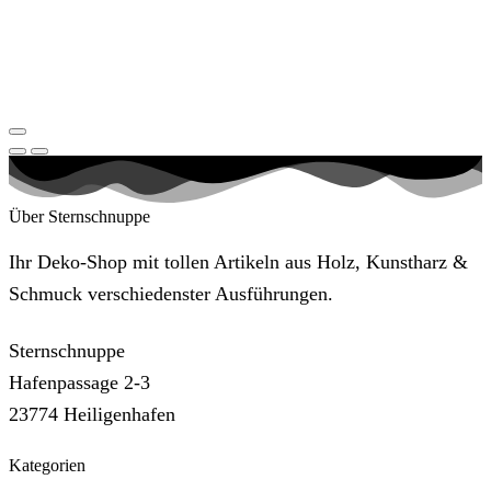
Über Sternschnuppe
Ihr Deko-Shop mit tollen Artikeln aus Holz, Kunstharz &
Schmuck verschiedenster Ausführungen.
Sternschnuppe
Hafenpassage 2-3
23774 Heiligenhafen
Kategorien