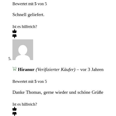
Bewertet mit
5
von 5
Schnell geliefert.
Ist es hilfreich?
Hiranur
(Verifizierter Käufer)
–
vor 3 Jahren
Bewertet mit
5
von 5
Danke Thomas, gerne wieder und schöne Grüße
Ist es hilfreich?