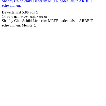
Shabby Chic Schild Lieber im MEER baden, als in ARBEIT
schwimmen.
Bewertet mit
5.00
von 5
14,99
€
inkl. MwSt. zzgl. Versand
Shabby Chic Schild Lieber im MEER baden, als in ARBEIT
schwimmen. Menge