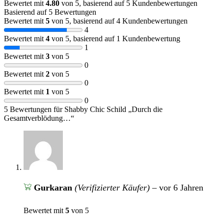
Bewertet mit
4.80
von 5, basierend auf
5
Kundenbewertungen
Basierend auf 5 Bewertungen
Bewertet mit
5
von 5, basierend auf
4
Kundenbewertungen
4
Bewertet mit
4
von 5, basierend auf
1
Kundenbewertung
1
Bewertet mit
3
von 5
0
Bewertet mit
2
von 5
0
Bewertet mit
1
von 5
0
5 Bewertungen für
Shabby Chic Schild „Durch die
Gesamtverblödung…“
Gurkaran
(Verifizierter Käufer)
–
vor 6 Jahren
Bewertet mit
5
von 5