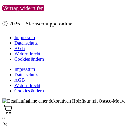
Vertrag widerrufen
Ⓒ 2026 – Sternschnuppe.online
Impressum
Datenschutz
AGB
Widerrufrecht
Cookies ändern
Impressum
Datenschutz
AGB
Widerrufrecht
Cookies ändern
0