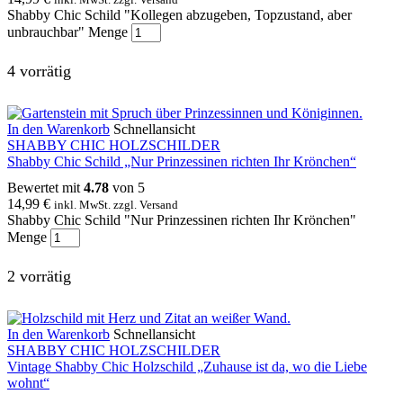
Shabby Chic Schild "Kollegen abzugeben, Topzustand, aber
unbrauchbar" Menge
4 vorrätig
In den Warenkorb
Schnellansicht
SHABBY CHIC HOLZSCHILDER
Shabby Chic Schild „Nur Prinzessinen richten Ihr Krönchen“
Bewertet mit
4.78
von 5
14,99
€
inkl. MwSt. zzgl. Versand
Shabby Chic Schild "Nur Prinzessinen richten Ihr Krönchen"
Menge
2 vorrätig
In den Warenkorb
Schnellansicht
SHABBY CHIC HOLZSCHILDER
Vintage Shabby Chic Holzschild „Zuhause ist da, wo die Liebe
wohnt“