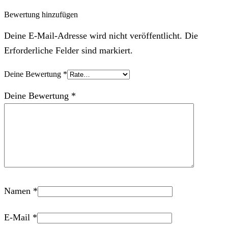
Bewertung hinzufügen
Deine E-Mail-Adresse wird nicht veröffentlicht. Die
Erforderliche Felder sind markiert.
Deine Bewertung
*
Deine Bewertung
*
Namen
*
E-Mail
*