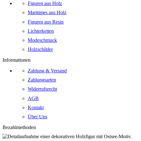
Figuren aus Holz
Maritimes aus Holz
Figuren aus Resin
Lichterketten
Modeschmuck
Holzschilder
Informationen
Zahlung & Versand
Zahlungsarten
Widerrufsrecht
AGB
Kontakt
Über Uns
Bezahlmethoden