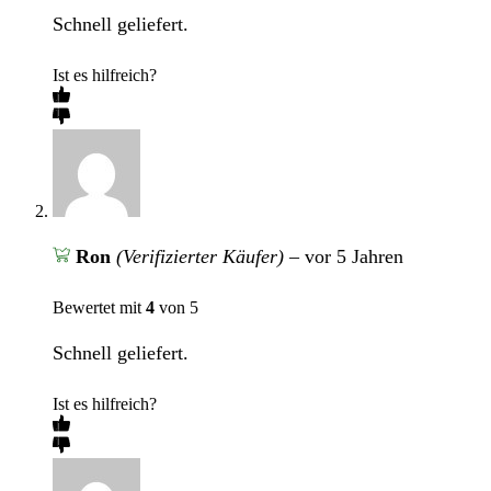
Schnell geliefert.
Ist es hilfreich?
Ron
(Verifizierter Käufer)
–
vor 5 Jahren
Bewertet mit
4
von 5
Schnell geliefert.
Ist es hilfreich?