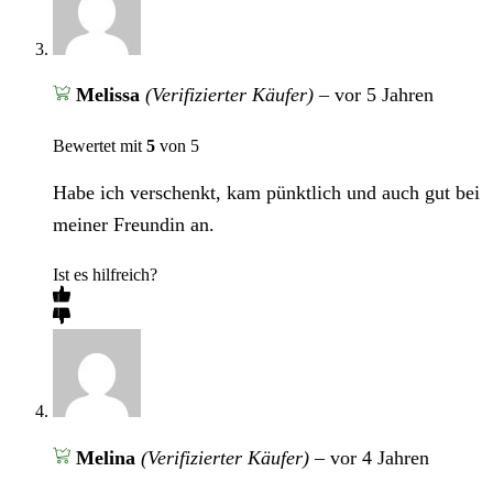
Melissa
(Verifizierter Käufer)
–
vor 5 Jahren
Bewertet mit
5
von 5
Habe ich verschenkt, kam pünktlich und auch gut bei
meiner Freundin an.
Ist es hilfreich?
Melina
(Verifizierter Käufer)
–
vor 4 Jahren