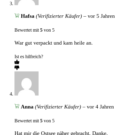
Hafsa
(Verifizierter Käufer)
–
vor 5 Jahren
Bewertet mit
5
von 5
War gut verpackt und kam heile an.
Ist es hilfreich?
Anna
(Verifizierter Käufer)
–
vor 4 Jahren
Bewertet mit
5
von 5
Hat mir die Ostsee näher gebracht. Danke.