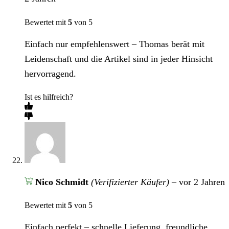
Bewertet mit
5
von 5
Einfach nur empfehlenswert – Thomas berät mit
Leidenschaft und die Artikel sind in jeder Hinsicht
hervorragend.
Ist es hilfreich?
Nico Schmidt
(Verifizierter Käufer)
–
vor 2 Jahren
Bewertet mit
5
von 5
Einfach perfekt – schnelle Lieferung, freundliche