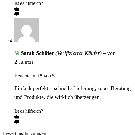
Ist es hilfreich?
Sarah Schäfer
(Verifizierter Käufer)
–
vor
2 Jahren
Bewertet mit
5
von 5
Einfach perfekt – schnelle Lieferung, super Beratung
und Produkte, die wirklich überzeugen.
Ist es hilfreich?
Bewertung hinzufügen