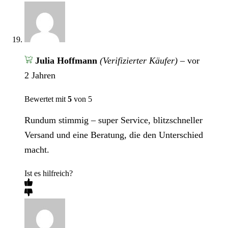
Julia Hoffmann
(Verifizierter Käufer)
–
vor
2 Jahren
Bewertet mit
5
von 5
Rundum stimmig – super Service, blitzschneller
Versand und eine Beratung, die den Unterschied
macht.
Ist es hilfreich?