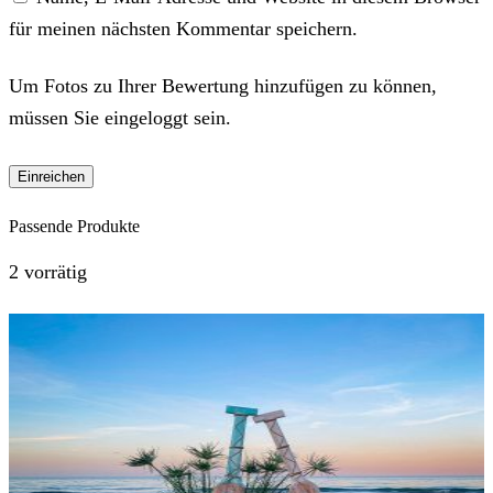
für meinen nächsten Kommentar speichern.
Um Fotos zu Ihrer Bewertung hinzufügen zu können,
müssen Sie eingeloggt sein.
Passende Produkte
2 vorrätig