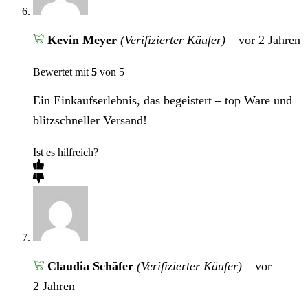
Kevin Meyer
(Verifizierter Käufer)
–
vor 2 Jahren
Bewertet mit
5
von 5
Ein Einkaufserlebnis, das begeistert – top Ware und
blitzschneller Versand!
Ist es hilfreich?
Claudia Schäfer
(Verifizierter Käufer)
–
vor
2 Jahren