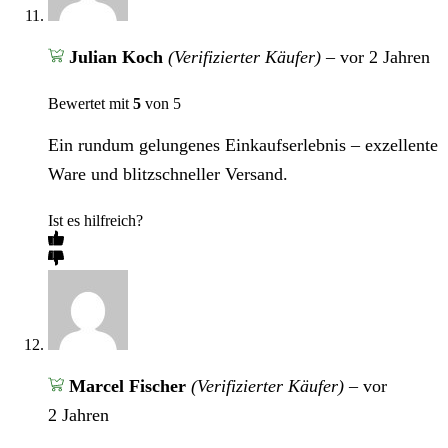
Julian Koch
(Verifizierter Käufer)
–
vor 2 Jahren
Bewertet mit
5
von 5
Ein rundum gelungenes Einkaufserlebnis – exzellente
Ware und blitzschneller Versand.
Ist es hilfreich?
Marcel Fischer
(Verifizierter Käufer)
–
vor
2 Jahren