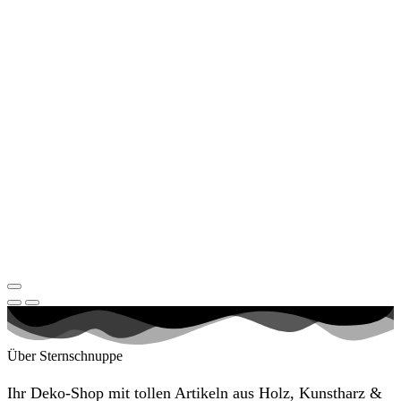
Über Sternschnuppe
Ihr Deko-Shop mit tollen Artikeln aus Holz, Kunstharz &