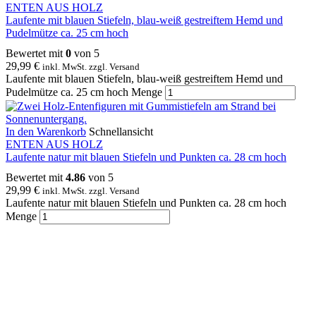
ENTEN AUS HOLZ
Laufente mit blauen Stiefeln, blau-weiß gestreiftem Hemd und
Pudelmütze ca. 25 cm hoch
Bewertet mit
0
von 5
29,99
€
inkl. MwSt. zzgl. Versand
Laufente mit blauen Stiefeln, blau-weiß gestreiftem Hemd und
Pudelmütze ca. 25 cm hoch Menge
In den Warenkorb
Schnellansicht
ENTEN AUS HOLZ
Laufente natur mit blauen Stiefeln und Punkten ca. 28 cm hoch
Bewertet mit
4.86
von 5
29,99
€
inkl. MwSt. zzgl. Versand
Laufente natur mit blauen Stiefeln und Punkten ca. 28 cm hoch
Menge