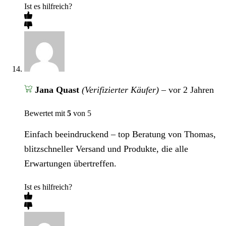
Ist es hilfreich?
Jana Quast
(Verifizierter Käufer)
–
vor 2 Jahren
Bewertet mit
5
von 5
Einfach beeindruckend – top Beratung von Thomas,
blitzschneller Versand und Produkte, die alle
Erwartungen übertreffen.
Ist es hilfreich?