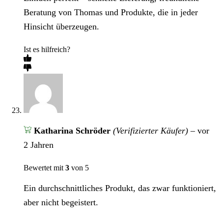
Beratung von Thomas und Produkte, die in jeder
Hinsicht überzeugen.
Ist es hilfreich?
Katharina Schröder
(Verifizierter Käufer)
–
vor
2 Jahren
Bewertet mit
3
von 5
Ein durchschnittliches Produkt, das zwar funktioniert,
aber nicht begeistert.