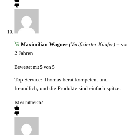
Maximilian Wagner
(Verifizierter Käufer)
–
vor
2 Jahren
Bewertet mit
5
von 5
Top Service: Thomas berät kompetent und
freundlich, und die Produkte sind einfach spitze.
Ist es hilfreich?