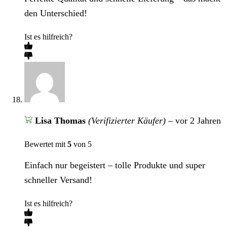
den Unterschied!
Ist es hilfreich?
Lisa Thomas
(Verifizierter Käufer)
–
vor 2 Jahren
Bewertet mit
5
von 5
Einfach nur begeistert – tolle Produkte und super
schneller Versand!
Ist es hilfreich?