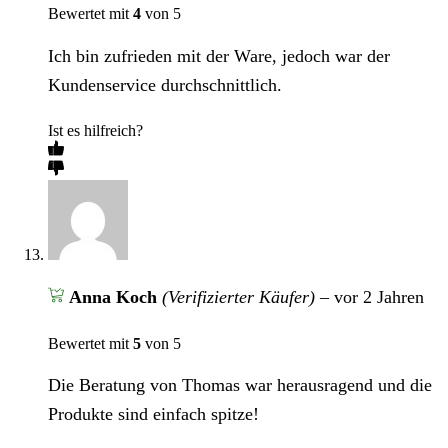
Bewertet mit
4
von 5
Ich bin zufrieden mit der Ware, jedoch war der
Kundenservice durchschnittlich.
Ist es hilfreich?
Anna Koch
(Verifizierter Käufer)
–
vor 2 Jahren
Bewertet mit
5
von 5
Die Beratung von Thomas war herausragend und die
Produkte sind einfach spitze!