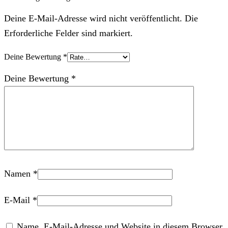
Deine E-Mail-Adresse wird nicht veröffentlicht. Die
Erforderliche Felder sind markiert.
Deine Bewertung
*
Deine Bewertung
*
Namen
*
E-Mail
*
Name, E-Mail-Adresse und Website in diesem Browser