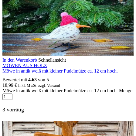
In den Warenkorb
Schnellansicht
MÖWEN AUS HOLZ
Möwe in antik weiß mit kleiner Pudelmütze ca. 12 cm hoch.
Bewertet mit
4.63
von 5
18,99
€
inkl. MwSt. zzgl. Versand
Möwe in antik weiß mit kleiner Pudelmütze ca. 12 cm hoch. Menge
3 vorrätig