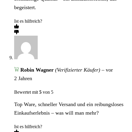
begeistert.
Ist es hilfreich?
Robin Wagner
(Verifizierter Käufer)
–
vor
2 Jahren
Bewertet mit
5
von 5
Top Ware, schneller Versand und ein reibungsloses
Einkaufserlebnis – was will man mehr?
Ist es hilfreich?