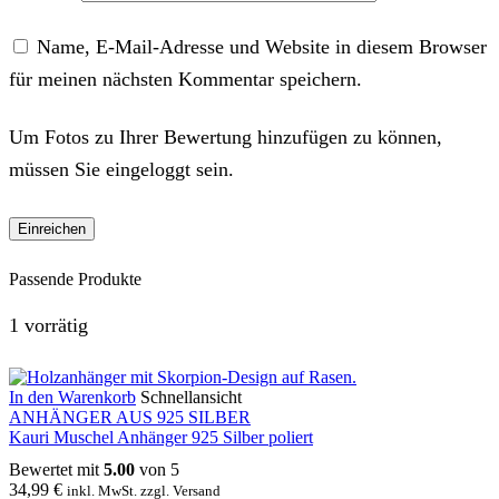
Name, E-Mail-Adresse und Website in diesem Browser
für meinen nächsten Kommentar speichern.
Um Fotos zu Ihrer Bewertung hinzufügen zu können,
müssen Sie eingeloggt sein.
Passende Produkte
1 vorrätig
In den Warenkorb
Schnellansicht
ANHÄNGER AUS 925 SILBER
Kauri Muschel Anhänger 925 Silber poliert
Bewertet mit
5.00
von 5
34,99
€
inkl. MwSt. zzgl. Versand