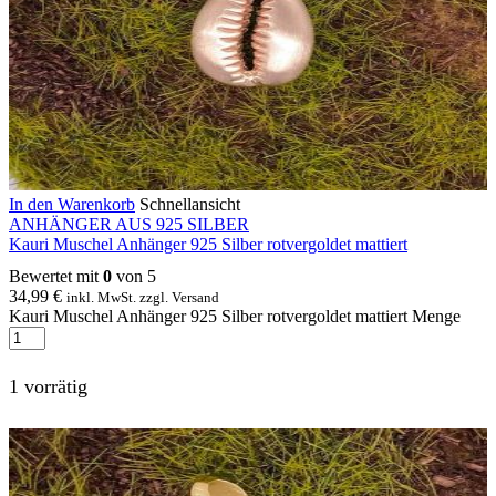
In den Warenkorb
Schnellansicht
ANHÄNGER AUS 925 SILBER
Kauri Muschel Anhänger 925 Silber rotvergoldet mattiert
Bewertet mit
0
von 5
34,99
€
inkl. MwSt. zzgl. Versand
Kauri Muschel Anhänger 925 Silber rotvergoldet mattiert Menge
1 vorrätig