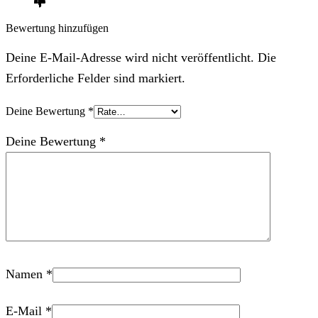
Bewertung hinzufügen
Deine E-Mail-Adresse wird nicht veröffentlicht. Die
Erforderliche Felder sind markiert.
Deine Bewertung
*
Deine Bewertung
*
Namen
*
E-Mail
*