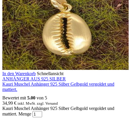
In den Warenkorb
Schnellansicht
ANHÄNGER AUS 925 SILBER
Kauri Muschel Anhänger 925 Silber Gelbgold vergoldet und
mattiert.
Bewertet mit
5.00
von 5
34,99
€
inkl. MwSt. zzgl. Versand
Kauri Muschel Anhänger 925 Silber Gelbgold vergoldet und
mattiert. Menge