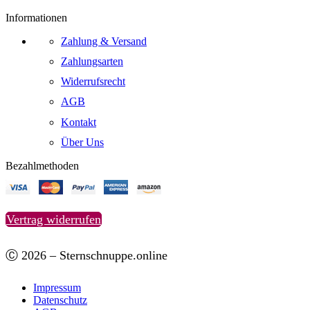
Informationen
Zahlung & Versand
Zahlungsarten
Widerrufsrecht
AGB
Kontakt
Über Uns
Bezahlmethoden
Vertrag widerrufen
Ⓒ 2026 – Sternschnuppe.online
Impressum
Datenschutz