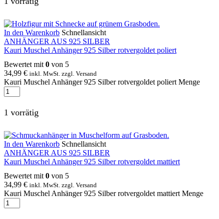
1 vorrätig
In den Warenkorb
Schnellansicht
ANHÄNGER AUS 925 SILBER
Kauri Muschel Anhänger 925 Silber rotvergoldet poliert
Bewertet mit
0
von 5
34,99
€
inkl. MwSt. zzgl. Versand
Kauri Muschel Anhänger 925 Silber rotvergoldet poliert Menge
1 vorrätig
In den Warenkorb
Schnellansicht
ANHÄNGER AUS 925 SILBER
Kauri Muschel Anhänger 925 Silber rotvergoldet mattiert
Bewertet mit
0
von 5
34,99
€
inkl. MwSt. zzgl. Versand
Kauri Muschel Anhänger 925 Silber rotvergoldet mattiert Menge