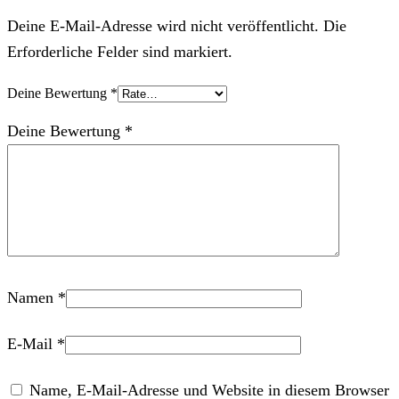
Deine E-Mail-Adresse wird nicht veröffentlicht. Die
Erforderliche Felder sind markiert.
Deine Bewertung
*
Deine Bewertung
*
Namen
*
E-Mail
*
Name, E-Mail-Adresse und Website in diesem Browser