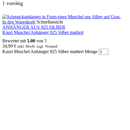
1 vorrätig
In den Warenkorb
Schnellansicht
ANHÄNGER AUS 925 SILBER
Kauri Muschel Anhänger 925 Silber mattiert
Bewertet mit
5.00
von 5
34,99
€
inkl. MwSt. zzgl. Versand
Kauri Muschel Anhänger 925 Silber mattiert Menge