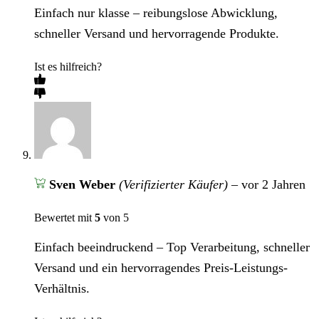
Einfach nur klasse – reibungslose Abwicklung,
schneller Versand und hervorragende Produkte.
Ist es hilfreich?
Sven Weber
(Verifizierter Käufer)
–
vor 2 Jahren
Bewertet mit
5
von 5
Einfach beeindruckend – Top Verarbeitung, schneller
Versand und ein hervorragendes Preis-Leistungs-
Verhältnis.