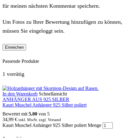
für meinen nächsten Kommentar speichern.
Um Fotos zu Ihrer Bewertung hinzufügen zu können,
müssen Sie eingeloggt sein.
Passende Produkte
1 vorrätig
In den Warenkorb
Schnellansicht
ANHÄNGER AUS 925 SILBER
Kauri Muschel Anhänger 925 Silber poliert
Bewertet mit
5.00
von 5
34,99
€
inkl. MwSt. zzgl. Versand
Kauri Muschel Anhänger 925 Silber poliert Menge