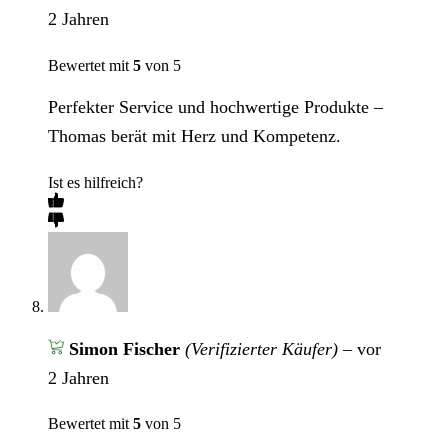
2 Jahren
Bewertet mit
5
von 5
Perfekter Service und hochwertige Produkte –
Thomas berät mit Herz und Kompetenz.
Ist es hilfreich?
Simon Fischer
(Verifizierter Käufer)
–
vor
2 Jahren
Bewertet mit
5
von 5