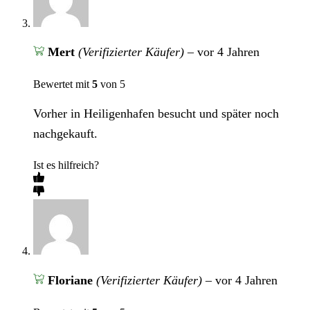
Mert
(Verifizierter Käufer)
–
vor 4 Jahren
Bewertet mit
5
von 5
Vorher in Heiligenhafen besucht und später noch
nachgekauft.
Ist es hilfreich?
Floriane
(Verifizierter Käufer)
–
vor 4 Jahren