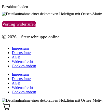
Bezahlmethoden
Vertrag widerrufen
Ⓒ 2026 – Sternschnuppe.online
Impressum
Datenschutz
AGB
Widerrufrecht
Cookies ändern
Impressum
Datenschutz
AGB
Widerrufrecht
Cookies ändern