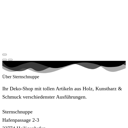
Über Sternschnuppe
Ihr Deko-Shop mit tollen Artikeln aus Holz, Kunstharz &
Schmuck verschiedenster Ausführungen.
Sternschnuppe
Hafenpassage 2-3