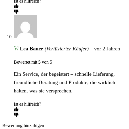
Ist es hilfreich?
Lea Bauer
(Verifizierter Käufer)
–
vor 2 Jahren
Bewertet mit
5
von 5
Ein Service, der begeistert – schnelle Lieferung,
freundliche Beratung und Produkte, die wirklich
halten, was sie versprechen.
Ist es hilfreich?
Bewertung hinzufügen