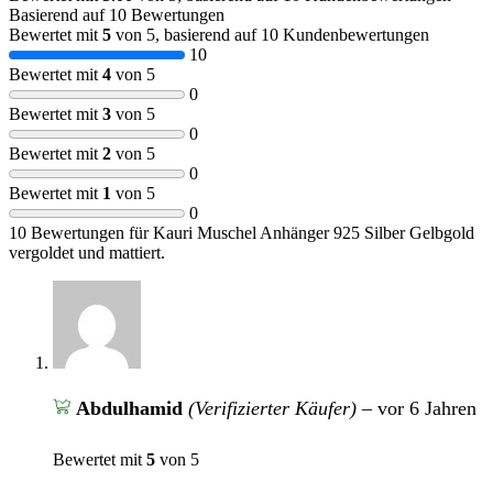
Basierend auf 10 Bewertungen
Bewertet mit
5
von 5, basierend auf
10
Kundenbewertungen
10
Bewertet mit
4
von 5
0
Bewertet mit
3
von 5
0
Bewertet mit
2
von 5
0
Bewertet mit
1
von 5
0
10 Bewertungen für
Kauri Muschel Anhänger 925 Silber Gelbgold
vergoldet und mattiert.
Abdulhamid
(Verifizierter Käufer)
–
vor 6 Jahren
Bewertet mit
5
von 5