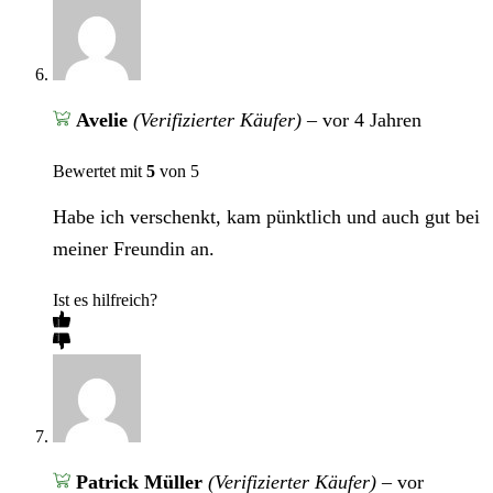
Avelie
(Verifizierter Käufer)
–
vor 4 Jahren
Bewertet mit
5
von 5
Habe ich verschenkt, kam pünktlich und auch gut bei
meiner Freundin an.
Ist es hilfreich?
Patrick Müller
(Verifizierter Käufer)
–
vor