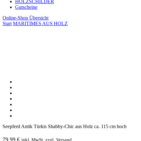
HOLZSCHILDER
Gutscheine
Online-Shop Übersicht
Start
MARITIMES AUS HOLZ
Seepferd Antik Türkis Shabby-Chic aus Holz ca. 115 cm hoch
79,99
€
inkl. MwSt. zzgl. Versand