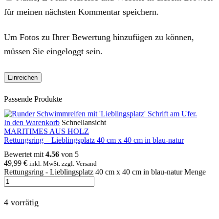
für meinen nächsten Kommentar speichern.
Um Fotos zu Ihrer Bewertung hinzufügen zu können,
müssen Sie eingeloggt sein.
Passende Produkte
In den Warenkorb
Schnellansicht
MARITIMES AUS HOLZ
Rettungsring – Lieblingsplatz 40 cm x 40 cm in blau-natur
Bewertet mit
4.56
von 5
49,99
€
inkl. MwSt. zzgl. Versand
Rettungsring - Lieblingsplatz 40 cm x 40 cm in blau-natur Menge
4 vorrätig