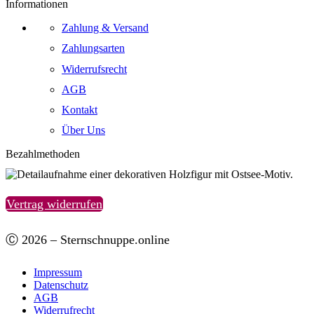
Informationen
Zahlung & Versand
Zahlungsarten
Widerrufsrecht
AGB
Kontakt
Über Uns
Bezahlmethoden
Vertrag widerrufen
Ⓒ 2026 – Sternschnuppe.online
Impressum
Datenschutz
AGB
Widerrufrecht