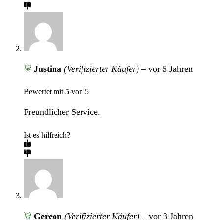
Justina
(Verifizierter Käufer)
–
vor 5 Jahren
Bewertet mit
5
von 5
Freundlicher Service.
Ist es hilfreich?
Gereon
(Verifizierter Käufer)
–
vor 3 Jahren