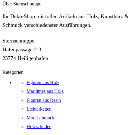
Über Sternschnuppe
Ihr Deko-Shop mit tollen Artikeln aus Holz, Kunstharz &
Schmuck verschiedenster Ausführungen.
Sternschnuppe
Hafenpassage 2-3
23774 Heiligenhafen
Kategorien
Figuren aus Holz
Maritimes aus Holz
Figuren aus Resin
Lichterketten
Modeschmuck
Holzschilder