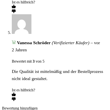
Ist es hilfreich?
Vanessa Schröder
(Verifizierter Käufer)
–
vor
2 Jahren
Bewertet mit
3
von 5
Die Qualität ist mittelmäßig und der Bestellprozess
nicht ideal gestaltet.
Ist es hilfreich?
Bewertung hinzufügen