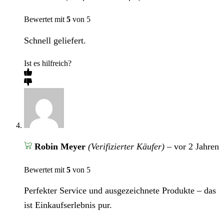
Bewertet mit
5
von 5
Schnell geliefert.
Ist es hilfreich?
Robin Meyer
(Verifizierter Käufer)
–
vor 2 Jahren
Bewertet mit
5
von 5
Perfekter Service und ausgezeichnete Produkte – das
ist Einkaufserlebnis pur.