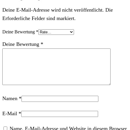
Deine E-Mail-Adresse wird nicht veröffentlicht. Die
Erforderliche Felder sind markiert.
Deine Bewertung
*
Deine Bewertung
*
Namen
*
E-Mail
*
Name, E-Mail-Adresse und Website in diesem Browser