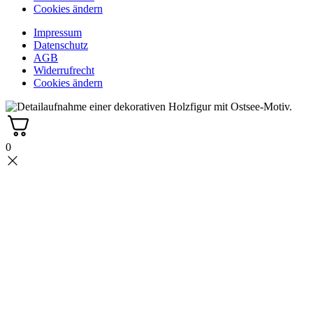
Cookies ändern
Impressum
Datenschutz
AGB
Widerrufrecht
Cookies ändern
0